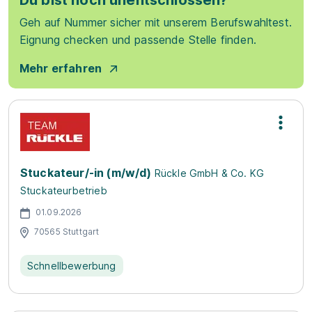
Du bist noch unentschlossen?
Geh auf Nummer sicher mit unserem Berufswahltest.
Eignung checken und passende Stelle finden.
Mehr erfahren
Stuckateur/-in (m/w/d)
Rückle GmbH & Co. KG
Stuckateurbetrieb
01.09.2026
70565 Stuttgart
Schnellbewerbung