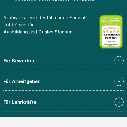
Azubiyo ist eine der führenden Spezial-
Jobbörsen für
Ausbildung
und
Duales Studium
.
Für Bewerber
Für Arbeitgeber
Für Lehrkräfte