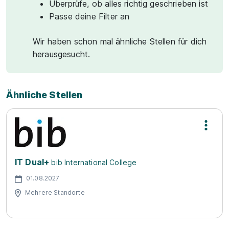
Überprüfe, ob alles richtig geschrieben ist
Passe deine Filter an
Wir haben schon mal ähnliche Stellen für dich
herausgesucht.
Ähnliche Stellen
IT Dual+
bib International College
01.08.2027
Mehrere Standorte