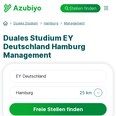
Stellen finden
Duales Studium
Hamburg
Management
Duales Studium EY
Deutschland Hamburg
Management
25 km
Freie Stellen finden