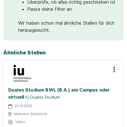
Überprüfe, ob alles richtig geschrieben ist
Passe deine Filter an
Wir haben schon mal ähnliche Stellen für dich
herausgesucht.
Ähnliche Stellen
Duales Studium BWL (B.A.) am Campus oder
virtuell
IU Duales Studium
01.10.2026
Mehrere Standorte
Video