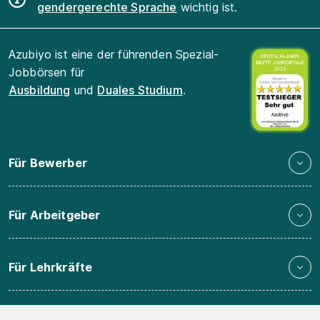
gendergerechte Sprache
wichtig ist.
Azubiyo ist eine der führenden Spezial-
Jobbörsen für
Ausbildung
und
Duales Studium
.
Für Bewerber
Für Arbeitgeber
Für Lehrkräfte