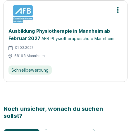
Ausbildung Physiotherapie in Mannheim ab
Februar 2027
AFB Physiotherapieschule Mannheim
01.02.2027
68163 Mannheim
Schnellbewerbung
Noch unsicher, wonach du suchen
sollst?