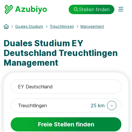
Stellen finden
Duales Studium
Treuchtlingen
Management
Duales Studium EY
Deutschland Treuchtlingen
Management
25 km
Freie Stellen finden