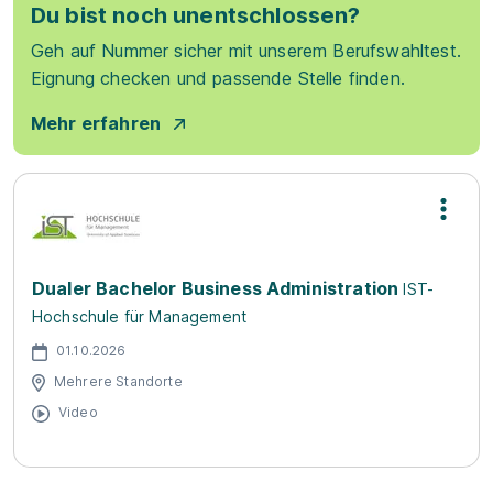
Du bist noch unentschlossen?
Geh auf Nummer sicher mit unserem Berufswahltest.
Eignung checken und passende Stelle finden.
Mehr erfahren
Dualer Bachelor Business Administration
IST-
Hochschule für Management
01.10.2026
Mehrere Standorte
Video