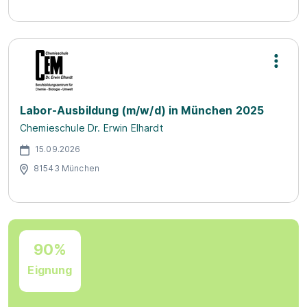
Labor-Ausbildung (m/w/d) in München 2025
Chemieschule Dr. Erwin Elhardt
15.09.2026
81543 München
90%
Eignung