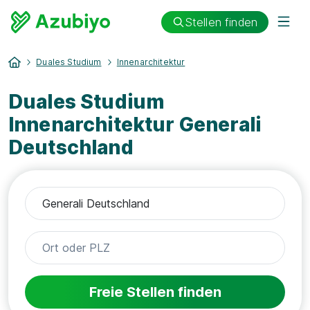
Stellen finden
Duales Studium
Innenarchitektur
Duales Studium
Innenarchitektur Generali
Deutschland
Freie Stellen finden