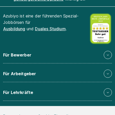
Azubiyo ist eine der führenden Spezial-
Jobbörsen für
Ausbildung
und
Duales Studium
.
Für Bewerber
Für Arbeitgeber
Für Lehrkräfte