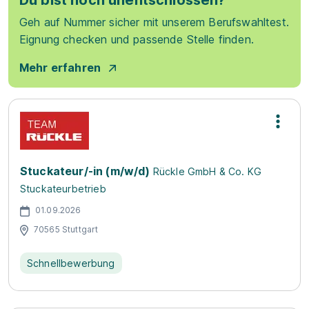
Du bist noch unentschlossen?
Geh auf Nummer sicher mit unserem Berufswahltest.
Eignung checken und passende Stelle finden.
Mehr erfahren
Stuckateur/-in (m/w/d)
Rückle GmbH & Co. KG
Stuckateurbetrieb
01.09.2026
70565 Stuttgart
Schnellbewerbung