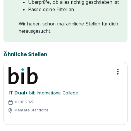
Überprüfe, ob alles richtig geschrieben ist
Passe deine Filter an
Wir haben schon mal ähnliche Stellen für dich
herausgesucht.
Ähnliche Stellen
IT Dual+
bib International College
01.08.2027
Mehrere Standorte