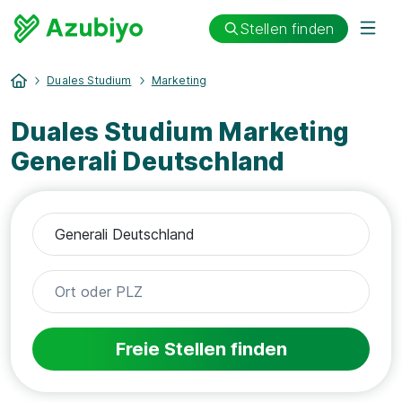
Stellen finden
Duales Studium
Marketing
Duales Studium Marketing
Generali Deutschland
Freie Stellen finden