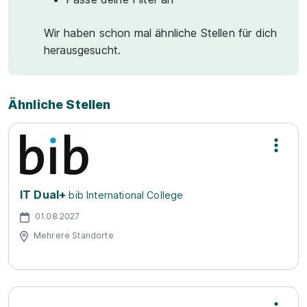
Wir haben schon mal ähnliche Stellen für dich
herausgesucht.
Ähnliche Stellen
IT Dual+
bib International College
01.08.2027
Mehrere Standorte