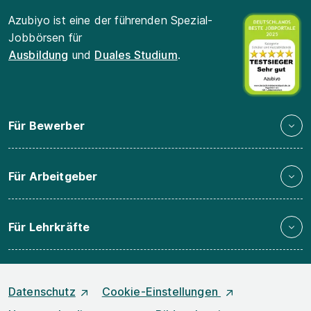
Azubiyo ist eine der führenden Spezial-
Jobbörsen für
Ausbildung
und
Duales Studium
.
Für Bewerber
Für Arbeitgeber
Für Lehrkräfte
Datenschutz
Cookie-Einstellungen