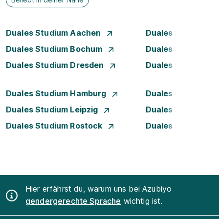
Duales Studium Aachen
Duales Studium A
Duales Studium Bochum
Duales Studium B
Duales Studium Dresden
Duales Studium D
Duales Studium Hamburg
Duales Studium H
Duales Studium Leipzig
Duales Studium 
Duales Studium Rostock
Duales Studium S
Hier erfährst du, warum uns bei Azubiyo
gendergerechte Sprache
wichtig ist.