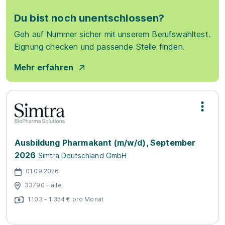
Du bist noch unentschlossen?
Geh auf Nummer sicher mit unserem Berufswahltest.
Eignung checken und passende Stelle finden.
Mehr erfahren
Ausbildung Pharmakant (m/w/d), September
2026
Simtra Deutschland GmbH
01.09.2026
33790 Halle
1.103 - 1.354 € pro Monat