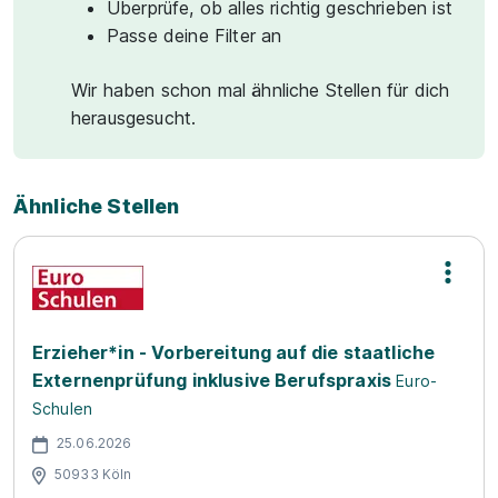
Überprüfe, ob alles richtig geschrieben ist
Passe deine Filter an
Wir haben schon mal ähnliche Stellen für dich
herausgesucht.
Ähnliche Stellen
Erzieher*in - Vorbereitung auf die staatliche
Externenprüfung inklusive Berufspraxis
Euro-
Schulen
25.06.2026
50933 Köln