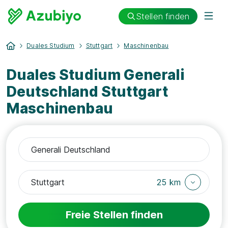
Stellen finden
Duales Studium
Stuttgart
Maschinenbau
Duales Studium Generali
Deutschland Stuttgart
Maschinenbau
25 km
Freie Stellen finden