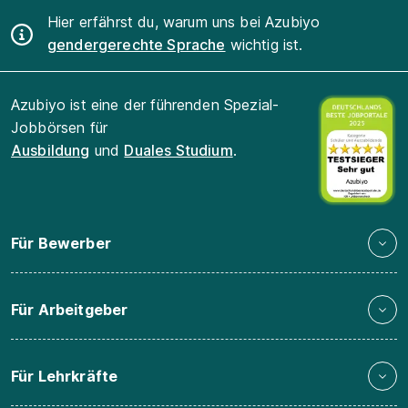
Hier erfährst du, warum uns bei Azubiyo
gendergerechte Sprache
wichtig ist.
Azubiyo ist eine der führenden Spezial-
Jobbörsen für
Ausbildung
und
Duales Studium
.
Für Bewerber
Für Arbeitgeber
Für Lehrkräfte