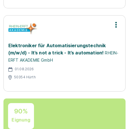
Elektroniker für Automatisierungstechnik
(m/w/d) - It’s not a trick - It’s automation!
RHEIN-
ERFT AKADEMIE GmbH
01.08.2026
50354 Hürth
90%
Eignung