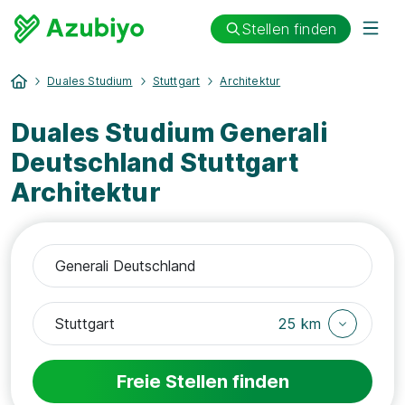
Stellen finden
Duales Studium
Stuttgart
Architektur
Duales Studium Generali
Deutschland Stuttgart
Architektur
25 km
Freie Stellen finden