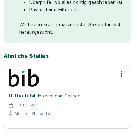
Überprüfe, ob alles richtig geschrieben ist
Passe deine Filter an
Wir haben schon mal ähnliche Stellen für dich
herausgesucht.
Ähnliche Stellen
IT Dual+
bib International College
01.08.2027
Mehrere Standorte