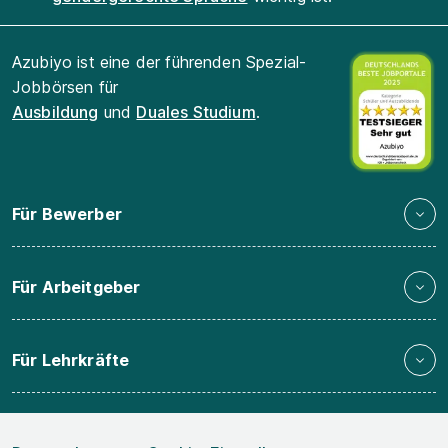
Azubiyo ist eine der führenden Spezial-
Jobbörsen für
Ausbildung
und
Duales Studium
.
Für Bewerber
Für Arbeitgeber
Für Lehrkräfte