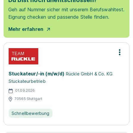
Du bist noch unentschlossen?
Geh auf Nummer sicher mit unserem Berufswahltest.
Eignung checken und passende Stelle finden.
Mehr erfahren
Stuckateur/-in (m/w/d)
Rückle GmbH & Co. KG
Stuckateurbetrieb
01.09.2026
70565 Stuttgart
Schnellbewerbung