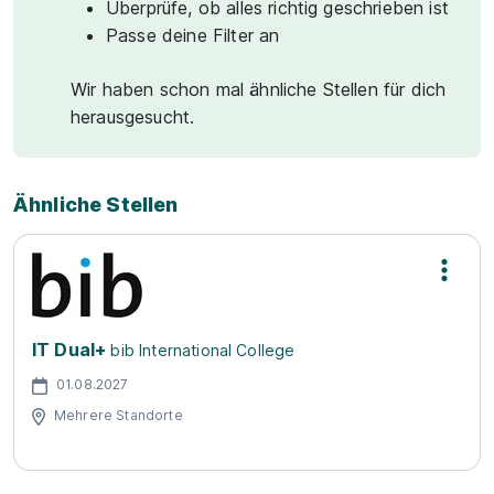
Überprüfe, ob alles richtig geschrieben ist
Passe deine Filter an
Wir haben schon mal ähnliche Stellen für dich
herausgesucht.
Ähnliche Stellen
IT Dual+
bib International College
01.08.2027
Mehrere Standorte