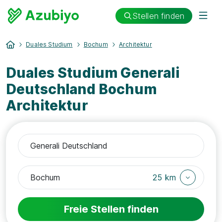
Stellen finden
Duales Studium
Bochum
Architektur
Duales Studium Generali
Deutschland Bochum
Architektur
25 km
Freie Stellen finden