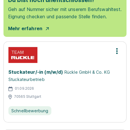
Du bist noch unentschlossen?
Geh auf Nummer sicher mit unserem Berufswahltest.
Eignung checken und passende Stelle finden.
Mehr erfahren
Stuckateur/-in (m/w/d)
Rückle GmbH & Co. KG
Stuckateurbetrieb
01.09.2026
70565 Stuttgart
Schnellbewerbung