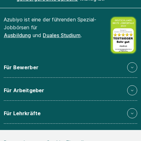
Azubiyo ist eine der führenden Spezial-
Jobbörsen für
Ausbildung
und
Duales Studium
.
Für Bewerber
Für Arbeitgeber
Für Lehrkräfte