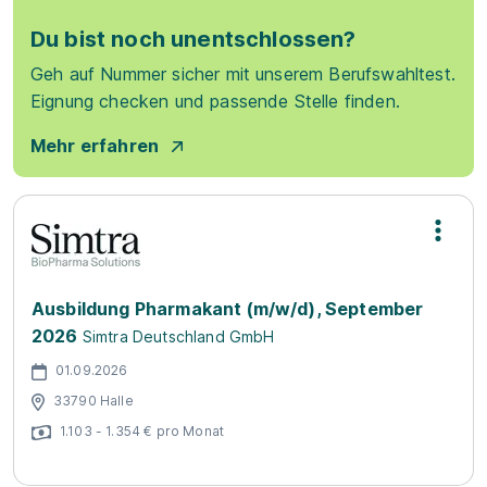
Du bist noch unentschlossen?
Geh auf Nummer sicher mit unserem Berufswahltest.
Eignung checken und passende Stelle finden.
Mehr erfahren
Ausbildung Pharmakant (m/w/d), September
2026
Simtra Deutschland GmbH
01.09.2026
33790 Halle
1.103 - 1.354 € pro Monat