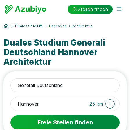
Stellen finden
Duales Studium
Hannover
Architektur
Duales Studium Generali
Deutschland Hannover
Architektur
25 km
Freie Stellen finden