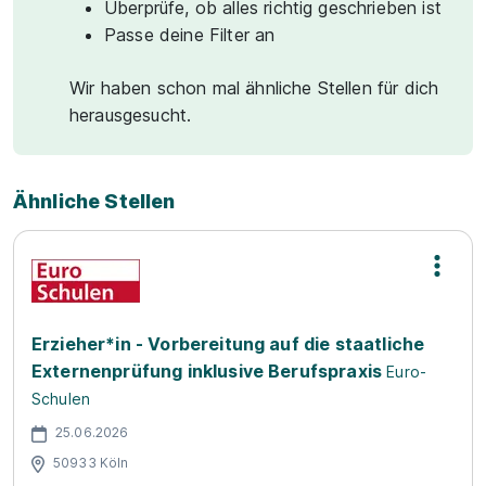
Überprüfe, ob alles richtig geschrieben ist
Passe deine Filter an
Wir haben schon mal ähnliche Stellen für dich
herausgesucht.
Ähnliche Stellen
Erzieher*in - Vorbereitung auf die staatliche
Externenprüfung inklusive Berufspraxis
Euro-
Schulen
25.06.2026
50933 Köln