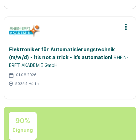
Elektroniker für Automatisierungstechnik
(m/w/d) - It’s not a trick - It’s automation!
RHEIN-
ERFT AKADEMIE GmbH
01.08.2026
50354 Hürth
90%
Eignung