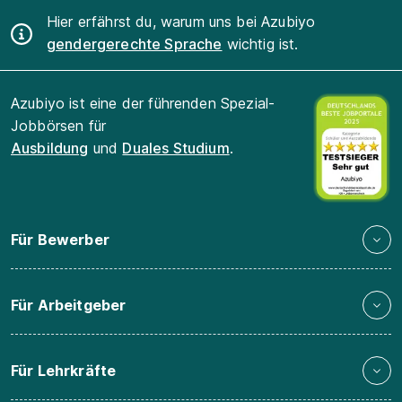
Hier erfährst du, warum uns bei Azubiyo
gendergerechte Sprache
wichtig ist.
Azubiyo ist eine der führenden Spezial-
Jobbörsen für
Ausbildung
und
Duales Studium
.
Für Bewerber
Für Arbeitgeber
Für Lehrkräfte