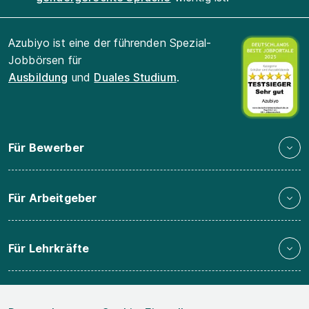
Azubiyo ist eine der führenden Spezial-
Jobbörsen für
Ausbildung
und
Duales Studium
.
Für Bewerber
Für Arbeitgeber
Für Lehrkräfte