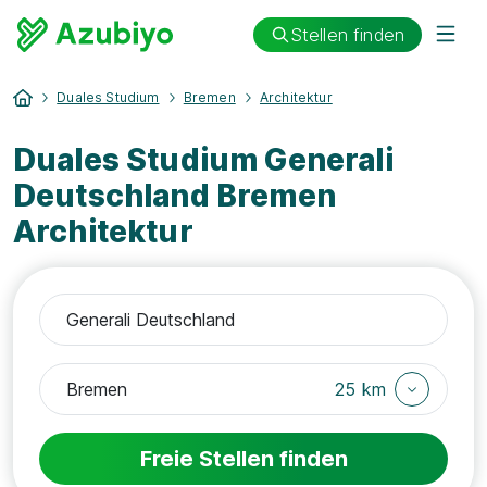
Stellen finden
Duales Studium
Bremen
Architektur
Duales Studium Generali
Deutschland Bremen
Architektur
25 km
Freie Stellen finden