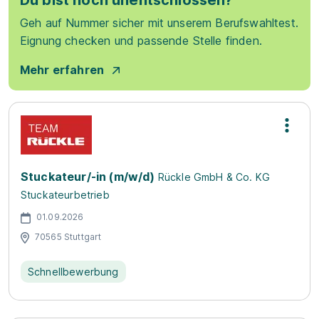
Du bist noch unentschlossen?
Geh auf Nummer sicher mit unserem Berufswahltest.
Eignung checken und passende Stelle finden.
Mehr erfahren
Stuckateur/-in (m/w/d)
Rückle GmbH & Co. KG
Stuckateurbetrieb
01.09.2026
70565 Stuttgart
Schnellbewerbung