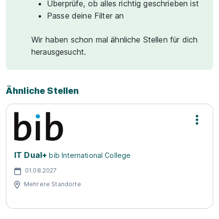
Überprüfe, ob alles richtig geschrieben ist
Passe deine Filter an
Wir haben schon mal ähnliche Stellen für dich
herausgesucht.
Ähnliche Stellen
IT Dual+
bib International College
01.08.2027
Mehrere Standorte