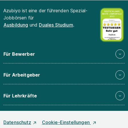
Azubiyo ist eine der führenden Spezial-
Jobbörsen für
Ausbildung
und
Duales Studium
.
Für Bewerber
Für Arbeitgeber
Für Lehrkräfte
Datenschutz
Cookie-Einstellungen