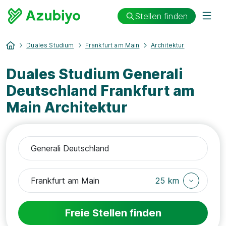
Stellen finden
Duales Studium
Frankfurt am Main
Architektur
Duales Studium Generali
Deutschland Frankfurt am
Main Architektur
25 km
Freie Stellen finden