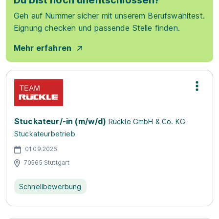
Du bist noch unentschlossen?
Geh auf Nummer sicher mit unserem Berufswahltest.
Eignung checken und passende Stelle finden.
Mehr erfahren
Stuckateur/-in (m/w/d)
Rückle GmbH & Co. KG
Stuckateurbetrieb
01.09.2026
70565 Stuttgart
Schnellbewerbung