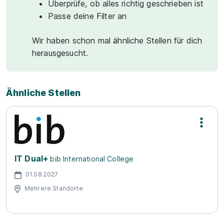
Überprüfe, ob alles richtig geschrieben ist
Passe deine Filter an
Wir haben schon mal ähnliche Stellen für dich
herausgesucht.
Ähnliche Stellen
IT Dual+
bib International College
01.08.2027
Mehrere Standorte