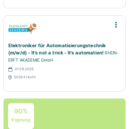
Elektroniker für Automatisierungstechnik
(m/w/d) - It’s not a trick - It’s automation!
RHEIN-
ERFT AKADEMIE GmbH
01.08.2026
50354 Hürth
90%
Eignung