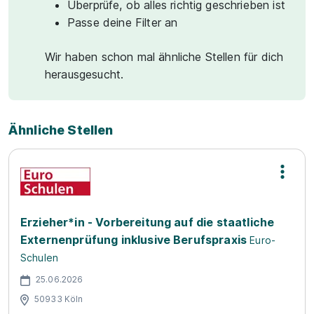
Überprüfe, ob alles richtig geschrieben ist
Passe deine Filter an
Wir haben schon mal ähnliche Stellen für dich
herausgesucht.
Ähnliche Stellen
Erzieher*in - Vorbereitung auf die staatliche
Externenprüfung inklusive Berufspraxis
Euro-
Schulen
25.06.2026
50933 Köln