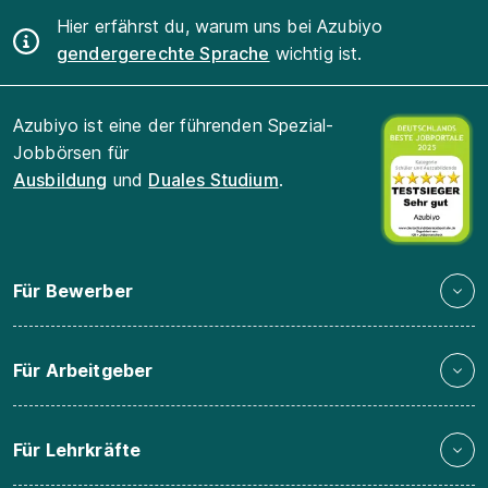
Hier erfährst du, warum uns bei Azubiyo
gendergerechte Sprache
wichtig ist.
Azubiyo ist eine der führenden Spezial-
Jobbörsen für
Ausbildung
und
Duales Studium
.
Für Bewerber
Für Arbeitgeber
Für Lehrkräfte