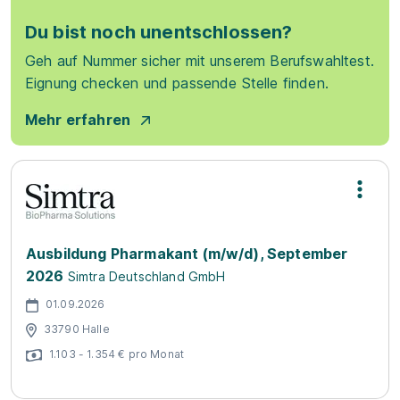
Du bist noch unentschlossen?
Geh auf Nummer sicher mit unserem Berufswahltest.
Eignung checken und passende Stelle finden.
Mehr erfahren
Ausbildung Pharmakant (m/w/d), September
2026
Simtra Deutschland GmbH
01.09.2026
33790 Halle
1.103 - 1.354 € pro Monat