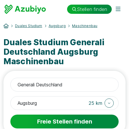
Stellen finden
Duales Studium
Augsburg
Maschinenbau
Duales Studium Generali
Deutschland Augsburg
Maschinenbau
25 km
Freie Stellen finden