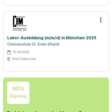
Labor-Ausbildung (m/w/d) in München 2025
Chemieschule Dr. Erwin Elhardt
15.09.2026
81543 München
90%
Eignung