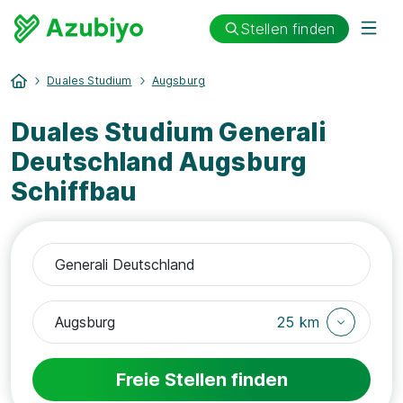
Stellen finden
Duales Studium
Augsburg
Duales Studium Generali
Deutschland Augsburg
Schiffbau
25 km
Freie Stellen finden