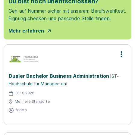
Du bist noch unentschlossen?
Geh auf Nummer sicher mit unserem Berufswahltest.
Eignung checken und passende Stelle finden.
Mehr erfahren
Dualer Bachelor Business Administration
IST-
Hochschule für Management
01.10.2026
Mehrere Standorte
Video