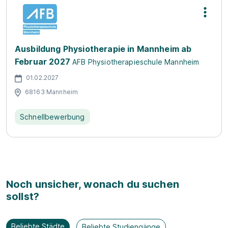
Ausbildung Physiotherapie in Mannheim ab
Februar 2027
AFB Physiotherapieschule Mannheim
01.02.2027
68163 Mannheim
Schnellbewerbung
Noch unsicher, wonach du suchen
sollst?
Beliebte Städte
Beliebte Studiengänge