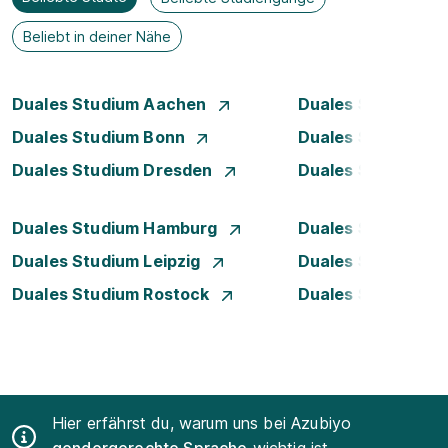
Beliebt in deiner Nähe
Duales Studium Aachen
Duales Studium Be
Duales Studium Bonn
Duales Studium 
Duales Studium Dresden
Duales Studium D
Duales Studium Hamburg
Duales Studium H
Duales Studium Leipzig
Duales Studium 
Duales Studium Rostock
Duales Studium S
Hier erfährst du, warum uns bei Azubiyo