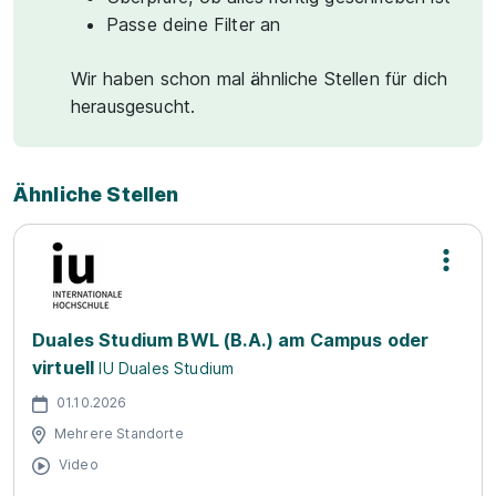
Passe deine Filter an
Wir haben schon mal ähnliche Stellen für dich
herausgesucht.
Ähnliche Stellen
Duales Studium BWL (B.A.) am Campus oder
virtuell
IU Duales Studium
01.10.2026
Mehrere Standorte
Video