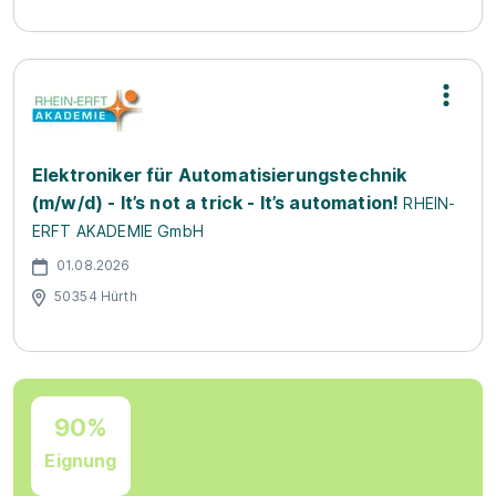
Elektroniker für Automatisierungstechnik
(m/w/d) - It’s not a trick - It’s automation!
RHEIN-
ERFT AKADEMIE GmbH
01.08.2026
50354 Hürth
90%
Eignung