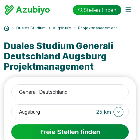
Stellen finden
Duales Studium
Augsburg
Projektmanagement
Duales Studium Generali
Deutschland Augsburg
Projektmanagement
25 km
Freie Stellen finden