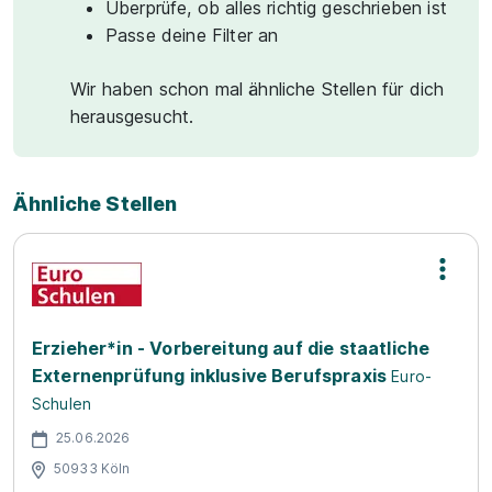
Überprüfe, ob alles richtig geschrieben ist
Passe deine Filter an
Wir haben schon mal ähnliche Stellen für dich
herausgesucht.
Ähnliche Stellen
Erzieher*in - Vorbereitung auf die staatliche
Externenprüfung inklusive Berufspraxis
Euro-
Schulen
25.06.2026
50933 Köln