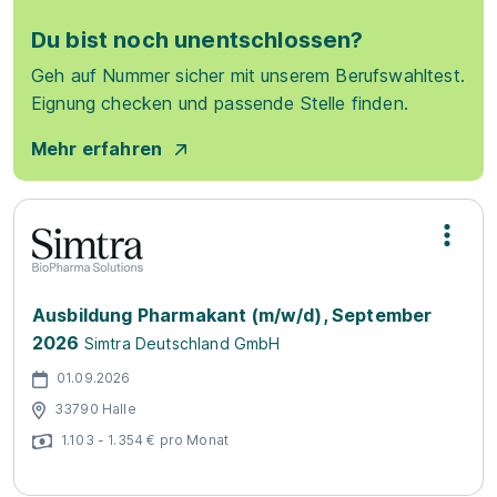
Du bist noch unentschlossen?
Geh auf Nummer sicher mit unserem Berufswahltest.
Eignung checken und passende Stelle finden.
Mehr erfahren
Ausbildung Pharmakant (m/w/d), September
2026
Simtra Deutschland GmbH
01.09.2026
33790 Halle
1.103 - 1.354 € pro Monat