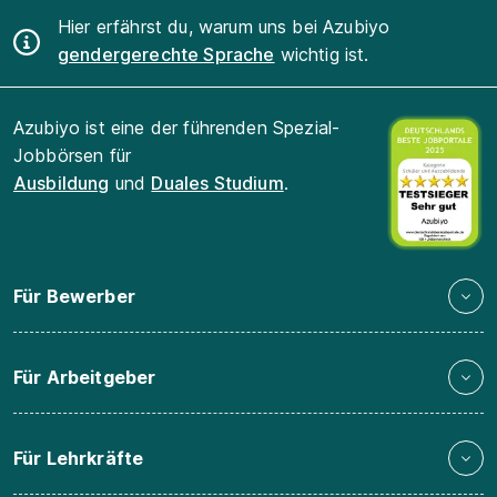
Hier erfährst du, warum uns bei Azubiyo
gendergerechte Sprache
wichtig ist.
Azubiyo ist eine der führenden Spezial-
Jobbörsen für
Ausbildung
und
Duales Studium
.
Für Bewerber
Für Arbeitgeber
Für Lehrkräfte