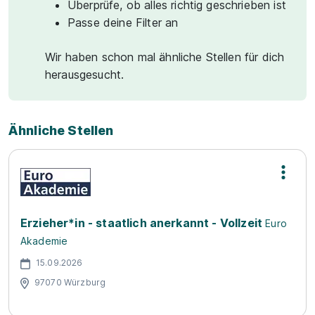
Überprüfe, ob alles richtig geschrieben ist
Passe deine Filter an
Wir haben schon mal ähnliche Stellen für dich
herausgesucht.
Ähnliche Stellen
Erzieher*in - staatlich anerkannt - Vollzeit
Euro
Akademie
15.09.2026
97070 Würzburg