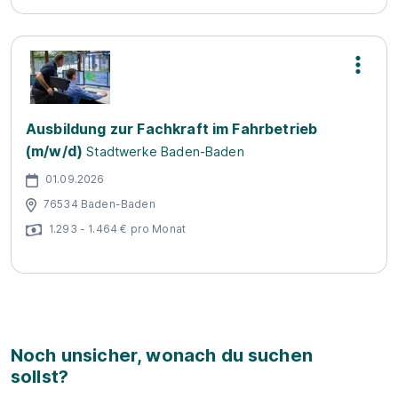
Ausbildung zur Fachkraft im Fahrbetrieb
(m/w/d)
Stadtwerke Baden-Baden
01.09.2026
76534 Baden-Baden
1.293 - 1.464 € pro Monat
Noch unsicher, wonach du suchen
sollst?