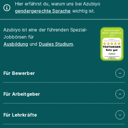
Hier erfährst du, warum uns bei Azubiyo
gendergerechte Sprache
wichtig ist.
Azubiyo ist eine der führenden Spezial-
Jobbörsen für
Ausbildung
und
Duales Studium
.
Für Bewerber
Für Arbeitgeber
Für Lehrkräfte