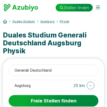
Stellen finden
Duales Studium
Augsburg
Physik
Duales Studium Generali
Deutschland Augsburg
Physik
25 km
Freie Stellen finden