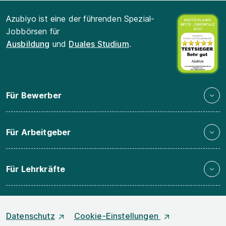
Azubiyo ist eine der führenden Spezial-
Jobbörsen für
Ausbildung
und
Duales Studium
.
Für Bewerber
Für Arbeitgeber
Für Lehrkräfte
Datenschutz
Cookie-Einstellungen