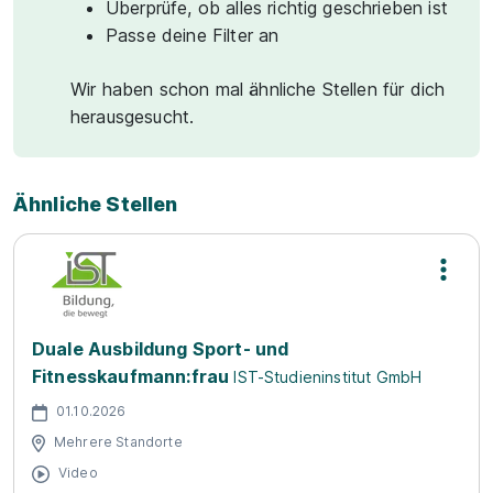
Überprüfe, ob alles richtig geschrieben ist
Passe deine Filter an
Wir haben schon mal ähnliche Stellen für dich
herausgesucht.
Ähnliche Stellen
Duale Ausbildung Sport- und
Fitnesskaufmann:frau
IST-Studieninstitut GmbH
01.10.2026
Mehrere Standorte
Video