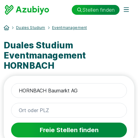
Stellen finden
Duales Studium
Eventmanagement
Duales Studium
Eventmanagement
HORNBACH
Freie Stellen finden