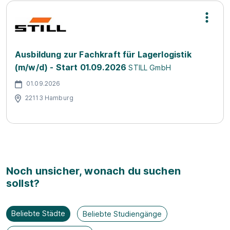
Ausbildung zur Fachkraft für Lagerlogistik
(m/w/d) - Start 01.09.2026
STILL GmbH
01.09.2026
22113 Hamburg
Noch unsicher, wonach du suchen
sollst?
Beliebte Städte
Beliebte Studiengänge