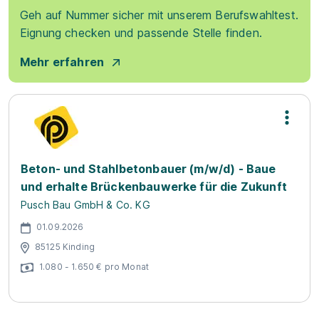
Geh auf Nummer sicher mit unserem Berufswahltest.
Eignung checken und passende Stelle finden.
Mehr erfahren
Beton- und Stahlbetonbauer (m/w/d) - Baue
und erhalte Brückenbauwerke für die Zukunft
Pusch Bau GmbH & Co. KG
01.09.2026
85125 Kinding
1.080 - 1.650 € pro Monat