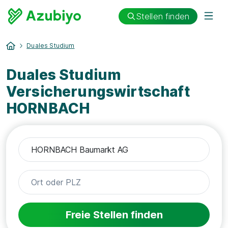
Stellen finden
Duales Studium
Duales Studium
Versicherungswirtschaft
HORNBACH
Freie Stellen finden