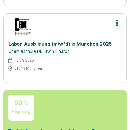
Labor-Ausbildung (m/w/d) in München 2025
Chemieschule Dr. Erwin Elhardt
15.09.2026
81543 München
90%
Eignung