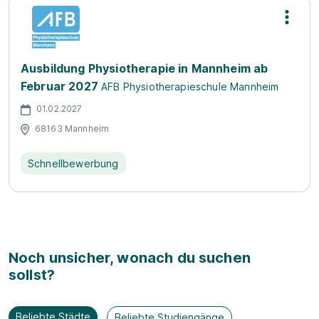
Ausbildung Physiotherapie in Mannheim ab
Februar 2027
AFB Physiotherapieschule Mannheim
01.02.2027
68163 Mannheim
Schnellbewerbung
Noch unsicher, wonach du suchen
sollst?
Beliebte Städte
Beliebte Studiengänge