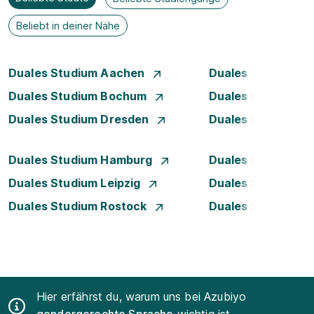
Beliebt in deiner Nähe
Duales Studium Aachen
Duales Studium A
Duales Studium Bochum
Duales Studium B
Duales Studium Dresden
Duales Studium D
Duales Studium Hamburg
Duales Studium H
Duales Studium Leipzig
Duales Studium 
Duales Studium Rostock
Duales Studium S
Hier erfährst du, warum uns bei Azubiyo