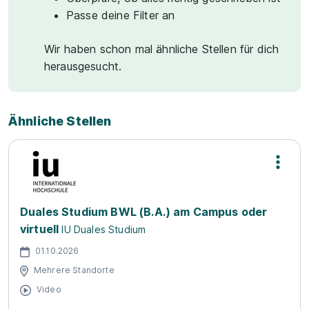
Passe deine Filter an
Wir haben schon mal ähnliche Stellen für dich
herausgesucht.
Ähnliche Stellen
Duales Studium BWL (B.A.) am Campus oder
virtuell
IU Duales Studium
01.10.2026
Mehrere Standorte
Video