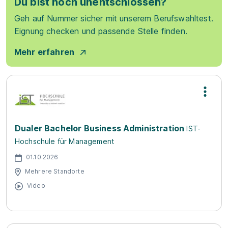
Du bist noch unentschlossen?
Geh auf Nummer sicher mit unserem Berufswahltest.
Eignung checken und passende Stelle finden.
Mehr erfahren
Dualer Bachelor Business Administration
IST-
Hochschule für Management
01.10.2026
Mehrere Standorte
Video