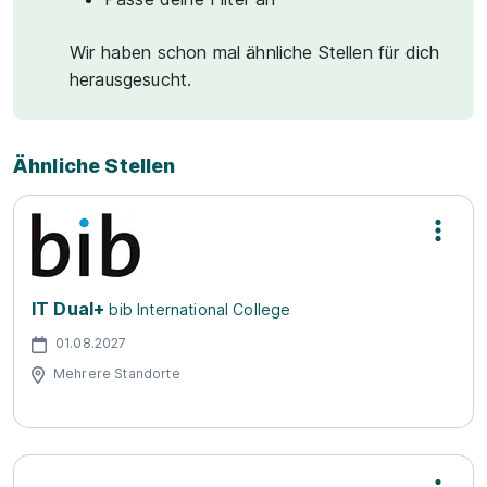
Wir haben schon mal ähnliche Stellen für dich
herausgesucht.
Ähnliche Stellen
IT Dual+
bib International College
01.08.2027
Mehrere Standorte