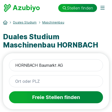
Stellen finden
Duales Studium
Maschinenbau
Duales Studium
Maschinenbau HORNBACH
Freie Stellen finden