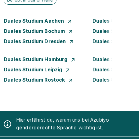
Duales Studium Aachen
Duales Studium A
Duales Studium Bochum
Duales Studium B
Duales Studium Dresden
Duales Studium D
Duales Studium Hamburg
Duales Studium H
Duales Studium Leipzig
Duales Studium 
Duales Studium Rostock
Duales Studium S
Hier erfährst du, warum uns bei Azubiyo
gendergerechte Sprache
wichtig ist.