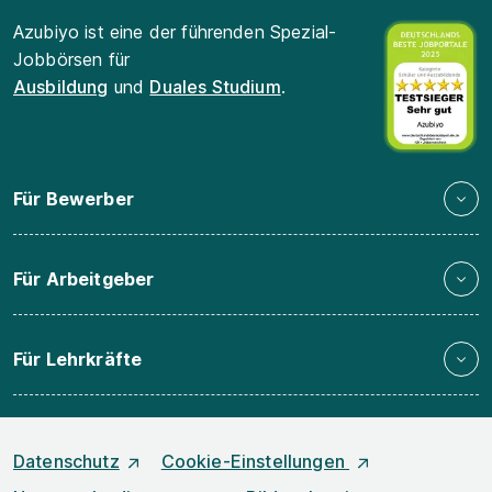
Azubiyo ist eine der führenden Spezial-
Jobbörsen für
Ausbildung
und
Duales Studium
.
Für Bewerber
Für Arbeitgeber
Für Lehrkräfte
Datenschutz
Cookie-Einstellungen