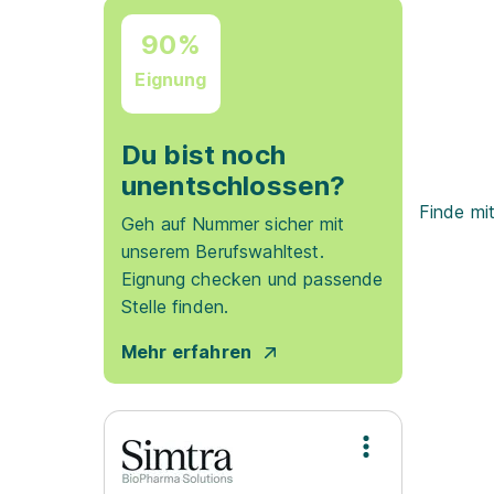
90%
Eignung
Du bist noch
unentschlossen?
Finde mi
Geh auf Nummer sicher mit
unserem Berufswahltest.
Eignung checken und passende
Stelle finden.
Mehr erfahren