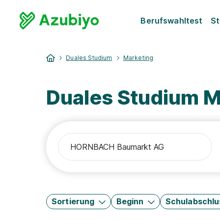
Berufswahltest
St
Duales Studium
Marketing
Duales Studium 
Sortierung
Beginn
Schulabschlu