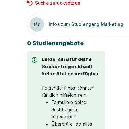
Suche zurücksetzen
Infos zum Studiengang Marketing
0 Studienangebote
Leider sind für deine
Suchanfrage aktuell
keine Stellen verfügbar.
Folgende Tipps könnten
für dich hilfreich sein:
Formuliere deine
Suchbegriffe
allgemeiner
Überprüfe, ob alles