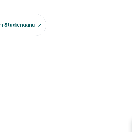
m Studiengang