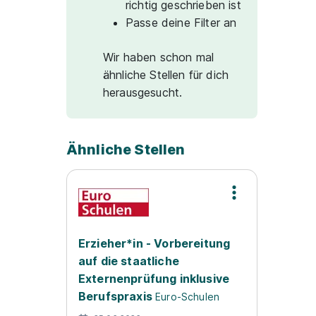
richtig geschrieben ist
Passe deine Filter an
Wir haben schon mal
ähnliche Stellen für dich
herausgesucht.
Ähnliche Stellen
Erzieher*in - Vorbereitung
auf die staatliche
Externenprüfung inklusive
Berufspraxis
Euro-Schulen