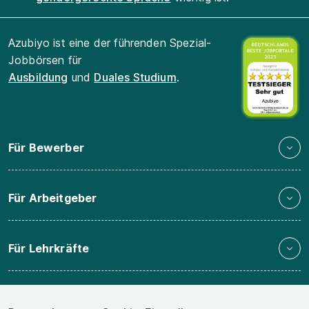
Azubiyo ist eine der führenden Spezial-
Jobbörsen für
Ausbildung
und
Duales Studium
.
Für Bewerber
Für Arbeitgeber
Für Lehrkräfte