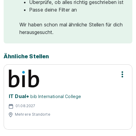
Überprüfe, ob alles richtig geschrieben ist
Passe deine Filter an
Wir haben schon mal ähnliche Stellen für dich
herausgesucht.
Ähnliche Stellen
IT Dual+
bib International College
01.08.2027
Mehrere Standorte