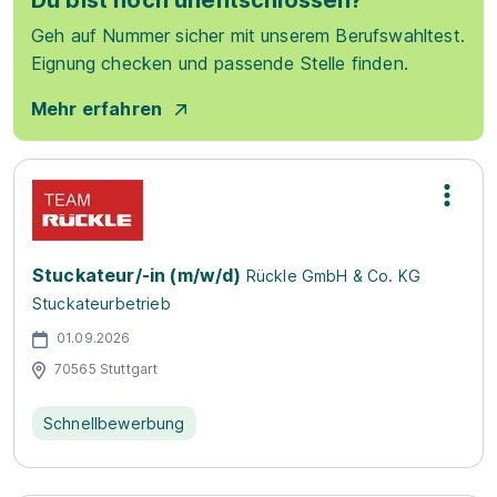
Du bist noch unentschlossen?
Geh auf Nummer sicher mit unserem Berufswahltest.
Eignung checken und passende Stelle finden.
Mehr erfahren
Stuckateur/-in (m/w/d)
Rückle GmbH & Co. KG
Stuckateurbetrieb
01.09.2026
70565 Stuttgart
Schnellbewerbung