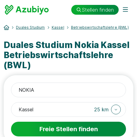
Stellen finden
Duales Studium
Kassel
Betriebswirtschaftslehre (BWL)
Duales Studium Nokia Kassel
Betriebswirtschaftslehre
(BWL)
25 km
Freie Stellen finden