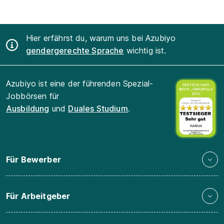
Hier erfährst du, warum uns bei Azubiyo
gendergerechte Sprache
wichtig ist.
Azubiyo ist eine der führenden Spezial-
Jobbörsen für
Ausbildung
und
Duales Studium
.
Für Bewerber
Für Arbeitgeber