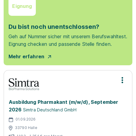
Eignung
Du bist noch unentschlossen?
Geh auf Nummer sicher mit unserem Berufswahltest.
Eignung checken und passende Stelle finden.
Mehr erfahren
Ausbildung Pharmakant (m/w/d), September
2026
Simtra Deutschland GmbH
01.09.2026
33790 Halle