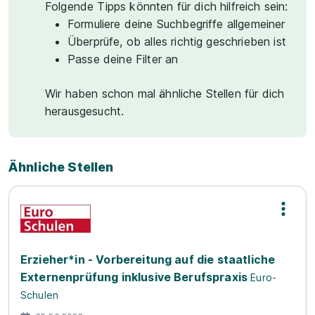
Folgende Tipps könnten für dich hilfreich sein:
Formuliere deine Suchbegriffe allgemeiner
Überprüfe, ob alles richtig geschrieben ist
Passe deine Filter an
Wir haben schon mal ähnliche Stellen für dich
herausgesucht.
Ähnliche Stellen
Erzieher*in - Vorbereitung auf die staatliche
Externenprüfung inklusive Berufspraxis
Euro-
Schulen