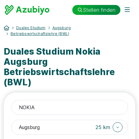
Stellen finden
Duales Studium
Augsburg
Betriebswirtschaftslehre (BWL)
Duales Studium Nokia
Augsburg
Betriebswirtschaftslehre
(BWL)
25 km