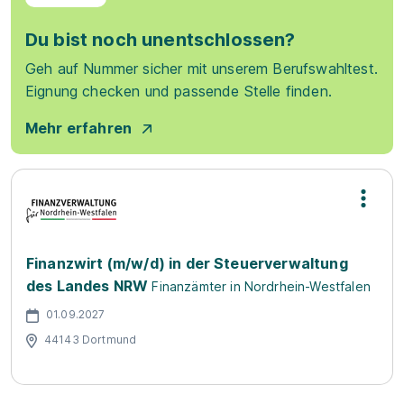
Du bist noch unentschlossen?
Geh auf Nummer sicher mit unserem Berufswahltest.
Eignung checken und passende Stelle finden.
Mehr erfahren
Finanzwirt (m/w/d) in der Steuerverwaltung
des Landes NRW
Finanzämter in Nordrhein-Westfalen
01.09.2027
44143 Dortmund