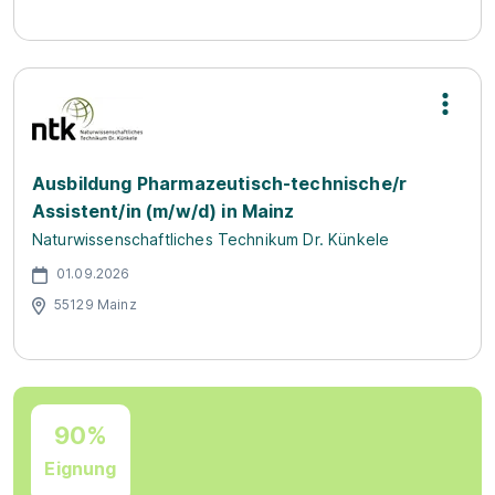
Ausbildung Pharmazeutisch-technische/r
Assistent/in (m/w/d) in Mainz
Naturwissenschaftliches Technikum Dr. Künkele
01.09.2026
55129 Mainz
90%
Eignung