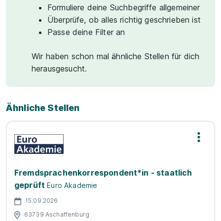
Formuliere deine Suchbegriffe allgemeiner
Überprüfe, ob alles richtig geschrieben ist
Passe deine Filter an
Wir haben schon mal ähnliche Stellen für dich
herausgesucht.
Ähnliche Stellen
Fremdsprachenkorrespondent*in - staatlich
geprüft
Euro Akademie
15.09.2026
63739 Aschaffenburg