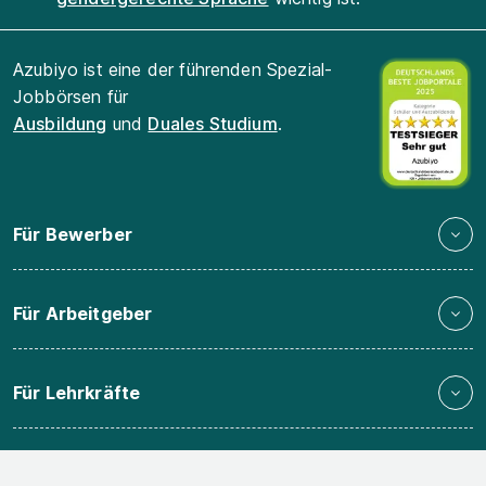
Azubiyo ist eine der führenden Spezial-
Jobbörsen für
Ausbildung
und
Duales Studium
.
Für Bewerber
Für Arbeitgeber
Für Lehrkräfte