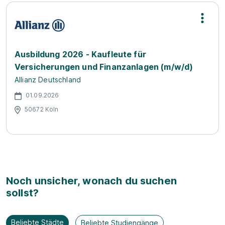
Ausbildung 2026 - Kaufleute für
Versicherungen und Finanzanlagen (m/w/d)
Allianz Deutschland
01.09.2026
50672 Köln
Noch unsicher, wonach du suchen
sollst?
Beliebte Städte
Beliebte Studiengänge