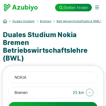
Stellen finden
Duales Studium
Bremen
Betriebswirtschaftslehre (BWL)
Duales Studium Nokia
Bremen
Betriebswirtschaftslehre
(BWL)
25 km