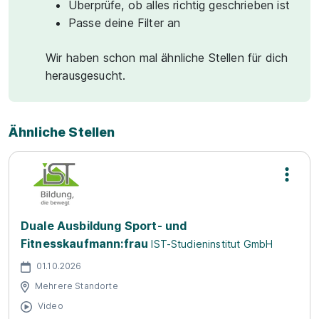
Überprüfe, ob alles richtig geschrieben ist
Passe deine Filter an
Wir haben schon mal ähnliche Stellen für dich
herausgesucht.
Ähnliche Stellen
Duale Ausbildung Sport- und
Fitnesskaufmann:frau
IST-Studieninstitut GmbH
01.10.2026
Mehrere Standorte
Video