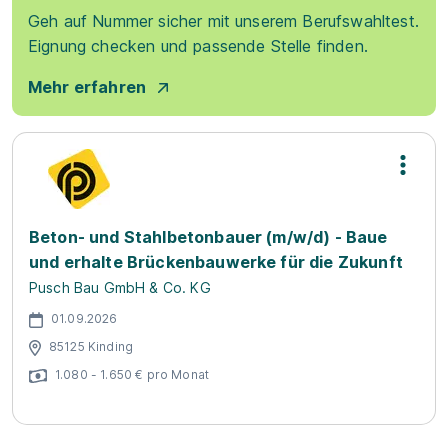
Geh auf Nummer sicher mit unserem Berufswahltest.
Eignung checken und passende Stelle finden.
Mehr erfahren
Beton- und Stahlbetonbauer (m/w/d) - Baue
und erhalte Brückenbauwerke für die Zukunft
Pusch Bau GmbH & Co. KG
01.09.2026
85125 Kinding
1.080 - 1.650 € pro Monat