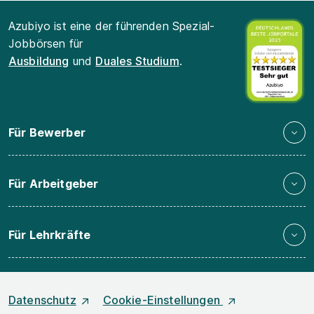
Azubiyo ist eine der führenden Spezial-
Jobbörsen für
Ausbildung
und
Duales Studium
.
Für Bewerber
Für Arbeitgeber
Für Lehrkräfte
Datenschutz
Cookie-Einstellungen