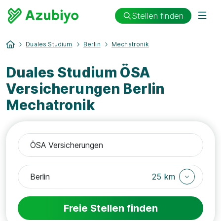
Stellen finden
Duales Studium
Berlin
Mechatronik
Duales Studium ÖSA
Versicherungen Berlin
Mechatronik
25 km
Freie Stellen finden