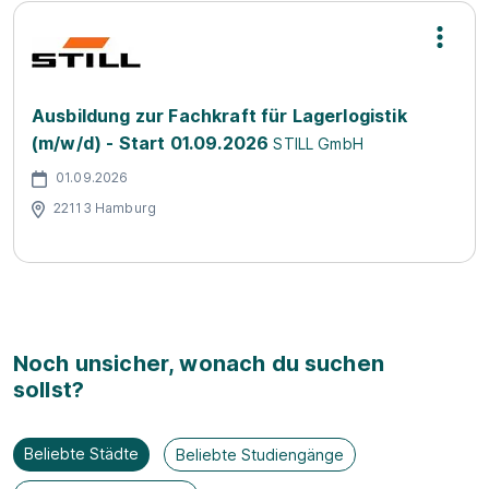
Ausbildung zur Fachkraft für Lagerlogistik
(m/w/d) - Start 01.09.2026
STILL GmbH
01.09.2026
22113 Hamburg
Noch unsicher, wonach du suchen
sollst?
Beliebte Städte
Beliebte Studiengänge