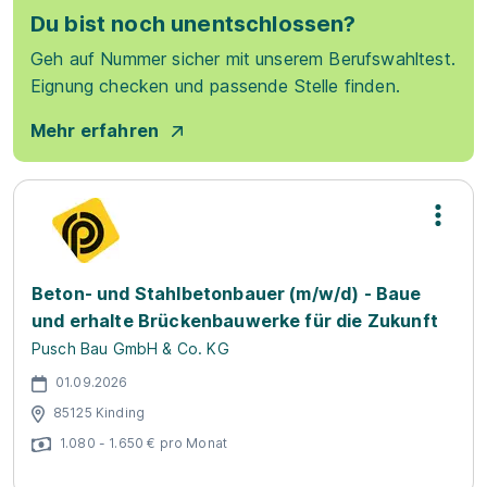
Du bist noch unentschlossen?
Geh auf Nummer sicher mit unserem Berufswahltest.
Eignung checken und passende Stelle finden.
Mehr erfahren
Beton- und Stahlbetonbauer (m/w/d) - Baue
und erhalte Brückenbauwerke für die Zukunft
Pusch Bau GmbH & Co. KG
01.09.2026
85125 Kinding
1.080 - 1.650 € pro Monat