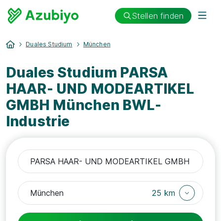
Stellen finden
Duales Studium
München
Duales Studium PARSA
HAAR- UND MODEARTIKEL
GMBH München BWL-
Industrie
25 km