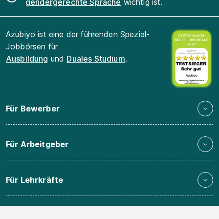
gendergerechte Sprache
wichtig ist.
Azubiyo ist eine der führenden Spezial-
Jobbörsen für
Ausbildung
und
Duales Studium
.
Für Bewerber
Für Arbeitgeber
Für Lehrkräfte