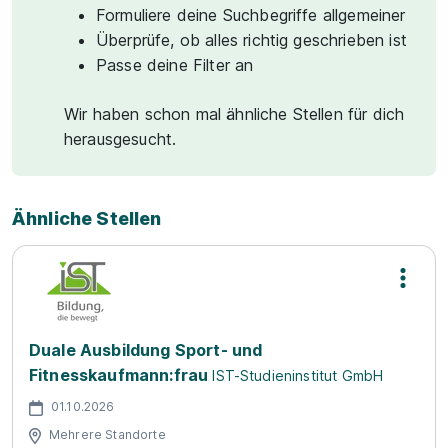
Formuliere deine Suchbegriffe allgemeiner
Überprüfe, ob alles richtig geschrieben ist
Passe deine Filter an
Wir haben schon mal ähnliche Stellen für dich
herausgesucht.
Ähnliche Stellen
Duale Ausbildung Sport- und
Fitnesskaufmann:frau
IST-Studieninstitut GmbH
01.10.2026
Mehrere Standorte