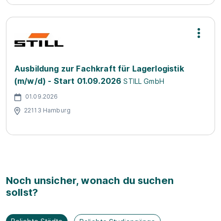
Ausbildung zur Fachkraft für Lagerlogistik
(m/w/d) - Start 01.09.2026
STILL GmbH
01.09.2026
22113 Hamburg
Noch unsicher, wonach du suchen
sollst?