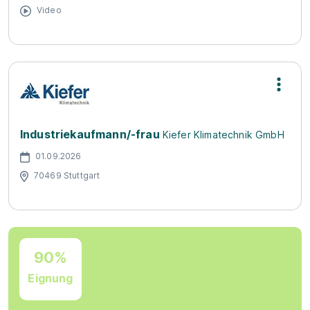
Video
Industriekaufmann/-frau
Kiefer Klimatechnik GmbH
01.09.2026
70469 Stuttgart
90%
Eignung