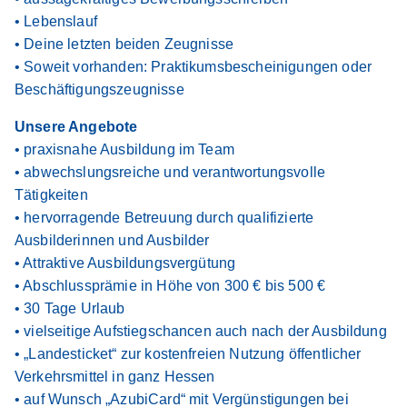
• Lebenslauf
• Deine letzten beiden Zeugnisse
• Soweit vorhanden: Praktikumsbescheinigungen oder
Beschäftigungszeugnisse
Unsere Angebote
• praxisnahe Ausbildung im Team
• abwechslungsreiche und verantwortungsvolle
Tätigkeiten
• hervorragende Betreuung durch qualifizierte
Ausbilderinnen und Ausbilder
• Attraktive Ausbildungsvergütung
• Abschlussprämie in Höhe von 300 € bis 500 €
• 30 Tage Urlaub
• vielseitige Aufstiegschancen auch nach der Ausbildung
• „Landesticket“ zur kostenfreien Nutzung öffentlicher
Verkehrsmittel in ganz Hessen
• auf Wunsch „AzubiCard“ mit Vergünstigungen bei