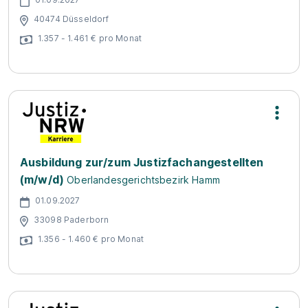
40474 Düsseldorf
1.357 - 1.461 € pro Monat
Ausbildung zur/zum Justizfachangestellten
(m/w/d)
Oberlandesgerichtsbezirk Hamm
01.09.2027
33098 Paderborn
1.356 - 1.460 € pro Monat