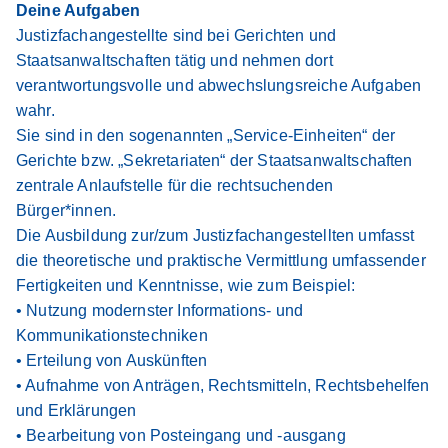
Deine Aufgaben
Justizfachangestellte sind bei Gerichten und
Staatsanwaltschaften tätig und nehmen dort
verantwortungsvolle und abwechslungsreiche Aufgaben
wahr.
Sie sind in den sogenannten „Service-Einheiten“ der
Gerichte bzw. „Sekretariaten“ der Staatsanwaltschaften
zentrale Anlaufstelle für die rechtsuchenden
Bürger*innen.
Die Ausbildung zur/zum Justizfachangestellten umfasst
die theoretische und praktische Vermittlung umfassender
Fertigkeiten und Kenntnisse, wie zum Beispiel:
• Nutzung modernster Informations- und
Kommunikationstechniken
• Erteilung von Auskünften
• Aufnahme von Anträgen, Rechtsmitteln, Rechtsbehelfen
und Erklärungen
• Bearbeitung von Posteingang und -ausgang