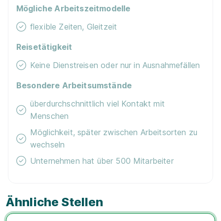
Mögliche Arbeitszeitmodelle
flexible Zeiten, Gleitzeit
Reisetätigkeit
Keine Dienstreisen oder nur in Ausnahmefällen
Besondere Arbeitsumstände
überdurchschnittlich viel Kontakt mit
Menschen
Möglichkeit, später zwischen Arbeitsorten zu
wechseln
Unternehmen hat über 500 Mitarbeiter
Ähnliche Stellen