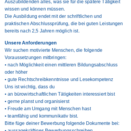
Auszubildenden alles, was sie für die spätere Tätigkeit
wissen und können müssen.
Die Ausbildung endet mit der schriftlichen und
praktischen Abschlussprüfung, die bei guten Leistungen
bereits nach 2,5 Jahren möglich ist.
Unsere Anforderungen
Wir suchen motivierte Menschen, die folgende
Voraussetzungen mitbringen:
• nach Möglichkeit einen mittleren Bildungsabschluss
oder höher
• gute Rechtschreibkenntnisse und Lesekompetenz
Uns ist wichtig, dass du
• an bürowirtschaftlichen Tätigkeiten interessiert bist
• gerne planst und organisierst
• Freude am Umgang mit Menschen hast
• teamfähig und kommunikativ bist.
Bitte füge deiner Bewerbung folgende Dokumente bei:
• aussagekräftiges Bewerbungsschreiben