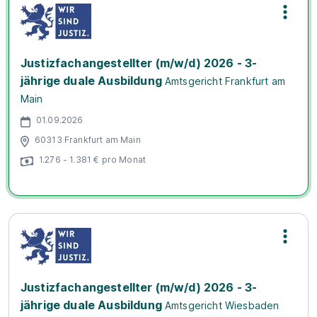
Justizfachangestellter (m/w/d) 2026 - 3-
jährige duale Ausbildung
Amtsgericht Frankfurt am
Main
01.09.2026
60313 Frankfurt am Main
1.276 - 1.381 € pro Monat
Justizfachangestellter (m/w/d) 2026 - 3-
jährige duale Ausbildung
Amtsgericht Wiesbaden