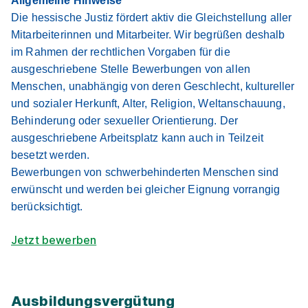
Allgemeine Hinweise
Die hessische Justiz fördert aktiv die Gleichstellung aller
Mitarbeiterinnen und Mitarbeiter. Wir begrüßen deshalb
im Rahmen der rechtlichen Vorgaben für die
ausgeschriebene Stelle Bewerbungen von allen
Menschen, unabhängig von deren Geschlecht, kultureller
und sozialer Herkunft, Alter, Religion, Weltanschauung,
Behinderung oder sexueller Orientierung. Der
ausgeschriebene Arbeitsplatz kann auch in Teilzeit
besetzt werden.
Bewerbungen von schwerbehinderten Menschen sind
erwünscht und werden bei gleicher Eignung vorrangig
berücksichtigt.
Jetzt bewerben
Ausbildungsvergütung