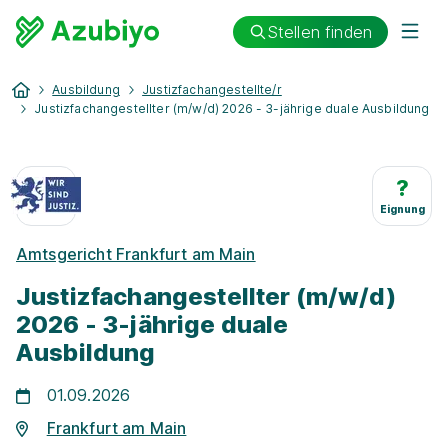
Stellen finden
Ausbildung
Justizfachangestellte/r
Justizfachangestellter (m/w/d) 2026 - 3-jährige duale Ausbildung
?
Eignung
Amtsgericht Frankfurt am Main
Justizfachangestellter (m/w/d)
2026 - 3-jährige duale
Ausbildung
01.09.2026
Frankfurt am Main