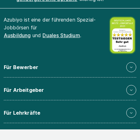
Azubiyo ist eine der führenden Spezial-
Jobbörsen für
Ausbildung
und
Duales Studium
.
Für Bewerber
Für Arbeitgeber
Für Lehrkräfte