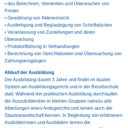
• das Berechnen, Vermerken und Überwachen von
Fristen
• Gewährung von Akteneinsicht
• Ausfertigung und Beglaubigung von Schriftstücken
• Veranlassung von Zustellungen und deren
Überwachung
• Protokollführung in Verhandlungen
• Berechnung von Gerichtskosten und Überwachung von
Zahlungseingängen
Ablauf der Ausbildung
Die Ausbildung dauert 3 Jahre und findet im dualen
System am Ausbildungsgericht und in der Berufsschule
statt. Während der praktischen Ausbildung durchlaufen
die Auszubildenden in kleinen Gruppen nahezu alle
Abteilungen eines Amtsgerichts und lernen auch die
Staatsanwaltschaft kennen. In Begleitung von erfahrenen
Ausbilderinnen und Ausbildern lernen die