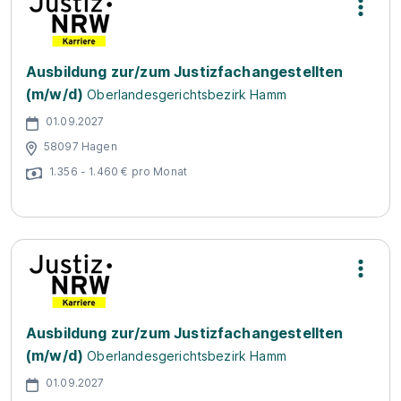
Ausbildung zur/zum Justizfachangestellten
(m/w/d)
Oberlandesgerichtsbezirk Hamm
01.09.2027
58097 Hagen
1.356 - 1.460 € pro Monat
Ausbildung zur/zum Justizfachangestellten
(m/w/d)
Oberlandesgerichtsbezirk Hamm
01.09.2027