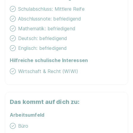
Schulabschluss: Mittlere Reife
Abschlussnote: befriedigend
Mathematik: befriedigend
Deutsch: befriedigend
Englisch: befriedigend
Hilfreiche schulische Interessen
Wirtschaft & Recht (WIWI)
Das kommt auf dich zu:
Arbeitsumfeld
Büro