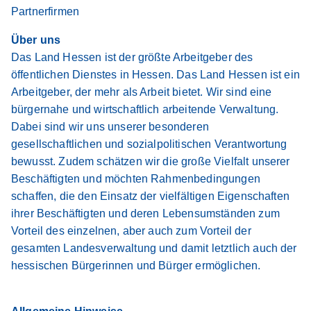
Partnerfirmen
Über uns
Das Land Hessen ist der größte Arbeitgeber des
öffentlichen Dienstes in Hessen. Das Land Hessen ist ein
Arbeitgeber, der mehr als Arbeit bietet. Wir sind eine
bürgernahe und wirtschaftlich arbeitende Verwaltung.
Dabei sind wir uns unserer besonderen
gesellschaftlichen und sozialpolitischen Verantwortung
bewusst. Zudem schätzen wir die große Vielfalt unserer
Beschäftigten und möchten Rahmenbedingungen
schaffen, die den Einsatz der vielfältigen Eigenschaften
ihrer Beschäftigten und deren Lebensumständen zum
Vorteil des einzelnen, aber auch zum Vorteil der
gesamten Landesverwaltung und damit letztlich auch der
hessischen Bürgerinnen und Bürger ermöglichen.