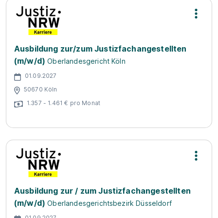
Ausbildung zur/zum Justizfachangestellten
(m/w/d)
Oberlandesgericht Köln
01.09.2027
50670 Köln
1.357 - 1.461 € pro Monat
Ausbildung zur / zum Justizfachangestellten
(m/w/d)
Oberlandesgerichtsbezirk Düsseldorf
01.09.2027