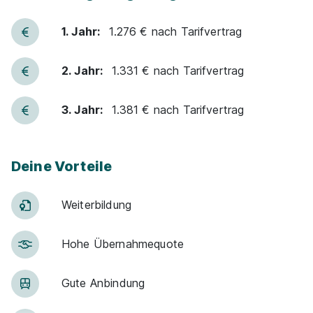
1. Jahr:
1.276 € nach Tarifvertrag
2. Jahr:
1.331 € nach Tarifvertrag
3. Jahr:
1.381 € nach Tarifvertrag
Deine Vorteile
Weiter­bildung
Hohe Über­nah­me­quote
Gute An­bin­dung