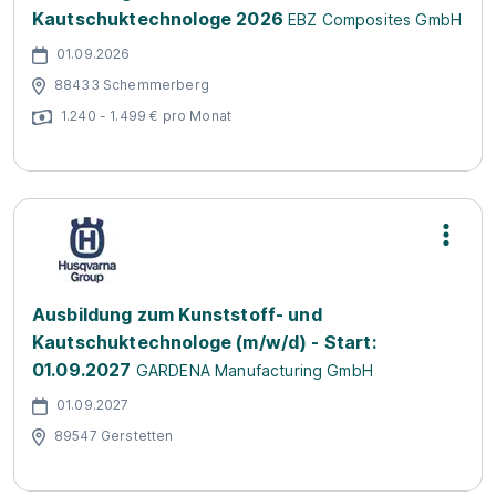
Kautschuktechnologe 2026
EBZ Composites GmbH
01.09.2026
88433 Schemmerberg
1.240 - 1.499 € pro Monat
Ausbildung zum Kunststoff- und
Kautschuktechnologe (m/w/d) - Start:
01.09.2027
GARDENA Manufacturing GmbH
01.09.2027
89547 Gerstetten