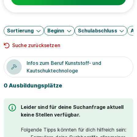
Sortierung
Beginn
Schulabschluss
Au
Suche zurücksetzen
Infos zum Beruf Kunststoff- und
Kautschuktechnologe
0 Ausbildungsplätze
Leider sind für deine Suchanfrage aktuell
keine Stellen verfügbar.
Folgende Tipps könnten für dich hilfreich sein: