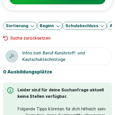
Sortierung
Beginn
Schulabschluss
Au
Suche zurücksetzen
Infos zum Beruf Kunststoff- und
Kautschuktechnologe
0 Ausbildungsplätze
Leider sind für deine Suchanfrage aktuell
keine Stellen verfügbar.
Folgende Tipps könnten für dich hilfreich sein: