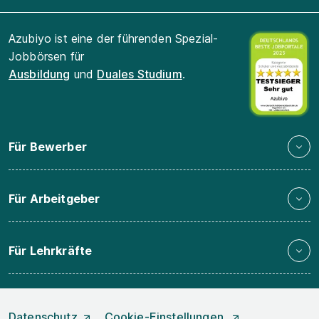
Azubiyo ist eine der führenden Spezial-
Jobbörsen für
Ausbildung
und
Duales Studium
.
Für Bewerber
Für Arbeitgeber
Für Lehrkräfte
Datenschutz
Cookie-Einstellungen