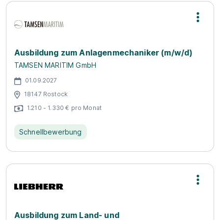
Ausbildung zum Anlagenmechaniker (m/w/d)
TAMSEN MARITIM GmbH
01.09.2027
18147 Rostock
1.210 - 1.330 € pro Monat
Schnellbewerbung
Ausbildung zum Land- und