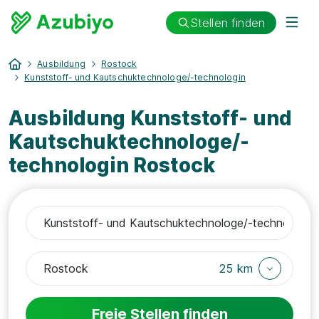
Stellen finden
Ausbildung
Rostock
Kunststoff- und Kautschuktechnologe/-technologin
Ausbildung Kunststoff- und
Kautschuktechnologe/-
technologin Rostock
25 km
Freie Stellen finden