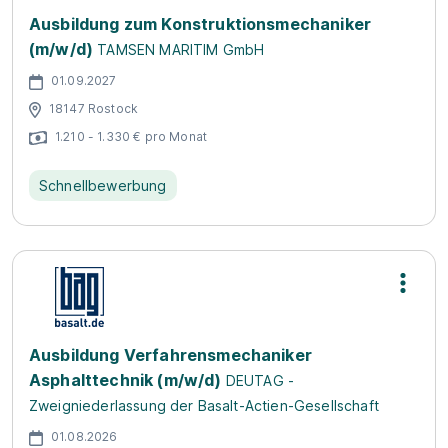
Ausbildung zum Konstruktionsmechaniker
(m/w/d)
TAMSEN MARITIM GmbH
01.09.2027
18147 Rostock
1.210 - 1.330 € pro Monat
Schnellbewerbung
Ausbildung Verfahrensmechaniker
Asphalttechnik (m/w/d)
DEUTAG -
Zweigniederlassung der Basalt-Actien-Gesellschaft
01.08.2026