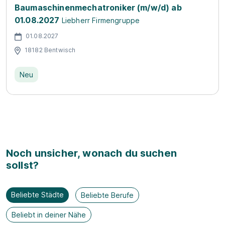
Baumaschinenmechatroniker (m/w/d) ab
01.08.2027
Liebherr Firmengruppe
01.08.2027
18182 Bentwisch
Neu
Noch unsicher, wonach du suchen
sollst?
Beliebte Städte
Beliebte Berufe
Beliebt in deiner Nähe