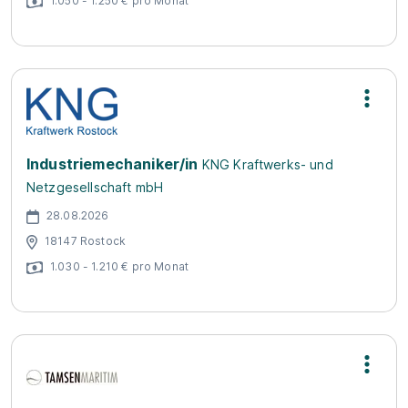
1.050 - 1.250 € pro Monat
Industriemechaniker/in
KNG Kraftwerks- und
Netzgesellschaft mbH
28.08.2026
18147 Rostock
1.030 - 1.210 € pro Monat