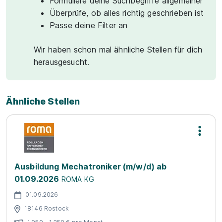
Formuliere deine Suchbegriffe allgemeiner
Überprüfe, ob alles richtig geschrieben ist
Passe deine Filter an
Wir haben schon mal ähnliche Stellen für dich
herausgesucht.
Ähnliche Stellen
Ausbildung Mechatroniker (m/w/d) ab
01.09.2026
ROMA KG
01.09.2026
18146 Rostock