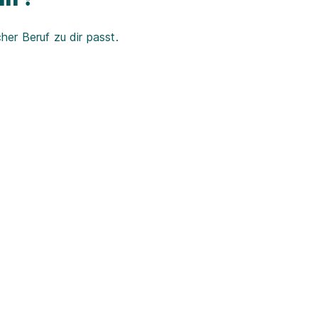
er Beruf zu dir passt.