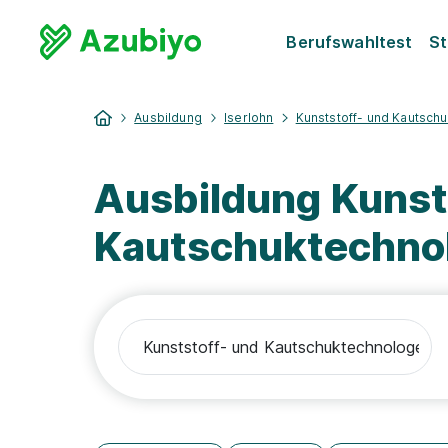
Berufswahltest
St
Ausbildung
Iserlohn
Kunststoff- und Kautsch
Ausbildung Kunst
Kautschuktechnol