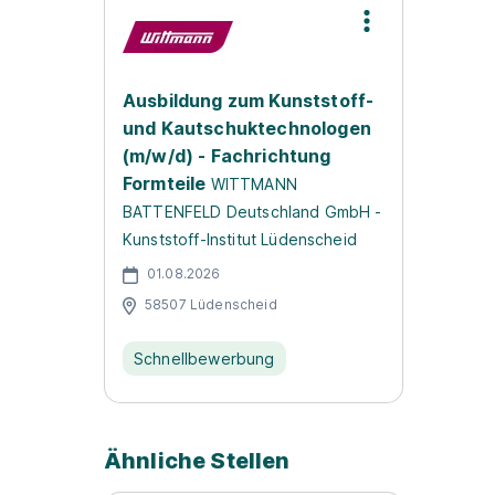
Ausbildung zum Kunststoff-
und Kautschuktechnologen
(m/w/d) - Fachrichtung
Formteile
WITTMANN
BATTENFELD Deutschland GmbH -
Kunststoff-Institut Lüdenscheid
01.08.2026
58507 Lüdenscheid
Schnellbewerbung
Ähnliche Stellen