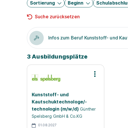
Sortierung
Beginn
Schulabschlu
Suche zurücksetzen
Infos zum Beruf Kunststoff- und Ka
3 Ausbildungsplätze
Kunststoff- und
Kautschuktechnologe/-
technologin (m/w/d)
Günther
Spelsberg GmbH & Co.KG
01.08.2027