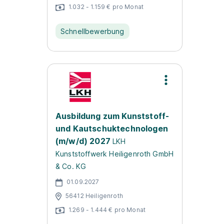
1.032 - 1.159 € pro Monat
Schnellbewerbung
Ausbildung zum Kunststoff-
und Kautschuktechnologen
(m/w/d) 2027
LKH
Kunststoffwerk Heiligenroth GmbH
& Co. KG
01.09.2027
56412 Heiligenroth
1.269 - 1.444 € pro Monat