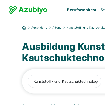
Berufswahltest
St
Ausbildung
Altena
Kunststoff- und Kautschuk
Ausbildung Kunst
Kautschuktechnol