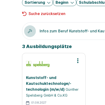
Sortierung
Beginn
Schulabschlu
Suche zurücksetzen
Infos zum Beruf Kunststoff- und Ka
3 Ausbildungsplätze
Kunststoff- und
Kautschuktechnologe/-
technologin (m/w/d)
Günther
Spelsberg GmbH & Co.KG
01.08.2027