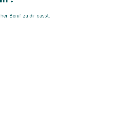
er Beruf zu dir passt.