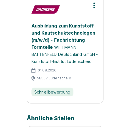
Ausbildung zum Kunststoff-
und Kautschuktechnologen
(m/w/d) - Fachrichtung
Formteile
WITTMANN
BATTENFELD Deutschland GmbH -
Kunststoff-Institut Lüdenscheid
01.08.2026
58507 Lüdenscheid
Schnellbewerbung
Ähnliche Stellen