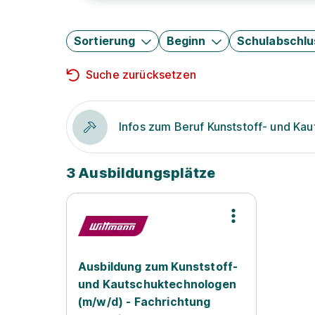
Sortierung
Beginn
Schulabschlu
Suche zurücksetzen
Infos zum Beruf Kunststoff- und Ka
3 Ausbildungsplätze
Ausbildung zum Kunststoff-
und Kautschuktechnologen
(m/w/d) - Fachrichtung