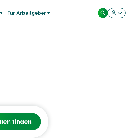
Für Arbeitgeber
llen finden