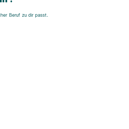
er Beruf zu dir passt.