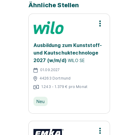
Ähnliche Stellen
Ausbildung zum Kunststoff-
und Kautschuktechnologe
2027 (w/m/d)
WILO SE
01.09.2027
44263 Dortmund
1.243 - 1.379 € pro Monat
Neu