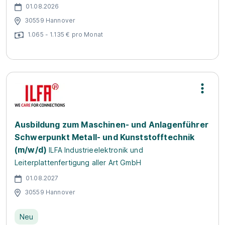
01.08.2026
30559 Hannover
1.065 - 1.135 € pro Monat
Ausbildung zum Maschinen- und Anlagenführer
Schwerpunkt Metall- und Kunststofftechnik
(m/w/d)
ILFA Industrieelektronik und
Leiterplattenfertigung aller Art GmbH
01.08.2027
30559 Hannover
Neu