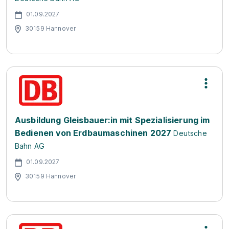
01.09.2027
30159 Hannover
Ausbildung Gleisbauer:in mit Spezialisierung im
Bedienen von Erdbaumaschinen 2027
Deutsche
Bahn AG
01.09.2027
30159 Hannover