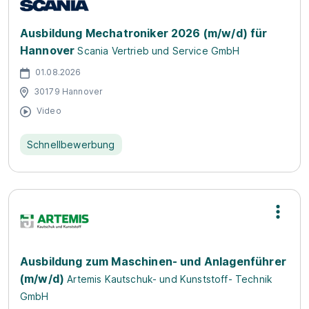
Ausbildung Mechatroniker 2026 (m/w/d) für
Hannover
Scania Vertrieb und Service GmbH
01.08.2026
30179 Hannover
Video
Schnellbewerbung
Ausbildung zum Maschinen- und Anlagenführer
(m/w/d)
Artemis Kautschuk- und Kunststoff- Technik
GmbH