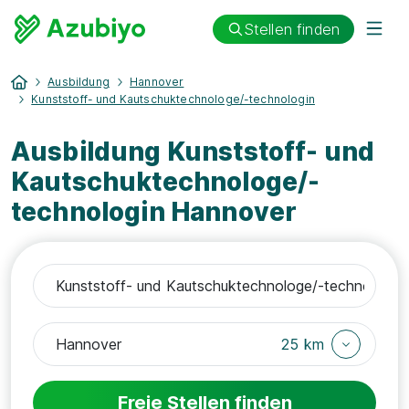
Stellen finden
Ausbildung
Hannover
Kunststoff- und Kautschuktechnologe/-technologin
Ausbildung Kunststoff- und
Kautschuktechnologe/-
technologin Hannover
25 km
Freie Stellen finden