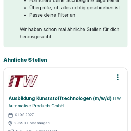
Formuliere deine Suchbegriffe allgemeiner
Überprüfe, ob alles richtig geschrieben ist
Passe deine Filter an
Wir haben schon mal ähnliche Stellen für dich
herausgesucht.
Ähnliche Stellen
Ausbildung Kunststofftechnologen (m/w/d)
ITW
Automotive Products GmbH
01.08.2027
29693 Hodenhagen