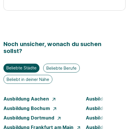
Noch unsicher, wonach du suchen
sollst?
Beliebte Städte
Beliebte Berufe
Beliebt in deiner Nähe
Ausbildung Aachen
Ausbildung Augsb
Ausbildung Bochum
Ausbildung Bonn
Ausbildung Dortmund
Ausbildung Dresd
Ausbildung Frankfurt am Main
Ausbildung Hamb