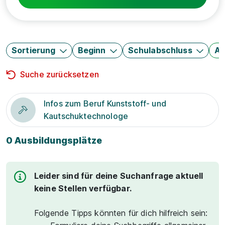
Sortierung
Beginn
Schulabschluss
Au
Suche zurücksetzen
Infos zum Beruf Kunststoff- und
Kautschuktechnologe
0 Ausbildungsplätze
Leider sind für deine Suchanfrage aktuell
keine Stellen verfügbar.
Folgende Tipps könnten für dich hilfreich sein: