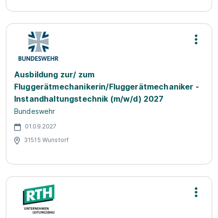
Ausbildung zur/ zum
Fluggerätmechanikerin/Fluggerätmechaniker -
Instandhaltungstechnik (m/w/d) 2027
Bundeswehr
01.09.2027
31515 Wunstorf