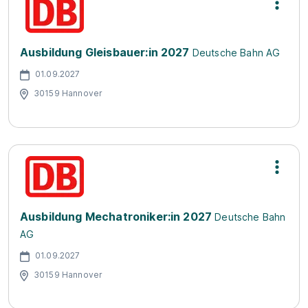
Ausbildung Gleisbauer:in 2027
Deutsche Bahn AG
01.09.2027
30159 Hannover
Ausbildung Mechatroniker:in 2027
Deutsche Bahn
AG
01.09.2027
30159 Hannover