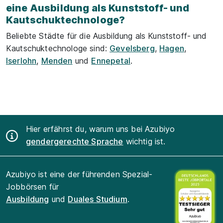
eine Ausbildung als Kunststoff- und
Kautschuktechnologe?
Beliebte Städte für die Ausbildung als Kunststoff- und
Kautschuktechnologe sind:
Gevelsberg
,
Hagen
,
Iserlohn
,
Menden
und
Ennepetal
.
Hier erfährst du, warum uns bei Azubiyo
gendergerechte Sprache
wichtig ist.
Azubiyo ist eine der führenden Spezial-
Jobbörsen für
Ausbildung
und
Duales Studium
.