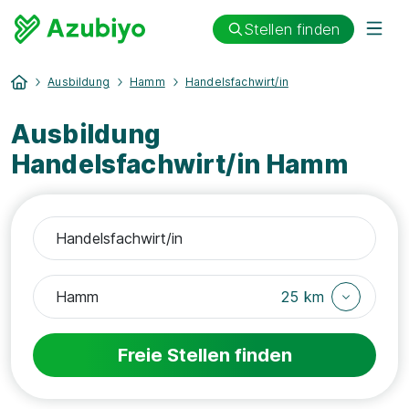
Stellen finden
Ausbildung
Hamm
Handelsfachwirt/in
Ausbildung
Handelsfachwirt/in Hamm
25 km
Freie Stellen finden