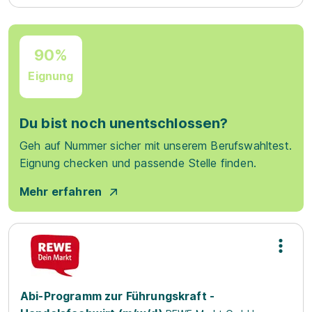
90%
Eignung
Du bist noch unentschlossen?
Geh auf Nummer sicher mit unserem Berufswahltest.
Eignung checken und passende Stelle finden.
Mehr erfahren
Abi-Programm zur Führungskraft -