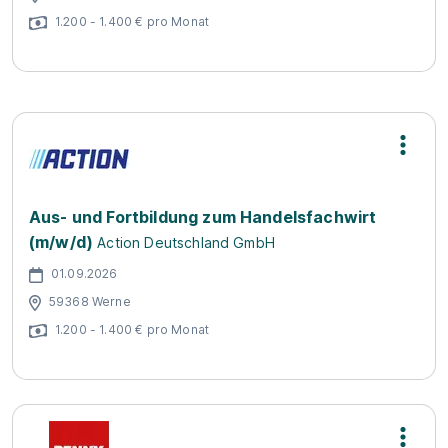
1.200 - 1.400 € pro Monat
Aus- und Fortbildung zum Handelsfachwirt
(m/w/d)
Action Deutschland GmbH
01.09.2026
59368 Werne
1.200 - 1.400 € pro Monat