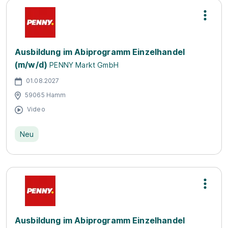
Ausbildung im Abiprogramm Einzelhandel
(m/w/d)
PENNY Markt GmbH
01.08.2027
59065 Hamm
Video
Neu
Ausbildung im Abiprogramm Einzelhandel