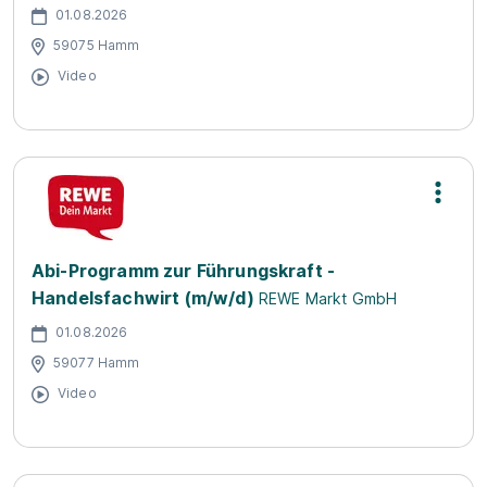
01.08.2026
59075 Hamm
Video
Abi-Programm zur Führungskraft -
Handelsfachwirt (m/w/d)
REWE Markt GmbH
01.08.2026
59077 Hamm
Video