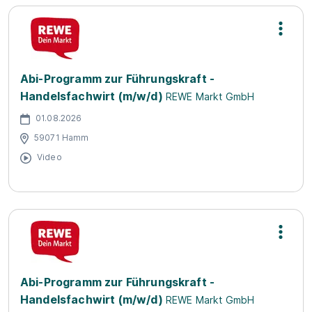
Abi-Programm zur Führungskraft -
Handelsfachwirt (m/w/d)
REWE Markt GmbH
01.08.2026
59071 Hamm
Video
Abi-Programm zur Führungskraft -
Handelsfachwirt (m/w/d)
REWE Markt GmbH