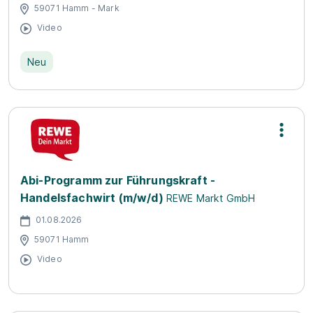
59071 Hamm - Mark
Video
Neu
Abi-Programm zur Führungskraft -
Handelsfachwirt (m/w/d)
REWE Markt GmbH
01.08.2026
59071 Hamm
Video