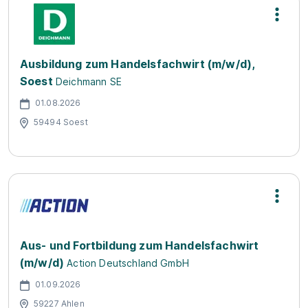
Ausbildung zum Handelsfachwirt (m/w/d),
Soest
Deichmann SE
01.08.2026
59494 Soest
Aus- und Fortbildung zum Handelsfachwirt
(m/w/d)
Action Deutschland GmbH
01.09.2026
59227 Ahlen