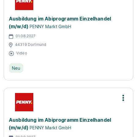
Ausbildung im Abiprogramm Einzelhandel
(m/w/d)
PENNY Markt GmbH
01.08.2027
44319 Dortmund
Video
Neu
Ausbildung im Abiprogramm Einzelhandel
(m/w/d)
PENNY Markt GmbH