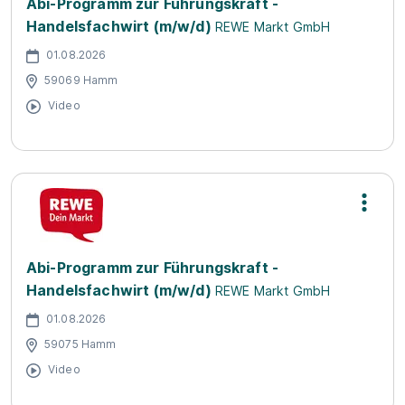
Abi-Programm zur Führungskraft -
Handelsfachwirt (m/w/d)
REWE Markt GmbH
01.08.2026
59069 Hamm
Video
Abi-Programm zur Führungskraft -
Handelsfachwirt (m/w/d)
REWE Markt GmbH
01.08.2026
59075 Hamm
Video