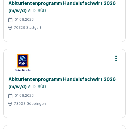
Abiturientenprogramm Handelsfachwirt 2026
(m/w/d)
ALDI SÜD
01.08.2026
70329 Stuttgart
Abiturientenprogramm Handelsfachwirt 2026
(m/w/d)
ALDI SÜD
01.08.2026
73033 Göppingen