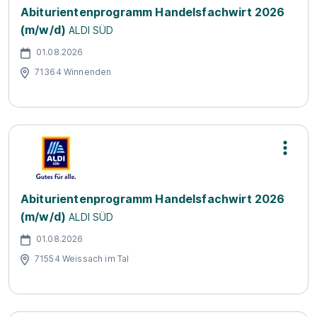
Abiturientenprogramm Handelsfachwirt 2026
(m/w/d)
ALDI SÜD
01.08.2026
71364 Winnenden
Abiturientenprogramm Handelsfachwirt 2026
(m/w/d)
ALDI SÜD
01.08.2026
71554 Weissach im Tal