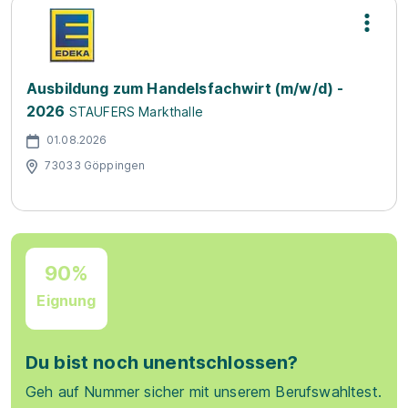
Ausbildung zum Handelsfachwirt (m/w/d) -
2026
STAUFERS Markthalle
01.08.2026
73033 Göppingen
90%
Eignung
Du bist noch unentschlossen?
Geh auf Nummer sicher mit unserem Berufswahltest.