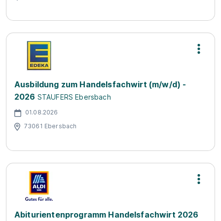
Ausbildung zum Handelsfachwirt (m/w/d) -
2026
STAUFERS Ebersbach
01.08.2026
73061 Ebersbach
Abiturientenprogramm Handelsfachwirt 2026