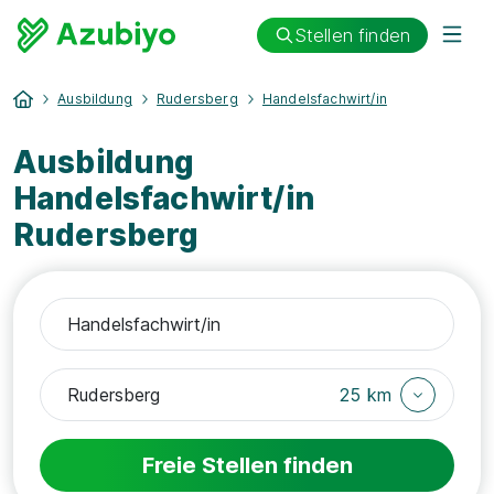
Stellen finden
Ausbildung
Rudersberg
Handelsfachwirt/in
Ausbildung
Handelsfachwirt/in
Rudersberg
25 km
Freie Stellen finden