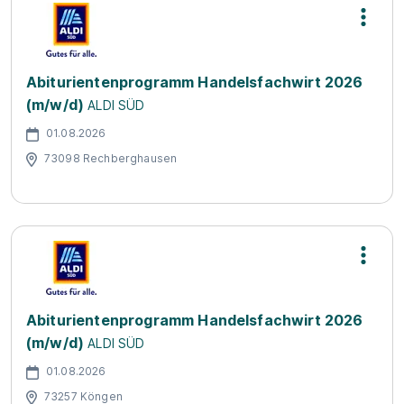
Abiturientenprogramm Handelsfachwirt 2026
(m/w/d)
ALDI SÜD
01.08.2026
73098 Rechberghausen
Abiturientenprogramm Handelsfachwirt 2026
(m/w/d)
ALDI SÜD
01.08.2026
73257 Köngen