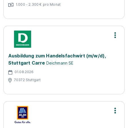
1.000 - 2.300 € pro Monat
Ausbildung zum Handelsfachwirt (m/w/d),
Stuttgart Carre
Deichmann SE
01.08.2026
70372 Stuttgart