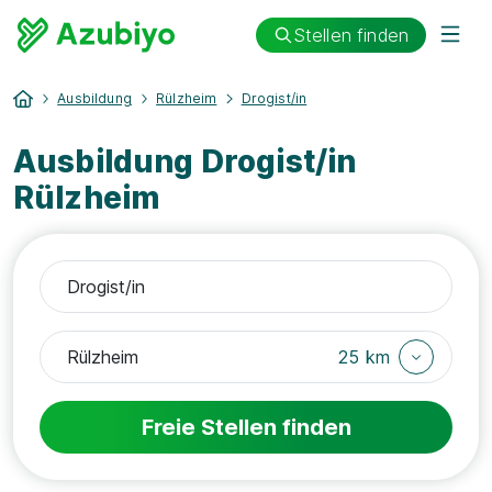
Stellen finden
Ausbildung
Rülzheim
Drogist/in
Ausbildung Drogist/in
Rülzheim
25 km
Freie Stellen finden