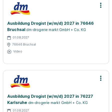
Ausbildung Drogist (w/m/d) 2027 in 76646
Bruchsal
dm-drogerie markt GmbH + Co. KG
01.08.2027
76646 Bruchsal
Video
Ausbildung Drogist (w/m/d) 2027 in 76227
Karlsruhe
dm-drogerie markt GmbH + Co. KG
01.08.2027