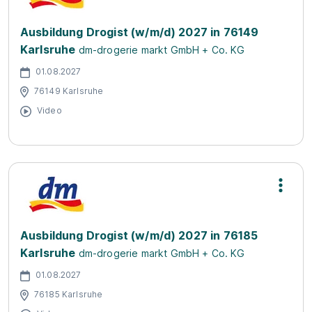
Ausbildung Drogist (w/m/d) 2027 in 76149
Karlsruhe
dm-drogerie markt GmbH + Co. KG
01.08.2027
76149 Karlsruhe
Video
Ausbildung Drogist (w/m/d) 2027 in 76185
Karlsruhe
dm-drogerie markt GmbH + Co. KG
01.08.2027
76185 Karlsruhe