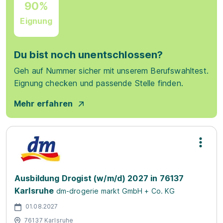
90%
Eignung
Du bist noch unentschlossen?
Geh auf Nummer sicher mit unserem Berufswahltest.
Eignung checken und passende Stelle finden.
Mehr erfahren
Ausbildung Drogist (w/m/d) 2027 in 76137
Karlsruhe
dm-drogerie markt GmbH + Co. KG
01.08.2027
76137 Karlsruhe