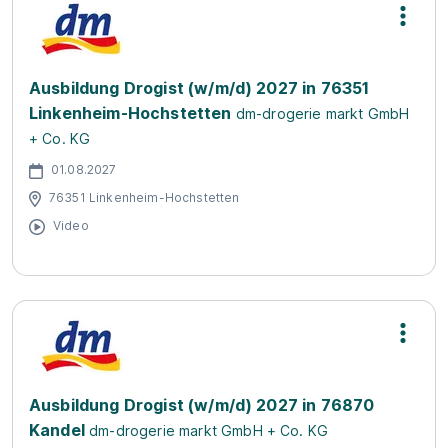
Ausbildung Drogist (w/m/d) 2027 in 76351
Linkenheim-Hochstetten
dm-drogerie markt GmbH
+ Co. KG
01.08.2027
76351 Linkenheim-Hochstetten
Video
Ausbildung Drogist (w/m/d) 2027 in 76870
Kandel
dm-drogerie markt GmbH + Co. KG