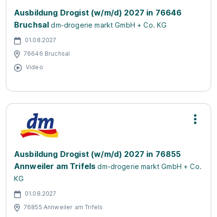
Ausbildung Drogist (w/m/d) 2027 in 76646
Bruchsal
dm-drogerie markt GmbH + Co. KG
01.08.2027
76646 Bruchsal
Video
Ausbildung Drogist (w/m/d) 2027 in 76855
Annweiler am Trifels
dm-drogerie markt GmbH + Co.
KG
01.08.2027
76855 Annweiler am Trifels