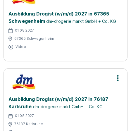
Ausbildung Drogist (w/m/d) 2027 in 67365
Schwegenheim
dm-drogerie markt GmbH + Co. KG
01.08.2027
67365 Schwegenheim
Video
Ausbildung Drogist (w/m/d) 2027 in 76187
Karlsruhe
dm-drogerie markt GmbH + Co. KG
01.08.2027
76187 Karlsruhe