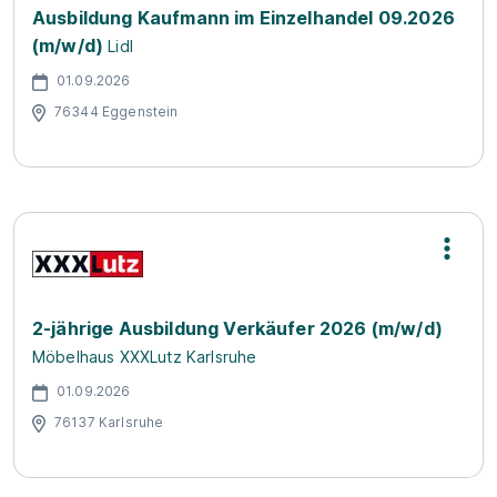
Ausbildung Kaufmann im Einzelhandel 09.2026
(m/w/d)
Lidl
01.09.2026
76344 Eggenstein
2-jährige Ausbildung Verkäufer 2026 (m/w/d)
Möbelhaus XXXLutz Karlsruhe
01.09.2026
76137 Karlsruhe