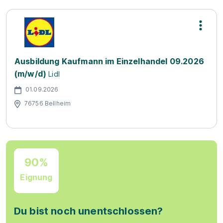
Ausbildung Kaufmann im Einzelhandel 09.2026
(m/w/d)
Lidl
01.09.2026
76756 Bellheim
90%
Eignung
Du bist noch unentschlossen?