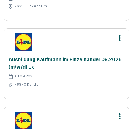
76351 Linkenheim
Ausbildung Kaufmann im Einzelhandel 09.2026
(m/w/d)
Lidl
01.09.2026
76870 Kandel