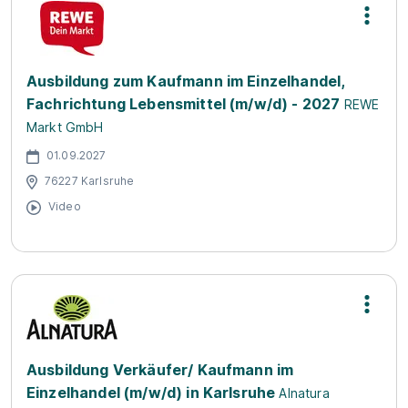
Ausbildung zum Kaufmann im Einzelhandel,
Fachrichtung Lebensmittel (m/w/d) - 2027
REWE
Markt GmbH
01.09.2027
76227 Karlsruhe
Video
Ausbildung Verkäufer/ Kaufmann im
Einzelhandel (m/w/d) in Karlsruhe
Alnatura