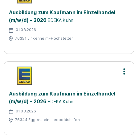
Ausbildung zum Kaufmann im Einzelhandel
(m/w/d) - 2026
EDEKA Kuhn
01.08.2026
76351 Linkenheim-Hochstetten
Ausbildung zum Kaufmann im Einzelhandel
(m/w/d) - 2026
EDEKA Kuhn
01.08.2026
76344 Eggenstein-Leopoldshafen