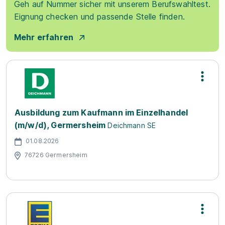
Geh auf Nummer sicher mit unserem Berufswahltest.
Eignung checken und passende Stelle finden.
Mehr erfahren
Ausbildung zum Kaufmann im Einzelhandel
(m/w/d), Germersheim
Deichmann SE
01.08.2026
76726 Germersheim