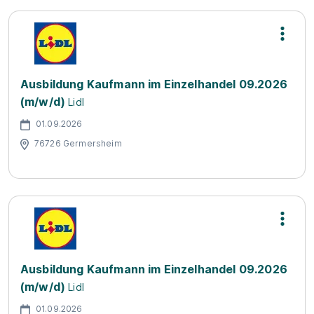
Ausbildung Kaufmann im Einzelhandel 09.2026
(m/w/d)
Lidl
01.09.2026
76726 Germersheim
Ausbildung Kaufmann im Einzelhandel 09.2026
(m/w/d)
Lidl
01.09.2026