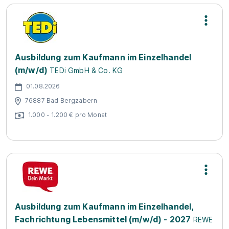
Ausbildung zum Kaufmann im Einzelhandel
(m/w/d)
TEDi GmbH & Co. KG
01.08.2026
76887 Bad Bergzabern
1.000 - 1.200 € pro Monat
Ausbildung zum Kaufmann im Einzelhandel,
Fachrichtung Lebensmittel (m/w/d) - 2027
REWE