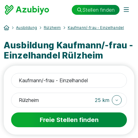
Stellen finden
Ausbildung
Rülzheim
Kaufmann/-frau - Einzelhandel
Ausbildung Kaufmann/-frau -
Einzelhandel Rülzheim
25 km
Freie Stellen finden