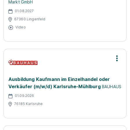
Markt GmbH
01.08.2027
67360 Lingenfeld
Video
Ausbildung Kaufmann im Einzelhandel oder
Verkäufer (m/w/d) Karlsruhe-Mühlburg
BAUHAUS
01.09.2026
76185 Karlsruhe