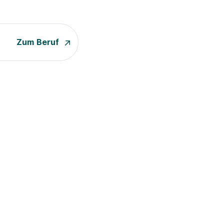
Zum Beruf