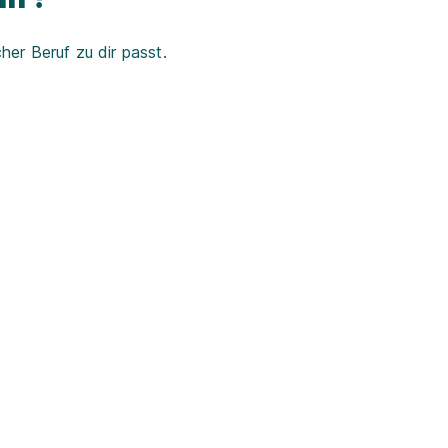
er Beruf zu dir passt.