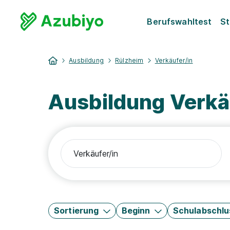
Berufswahltest
St
Ausbildung
Rülzheim
Verkäufer/in
Ausbildung Verkä
Sortierung
Beginn
Schulabschlu