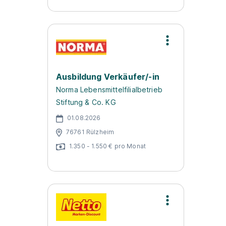
Ausbildung Verkäufer/-in
Norma Lebensmittelfilialbetrieb
Stiftung & Co. KG
01.08.2026
76761 Rülzheim
1.350 - 1.550 € pro Monat