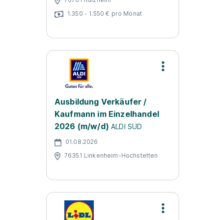
1.350 - 1.550 € pro Monat
Ausbildung Verkäufer /
Kaufmann im Einzelhandel
2026 (m/w/d)
ALDI SÜD
01.08.2026
76351 Linkenheim-Hochstetten