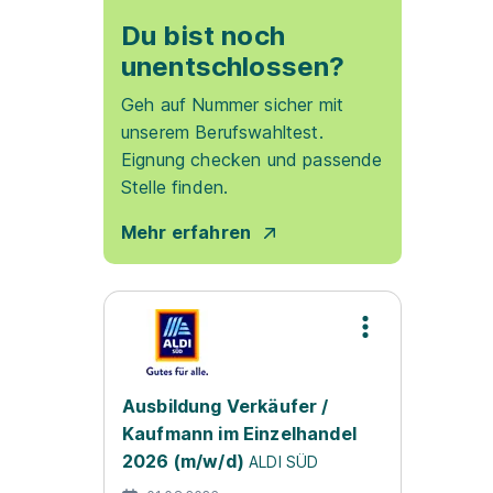
Du bist noch
unentschlossen?
Geh auf Nummer sicher mit
unserem Berufswahltest.
Eignung checken und passende
Stelle finden.
Mehr erfahren
Ausbildung Verkäufer /
Kaufmann im Einzelhandel
2026 (m/w/d)
ALDI SÜD