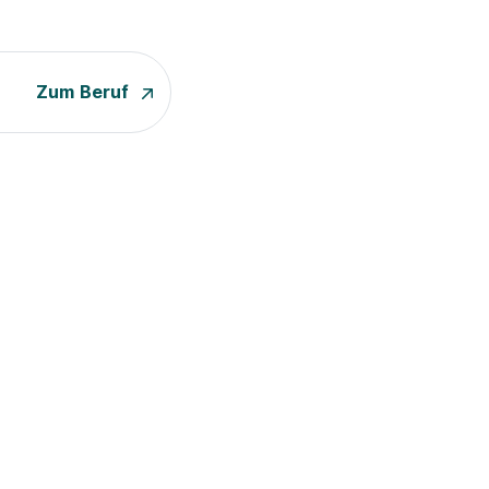
Zum Beruf