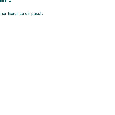
er Beruf zu dir passt.