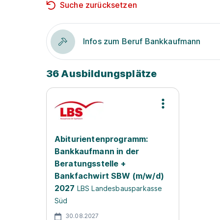
Suche zurücksetzen
Infos zum Beruf Bankkaufmann
36 Ausbildungsplätze
Abiturientenprogramm:
Bankkaufmann in der
Beratungsstelle +
Bankfachwirt SBW (m/w/d)
2027
LBS Landesbausparkasse
Süd
30.08.2027