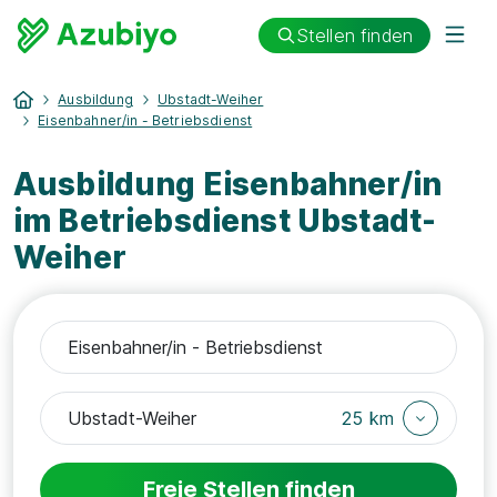
Stellen finden
Ausbildung
Ubstadt-Weiher
Eisenbahner/in - Betriebsdienst
Ausbildung Eisenbahner/in
im Betriebsdienst Ubstadt-
Weiher
25 km
Freie Stellen finden