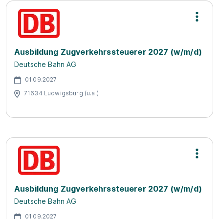
Ausbildung Zugverkehrssteuerer 2027 (w/m/d)
Deutsche Bahn AG
01.09.2027
71634 Ludwigsburg (u.a.)
Ausbildung Zugverkehrssteuerer 2027 (w/m/d)
Deutsche Bahn AG
01.09.2027