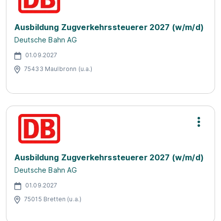
Ausbildung Zugverkehrssteuerer 2027 (w/m/d)
Deutsche Bahn AG
01.09.2027
75433 Maulbronn (u.a.)
Ausbildung Zugverkehrssteuerer 2027 (w/m/d)
Deutsche Bahn AG
01.09.2027
75015 Bretten (u.a.)