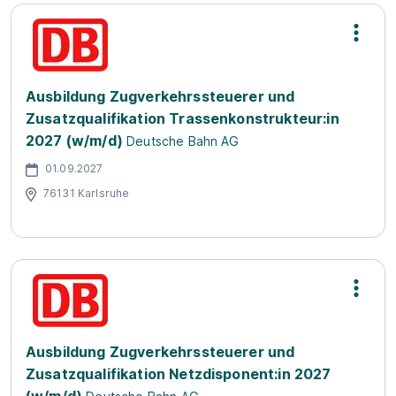
Ausbildung Zugverkehrssteuerer und
Zusatzqualifikation Trassenkonstrukteur:in
2027 (w/m/d)
Deutsche Bahn AG
01.09.2027
76131 Karlsruhe
Ausbildung Zugverkehrssteuerer und
Zusatzqualifikation Netzdisponent:in 2027