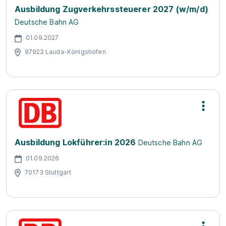
Ausbildung Zugverkehrssteuerer 2027 (w/m/d)
Deutsche Bahn AG
01.09.2027
97922 Lauda-Königshofen
Ausbildung Lokführer:in 2026
Deutsche Bahn AG
01.09.2026
70173 Stuttgart