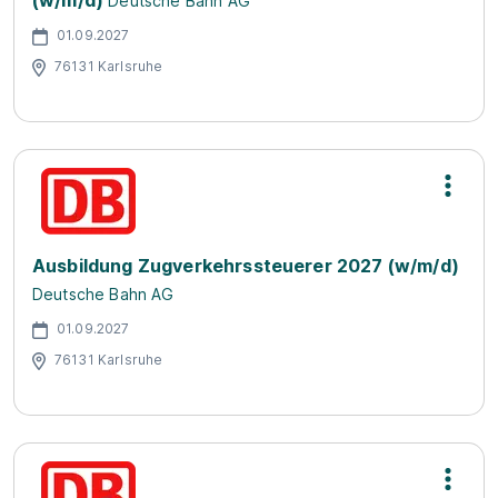
(w/m/d)
Deutsche Bahn AG
01.09.2027
76131 Karlsruhe
Ausbildung Zugverkehrssteuerer 2027 (w/m/d)
Deutsche Bahn AG
01.09.2027
76131 Karlsruhe