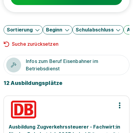
Sortierung
Beginn
Schulabschluss
Au
Suche zurücksetzen
Infos zum Beruf Eisenbahner im
Betriebsdienst
12 Ausbildungsplätze
Ausbildung Zugverkehrssteuerer - Fachwirt:in