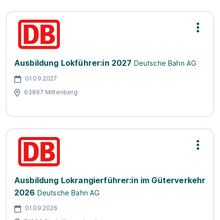
Ausbildung Lokführer:in 2027
Deutsche Bahn AG
01.09.2027
63897 Miltenberg
Ausbildung Lokrangierführer:in im Güterverkehr
2026
Deutsche Bahn AG
01.09.2026