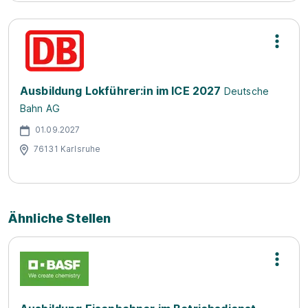
Ausbildung Lokführer:in im ICE 2027
Deutsche
Bahn AG
01.09.2027
76131 Karlsruhe
Ähnliche Stellen