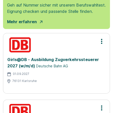
Geh auf Nummer sicher mit unserem Berufswahltest.
Eignung checken und passende Stelle finden.
Mehr erfahren
Girls@DB - Ausbildung Zugverkehrssteuerer
2027 (w/m/d)
Deutsche Bahn AG
01.09.2027
76131 Karlsruhe