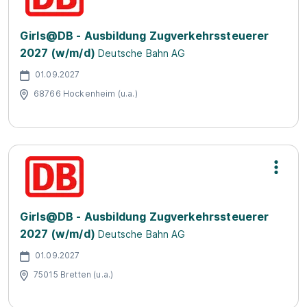
Girls@DB - Ausbildung Zugverkehrssteuerer
2027 (w/m/d)
Deutsche Bahn AG
01.09.2027
68766 Hockenheim (u.a.)
Girls@DB - Ausbildung Zugverkehrssteuerer
2027 (w/m/d)
Deutsche Bahn AG
01.09.2027
75015 Bretten (u.a.)