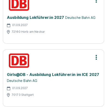
Ausbildung Lokführer:in 2027
Deutsche Bahn AG
01.09.2027
72160 Horb am Neckar
Girls@DB - Ausbildung Lokführer:in im ICE 2027
Deutsche Bahn AG
01.09.2027
70173 Stuttgart