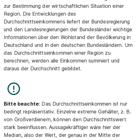
zur Bestimmung der wirtschaftlichen Situation einer
Region. Die Entwicklungen des
Durchschnittseinkommens liefert der Bundesregierung
und den Landesregierungen der Bundesländer wichtige
Informationen über den Wohlstand der Bevölkerung in
Deutschland und in den deutschen Bundesländern. Um
das Durchschnittseinkommen einer Region zu
berechnen, werden alle Einkommen summiert und
daraus der Durchschnitt gebildet.
Bitte beachte
: Das Durchschnittseinkommen ist nur
bedingt repräsentativ. Einzelne extreme Gehälter, z. B.
von Großverdienern, können den Durchschnittswert
stark beeinflussen. Aussagekräftiger wäre hier der
Median, also der Wert, der genau in der Mitte der