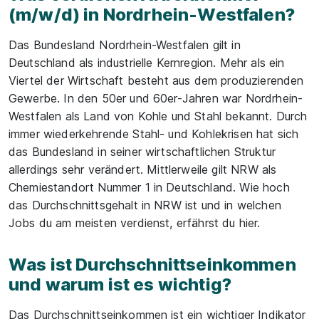
(m/w/d) in Nordrhein-Westfalen?
Das Bundesland Nordrhein-Westfalen gilt in
Deutschland als industrielle Kernregion. Mehr als ein
Viertel der Wirtschaft besteht aus dem produzierenden
Gewerbe. In den 50er und 60er-Jahren war Nordrhein-
Westfalen als Land von Kohle und Stahl bekannt. Durch
immer wiederkehrende Stahl- und Kohlekrisen hat sich
das Bundesland in seiner wirtschaftlichen Struktur
allerdings sehr verändert. Mittlerweile gilt NRW als
Chemiestandort Nummer 1 in Deutschland. Wie hoch
das Durchschnittsgehalt in NRW ist und in welchen
Jobs du am meisten verdienst, erfährst du hier.
Was ist Durchschnittseinkommen
und warum ist es wichtig?
Das Durchschnittseinkommen ist ein wichtiger Indikator