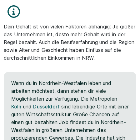
Dein Gehalt ist von vielen Faktoren abhängig: Je größer
das Unternehmen ist, desto mehr Gehalt wird in der
Regel bezahlt. Auch die Berufserfahrung und die Region
sowie Alter und Geschlecht haben Einfluss auf die
durchschnittlichen Einkommen in NRW.
Wenn du in Nordrhein-Westfalen leben und
arbeiten möchtest, dann stehen dir viele
Möglichkeiten zur Verfügung. Die Metropolen
Köln
und
Düsseldorf
sind lebendige Orte mit einer
guten Wirtschaftsstruktur. Große Chancen auf
einen gut bezahlten Job findest du in Nordrhein-
Westfalen in größeren Unternehmen des
produzierenden Gewerbes. Die Industrie hat sich