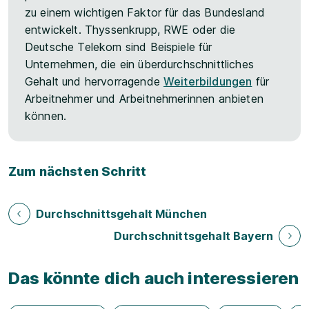
zu einem wichtigen Faktor für das Bundesland
entwickelt. Thyssenkrupp, RWE oder die
Deutsche Telekom sind Beispiele für
Unternehmen, die ein überdurchschnittliches
Gehalt und hervorragende
Weiterbildungen
für
Arbeitnehmer und Arbeitnehmerinnen anbieten
können.
Zum nächsten Schritt
Durchschnittsgehalt München
Durchschnittsgehalt Bayern
Das könnte dich auch interessieren