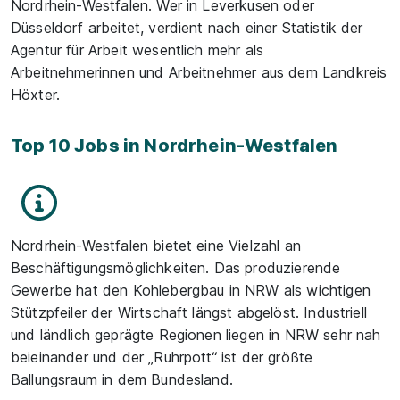
Nordrhein-Westfalen. Wer in Leverkusen oder
Düsseldorf arbeitet, verdient nach einer Statistik der
Agentur für Arbeit wesentlich mehr als
Arbeitnehmerinnen und Arbeitnehmer aus dem Landkreis
Höxter.
Top 10 Jobs in Nordrhein-Westfalen
Nordrhein-Westfalen bietet eine Vielzahl an
Beschäftigungsmöglichkeiten. Das produzierende
Gewerbe hat den Kohlebergbau in NRW als wichtigen
Stützpfeiler der Wirtschaft längst abgelöst. Industriell
und ländlich geprägte Regionen liegen in NRW sehr nah
beieinander und der „Ruhrpott“ ist der größte
Ballungsraum in dem Bundesland.