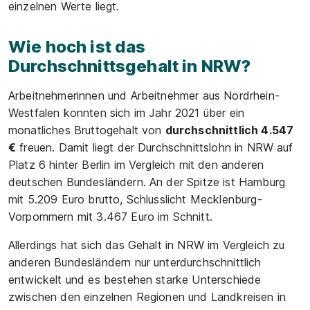
einzelnen Werte liegt.
Wie hoch ist das
Durchschnittsgehalt in NRW?
Arbeitnehmerinnen und Arbeitnehmer aus Nordrhein-
Westfalen konnten sich im Jahr 2021 über ein
monatliches Bruttogehalt von
durchschnittlich 4.547
€
freuen. Damit liegt der Durchschnittslohn in NRW auf
Platz 6 hinter Berlin im Vergleich mit den anderen
deutschen Bundesländern. An der Spitze ist Hamburg
mit 5.209 Euro brutto, Schlusslicht Mecklenburg-
Vorpommern mit 3.467 Euro im Schnitt.
Allerdings hat sich das Gehalt in NRW im Vergleich zu
anderen Bundesländern nur unterdurchschnittlich
entwickelt und es bestehen starke Unterschiede
zwischen den einzelnen Regionen und Landkreisen in