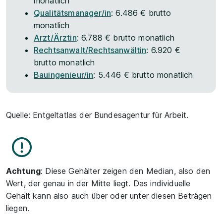
monatlich
Qualitätsmanager/in
: 6.486 € brutto
monatlich
Arzt/Ärztin
: 6.788 € brutto monatlich
Rechtsanwalt/Rechtsanwältin
: 6.920 €
brutto monatlich
Bauingenieur/in
: 5.446 € brutto monatlich
Quelle: Entgeltatlas der Bundesagentur für Arbeit.
Achtung
: Diese Gehälter zeigen den Median, also den
Wert, der genau in der Mitte liegt. Das individuelle
Gehalt kann also auch über oder unter diesen Beträgen
liegen.