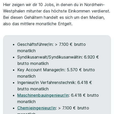
Hier zeigen wir dir 10 Jobs, in denen du in Nordrhein-
Westphalen mitunter das höchste Einkommen verdienst.
Bei diesen Gehältern handelt es sich um den Median,
also das mittlere monatliche Entgelt.
Geschäftsführer/in: > 7.100 € brutto
monatlich
Syndikusanwalt/Syndikusanwältin: 6.920 €
brutto monatlich
Key Account Manager/in: 5.570 € brutto
monatlich
Ingenieur/in Verfahrenstechnik: 6.418 €
brutto monatlich
Maschinenbauingenieur/in
: 6.418 € brutto
monatlich
Chemieingenieur/in
: > 7.100 € brutto