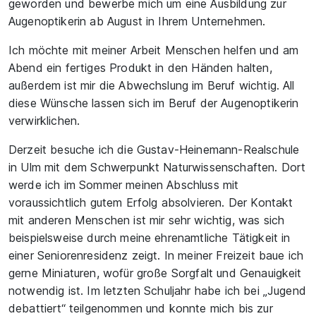
geworden und bewerbe mich um eine Ausbildung zur
Augenoptikerin ab August in Ihrem Unternehmen.
Ich möchte mit meiner Arbeit Menschen helfen und am
Abend ein fertiges Produkt in den Händen halten,
außerdem ist mir die Abwechslung im Beruf wichtig. All
diese Wünsche lassen sich im Beruf der Augenoptikerin
verwirklichen.
Derzeit besuche ich die Gustav-Heinemann-Realschule
in Ulm mit dem Schwerpunkt Naturwissenschaften. Dort
werde ich im Sommer meinen Abschluss mit
voraussichtlich gutem Erfolg absolvieren. Der Kontakt
mit anderen Menschen ist mir sehr wichtig, was sich
beispielsweise durch meine ehrenamtliche Tätigkeit in
einer Seniorenresidenz zeigt. In meiner Freizeit baue ich
gerne Miniaturen, wofür große Sorgfalt und Genauigkeit
notwendig ist. Im letzten Schuljahr habe ich bei „Jugend
debattiert“ teilgenommen und konnte mich bis zur