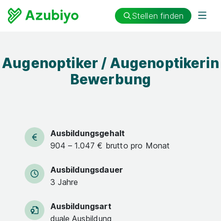
Stellen finden
Augenoptiker / Augenoptikerin
Bewerbung
Ausbildungsgehalt
904 – 1.047 € brutto pro Monat
Ausbildungsdauer
3 Jahre
Ausbildungsart
duale Ausbildung