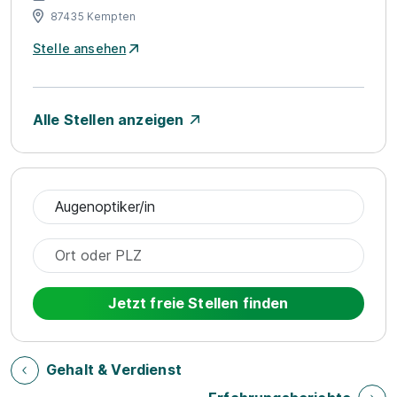
87435 Kempten
Stelle ansehen
Alle Stellen anzeigen
Jetzt freie Stellen finden
Gehalt & Verdienst