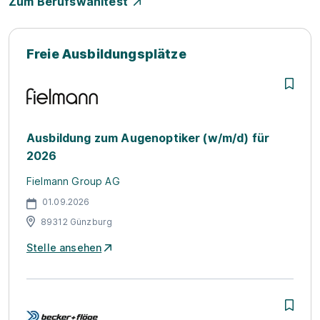
Zum Berufswahltest
Freie Ausbildungsplätze
Ausbildung zum Augenoptiker (w/m/d) für
2026
Fielmann Group AG
01.09.2026
89312 Günzburg
Stelle ansehen