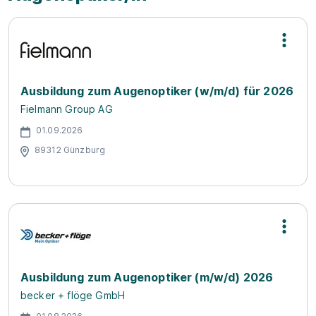
Ausbildung zum Augenoptiker (w/m/d) für 2026
Fielmann Group AG
01.09.2026
89312 Günzburg
Ausbildung zum Augenoptiker (m/w/d) 2026
becker + flöge GmbH