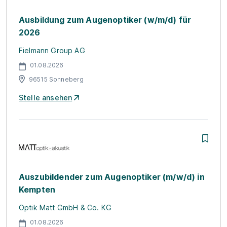
Ausbildung zum Augenoptiker (w/m/d) für
2026
Fielmann Group AG
01.08.2026
96515 Sonneberg
Stelle ansehen
Auszubildender zum Augenoptiker (m/w/d) in
Kempten
Optik Matt GmbH & Co. KG
01.08.2026