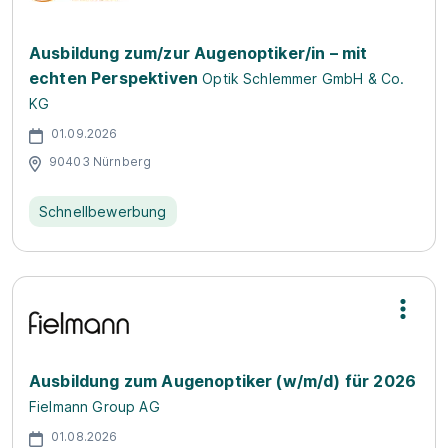
Ausbildung zum/zur Augenoptiker/in – mit
echten Perspektiven
Optik Schlemmer GmbH & Co.
KG
01.09.2026
90403 Nürnberg
Schnellbewerbung
Ausbildung zum Augenoptiker (w/m/d) für 2026
Fielmann Group AG
01.08.2026