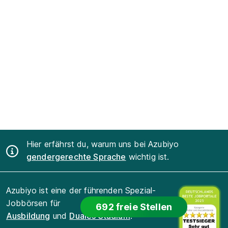
Hier erfährst du, warum uns bei Azubiyo
gendergerechte Sprache
wichtig ist.
Azubiyo ist eine der führenden Spezial-
Jobbörsen für
692 freie Stellen
Ausbildung
und
Duales Studium
.