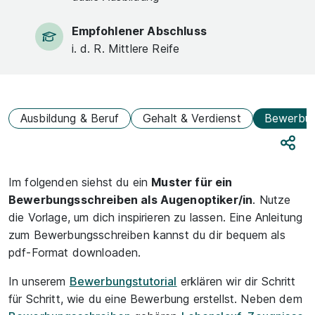
Empfohlener Abschluss
i. d. R. Mittlere Reife
Ausbildung & Beruf
Gehalt & Verdienst
Bewerbu
Teile
Im folgenden siehst du ein
Muster für ein
Bewerbungsschreiben als Augenoptiker/in
. Nutze
die Vorlage, um dich inspirieren zu lassen. Eine Anleitung
zum Bewerbungsschreiben kannst du dir bequem als
pdf-Format downloaden.
In unserem
Bewerbungstutorial
erklären wir dir Schritt
für Schritt, wie du eine Bewerbung erstellst. Neben dem