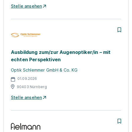
Stelle ansehen
Ausbildung zum/zur Augenoptiker/in – mit
echten Perspektiven
Optik Schlemmer GmbH & Co. KG
01.09.2026
90403 Nürnberg
Stelle ansehen