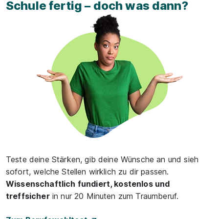
Schule fertig – doch was dann?
Teste deine Stärken, gib deine Wünsche an und sieh
sofort, welche Stellen wirklich zu dir passen.
Wissenschaftlich fundiert, kostenlos und
treffsicher
in nur 20 Minuten zum Traumberuf.