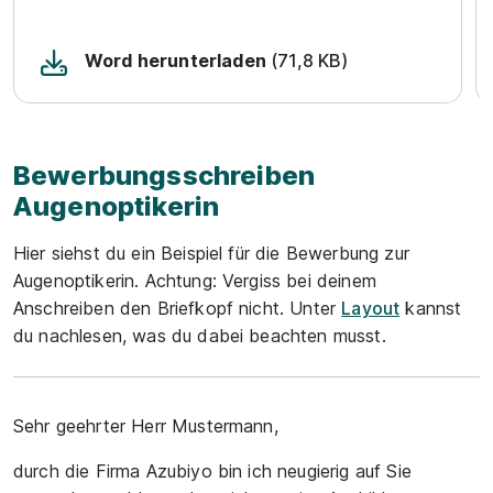
Word herunterladen
(71,8 KB)
Bewerbungsschreiben
Augenoptikerin
Hier siehst du ein Beispiel für die Bewerbung zur
Augenoptikerin. Achtung: Vergiss bei deinem
Anschreiben den Briefkopf nicht. Unter
Layout
kannst
du nachlesen, was du dabei beachten musst.
Sehr geehrter Herr Mustermann,
durch die Firma Azubiyo bin ich neugierig auf Sie