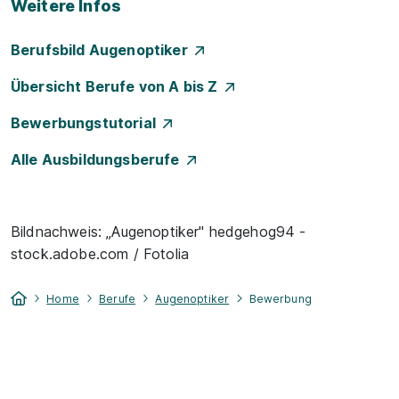
Weitere Infos
Berufsbild Augenoptiker
Übersicht Berufe von A bis Z
Bewerbungstutorial
Alle Ausbildungsberufe
Bildnachweis: „Augenoptiker" hedgehog94 -
stock.adobe.com / Fotolia
Home
Berufe
Augenoptiker
Bewerbung