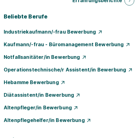
Erfahrungsberichte
Beliebte Berufe
Industriekaufmann/-frau Bewerbung
Kaufmann/-frau - Büromanagement Bewerbung
Notfallsanitäter/in Bewerbung
Operationstechnische/r Assistent/in Bewerbung
Hebamme Bewerbung
Diätassistent/in Bewerbung
Altenpfleger/in Bewerbung
Altenpflegehelfer/in Bewerbung