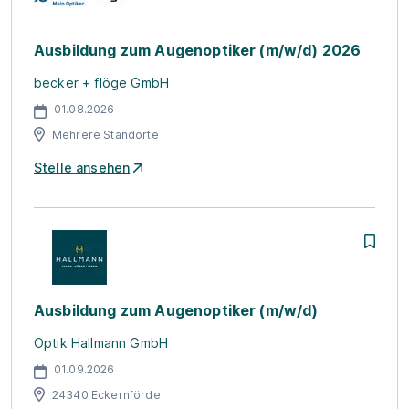
Ausbildung zum Augenoptiker (m/w/d) 2026
becker + flöge GmbH
01.08.2026
Mehrere Standorte
Stelle ansehen
Ausbildung zum Augenoptiker (m/w/d)
Optik Hallmann GmbH
01.09.2026
24340 Eckernförde