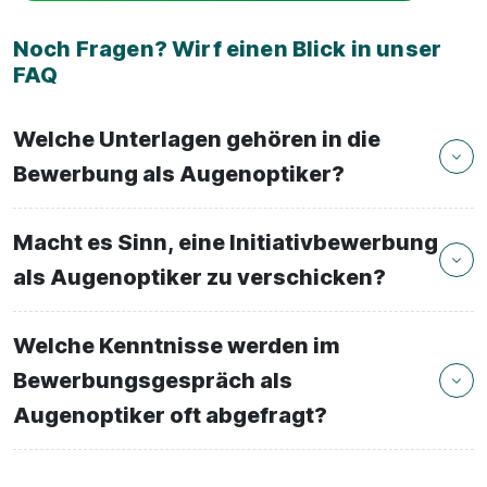
Noch Fragen? Wirf einen Blick in unser
FAQ
Welche Unterlagen gehören in die
Bewerbung als Augenoptiker?
Macht es Sinn, eine Initiativbewerbung
als Augenoptiker zu verschicken?
Welche Kenntnisse werden im
Bewerbungsgespräch als
Augenoptiker oft abgefragt?