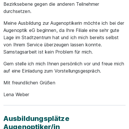
Bezirksebene gegen die anderen Teilnehmer
durchsetzen.
Meine Ausbildung zur Augenoptikerin möchte ich bei der
Augenoptik eG beginnen, da Ihre Filiale eine sehr gute
Lage im Stadtzentrum hat und ich mich bereits selbst
von Ihrem Service überzeugen lassen konnte.
Samstagsarbeit ist kein Problem für mich.
Gern stelle ich mich Ihnen persönlich vor und freue mich
auf eine Einladung zum Vorstellungsgespräch.
Mit freundlichen Grüßen
Lena Weber
Ausbildungsplätze
Augenoptiker/in