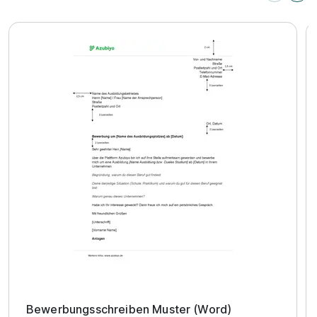
Bewerbungsschreiben Muster (Word)