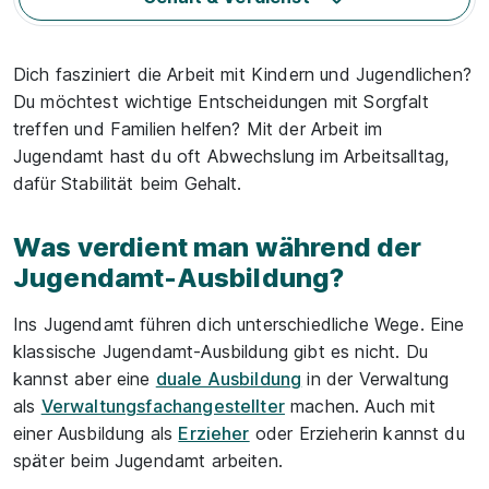
Dich fasziniert die Arbeit mit Kindern und Jugendlichen?
Du möchtest wichtige Entscheidungen mit Sorgfalt
treffen und Familien helfen? Mit der Arbeit im
Jugendamt hast du oft Abwechslung im Arbeitsalltag,
dafür Stabilität beim Gehalt.
Was verdient man während der
Jugendamt-Ausbildung?
Ins Jugendamt führen dich unterschiedliche Wege. Eine
klassische Jugendamt-Ausbildung gibt es nicht. Du
kannst aber eine
duale Ausbildung
in der Verwaltung
als
Verwaltungsfachangestellter
machen. Auch mit
einer Ausbildung als
Erzieher
oder Erzieherin kannst du
später beim Jugendamt arbeiten.