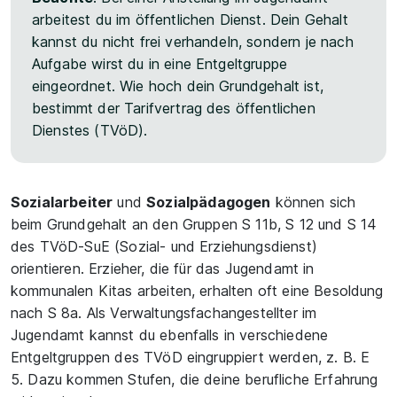
arbeitest du im öffentlichen Dienst. Dein Gehalt
kannst du nicht frei verhandeln, sondern je nach
Aufgabe wirst du in eine Entgeltgruppe
eingeordnet. Wie hoch dein Grundgehalt ist,
bestimmt der Tarifvertrag des öffentlichen
Dienstes (TVöD).
Sozialarbeiter
und
Sozialpädagogen
können sich
beim Grundgehalt an den Gruppen S 11b, S 12 und S 14
des TVöD-SuE (Sozial- und Erziehungsdienst)
orientieren. Erzieher, die für das Jugendamt in
kommunalen Kitas arbeiten, erhalten oft eine Besoldung
nach S 8a. Als Verwaltungsfachangestellter im
Jugendamt kannst du ebenfalls in verschiedene
Entgeltgruppen des TVöD eingruppiert werden, z. B. E
5. Dazu kommen Stufen, die deine berufliche Erfahrung