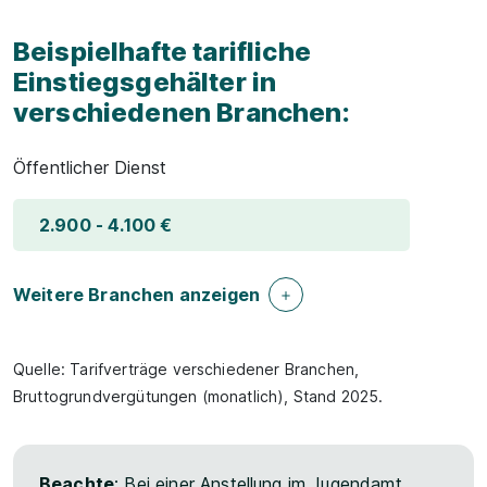
Beispielhafte tarifliche
Einstiegsgehälter in
verschiedenen Branchen:
Öffentlicher Dienst
2.900 - 4.100 €
Weitere Branchen anzeigen
Quelle: Tarifverträge verschiedener Branchen,
Bruttogrundvergütungen (monatlich), Stand 2025.
Beachte
: Bei einer Anstellung im Jugendamt