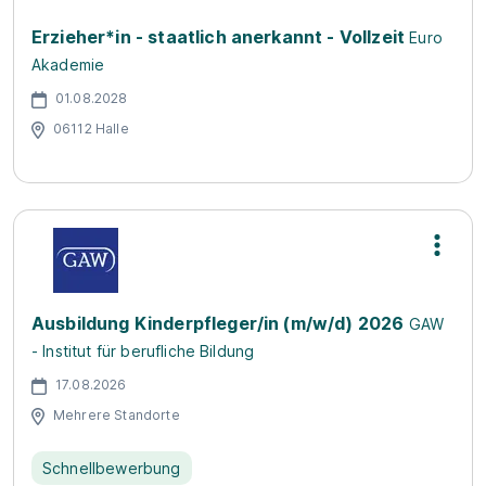
Erzieher*in - staatlich anerkannt - Vollzeit
Euro
Akademie
01.08.2028
06112 Halle
Ausbildung Kinderpfleger/in (m/w/d) 2026
GAW
- Institut für berufliche Bildung
17.08.2026
Mehrere Standorte
Schnellbewerbung