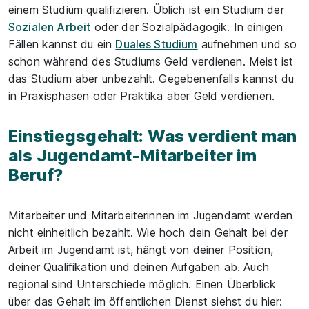
einem Studium qualifizieren. Üblich ist ein Studium der
Sozialen Arbeit
oder der Sozialpädagogik. In einigen
Fällen kannst du ein
Duales Studium
aufnehmen und so
schon während des Studiums Geld verdienen. Meist ist
das Studium aber unbezahlt. Gegebenenfalls kannst du
in Praxisphasen oder Praktika aber Geld verdienen.
Einstiegsgehalt: Was verdient man
als Jugendamt-Mitarbeiter im
Beruf?
Mitarbeiter und Mitarbeiterinnen im Jugendamt werden
nicht einheitlich bezahlt. Wie hoch dein Gehalt bei der
Arbeit im Jugendamt ist, hängt von deiner Position,
deiner Qualifikation und deinen Aufgaben ab. Auch
regional sind Unterschiede möglich. Einen Überblick
über das Gehalt im öffentlichen Dienst siehst du hier: