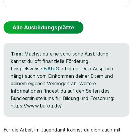
Alle Ausbildungsplätze
Tipp
: Machst du eine schulische Ausbildung,
kannst du oft finanzielle Förderung,
beispielsweise
BAföG
erhalten. Dein Anspruch
hängt auch vom Einkommen deiner Eltern und
deinem eigenen Vermögen ab. Weitere
Informationen findest du auf den Seiten des
Bundesministeriums für Bildung und Forschung:
https://www.bafög.de/.
Für die Arbeit im Jugendamt kannst du dich auch mit