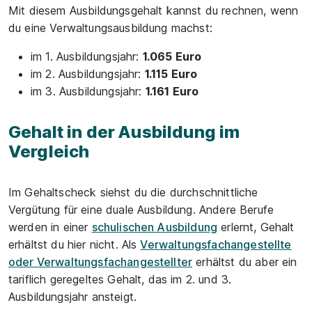
Mit diesem Ausbildungsgehalt kannst du rechnen, wenn
du eine Verwaltungsausbildung machst:
im 1. Ausbildungsjahr:
1.065 Euro
im 2. Ausbildungsjahr:
1.115 Euro
im 3. Ausbildungsjahr:
1.161 Euro
Gehalt in der Ausbildung im
Vergleich
Im Gehaltscheck siehst du die durchschnittliche
Vergütung für eine duale Ausbildung. Andere Berufe
werden in einer
schulischen Ausbildung
erlernt, Gehalt
erhältst du hier nicht. Als
Verwaltungsfachangestellte
oder Verwaltungsfachangestellter
erhältst du aber ein
tariflich geregeltes Gehalt, das im 2. und 3.
Ausbildungsjahr ansteigt.