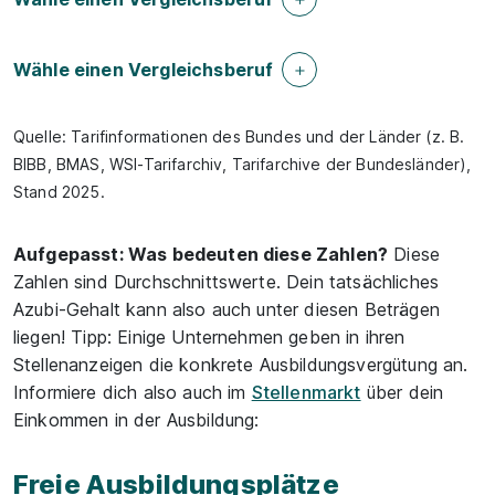
Wähle einen Vergleichsberuf
Quelle: Tarifinformationen des Bundes und der Länder (z. B.
BIBB, BMAS, WSI-Tarifarchiv, Tarifarchive der Bundesländer),
Stand 2025.
Aufgepasst: Was bedeuten diese Zahlen?
Diese
Zahlen sind Durchschnittswerte. Dein tatsächliches
Azubi-Gehalt kann also auch unter diesen Beträgen
liegen! Tipp: Einige Unternehmen geben in ihren
Stellenanzeigen die konkrete Ausbildungsvergütung an.
Informiere dich also auch im
Stellenmarkt
über dein
Einkommen in der Ausbildung:
Freie Ausbildungsplätze