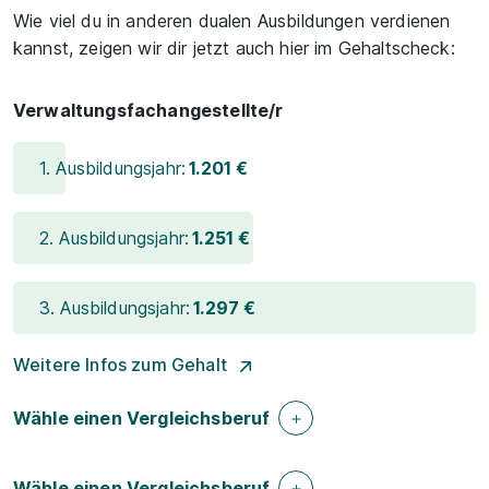
Wie viel du in anderen dualen Ausbildungen verdienen
kannst, zeigen wir dir jetzt auch hier im Gehaltscheck:
Verwaltungsfachangestellte/r
1. Ausbildungsjahr:
1.201 €
2. Ausbildungsjahr:
1.251 €
3. Ausbildungsjahr:
1.297 €
Weitere Infos zum Gehalt
Wähle einen Vergleichsberuf
Wähle einen Vergleichsberuf