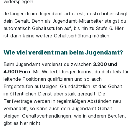
widerspiegeln.
Je länger du im Jugendamt arbeitest, desto höher steigt
dein Gehalt. Denn als Jugendamt-Mitarbeiter steigst du
automatisch Gehaltsstufen auf, bis hin zu Stufe 6. Hier
ist dann keine weitere Gehaltserhöhung möglich.
Wie viel verdient man beim Jugendamt?
Beim Jugendamt verdienst du zwischen
3.200 und
4.900 Euro
. Mit Weiterbildungen kannst du dich teils für
leitende Positionen qualifizieren und so auch
Entgeltstufen aufsteigen. Grundsätzlich ist das Gehalt
im öffentlichen Dienst aber stark geregelt. Die
Tarifverträge werden in regelmäßigen Abständen neu
verhandelt, so kann auch dein Jugendamt Gehalt
steigen. Gehaltsverhandlungen, wie in anderen Berufen,
gibt es hier nicht.