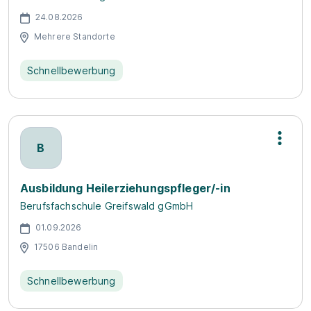
24.08.2026
Mehrere Standorte
Schnellbewerbung
B
Ausbildung Heilerziehungspfleger/-in
Berufsfachschule Greifswald gGmbH
01.09.2026
17506 Bandelin
Schnellbewerbung