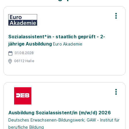
Sozialassistent*in - staatlich geprüft - 2-
jährige Ausbildung
Euro Akademie
01.08.2028
06112 Halle
Ausbildung Sozialassistent/in (m/w/d) 2026
Deutsches Erwachsenen-Bildungswerk; GAW - Institut für
berufliche Bildung