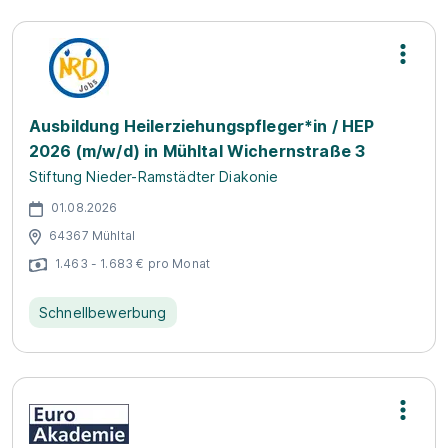
Ausbildung Heilerziehungspfleger*in / HEP
2026 (m/w/d) in Mühltal Wichernstraße 3
Stiftung Nieder-Ramstädter Diakonie
01.08.2026
64367 Mühltal
1.463 - 1.683 € pro Monat
Schnellbewerbung