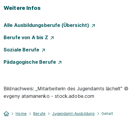
Weitere Infos
Alle Ausbildungsberufe (Übersicht)
Berufe von A bis Z
Soziale Berufe
Pädagogische Berufe
Bildnachweis: „Mitarbeiterin des Jugendamts lächelt" ©
evgeny atamanenko - stock.adobe.com
Home
Berufe
Jugendamt-Ausbildung
Gehalt