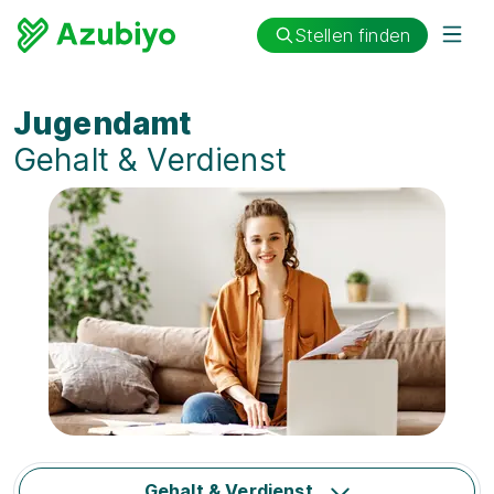
Stellen finden
Jugendamt
Gehalt & Verdienst
Gehalt & Verdienst