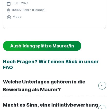
01.08.2027
80807 Bebra (Hessen)
Video
Ausbildungsplätze Maurer/in
Noch Fragen? Wirf einen Blick in unser
FAQ
Welche Unterlagen gehören in die
Bewerbung als Maurer?
Macht es Sinn, eine Initiativbewerbung