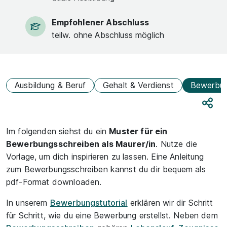
Empfohlener Abschluss
teilw. ohne Abschluss möglich
Ausbildung & Beruf
Gehalt & Verdienst
Bewerbu
Teile
Im folgenden siehst du ein
Muster für ein
Bewerbungsschreiben als Maurer/in
. Nutze die
Vorlage, um dich inspirieren zu lassen. Eine Anleitung
zum Bewerbungsschreiben kannst du dir bequem als
pdf-Format downloaden.
In unserem
Bewerbungstutorial
erklären wir dir Schritt
für Schritt, wie du eine Bewerbung erstellst. Neben dem