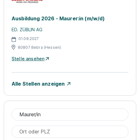
Ausbildung 2026 - Maurer:in (m/w/d)
ED. ZÜBLIN AG
01.08.2027
80807 Bebra (Hessen)
Stelle ansehen
Alle Stellen anzeigen