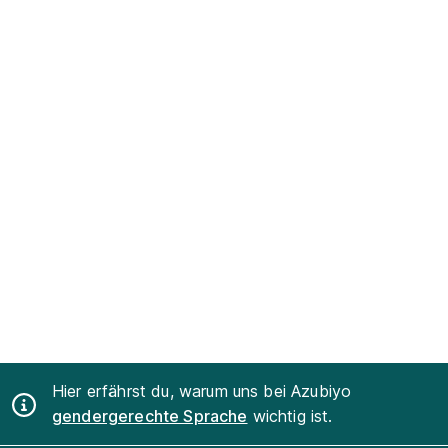
Hier erfährst du, warum uns bei Azubiyo
gendergerechte Sprache
wichtig ist.