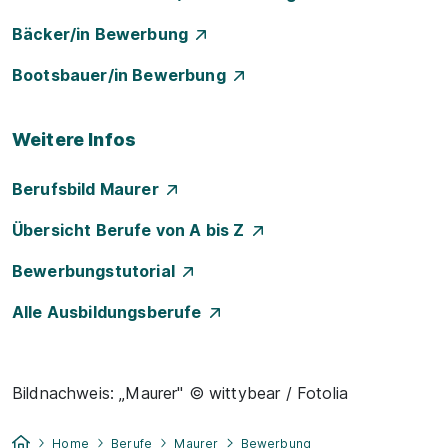
Bäcker/in Bewerbung
Bootsbauer/in Bewerbung
Weitere Infos
Berufsbild Maurer
Übersicht Berufe von A bis Z
Bewerbungstutorial
Alle Ausbildungsberufe
Bildnachweis: „Maurer" © wittybear / Fotolia
Home
Berufe
Maurer
Bewerbung