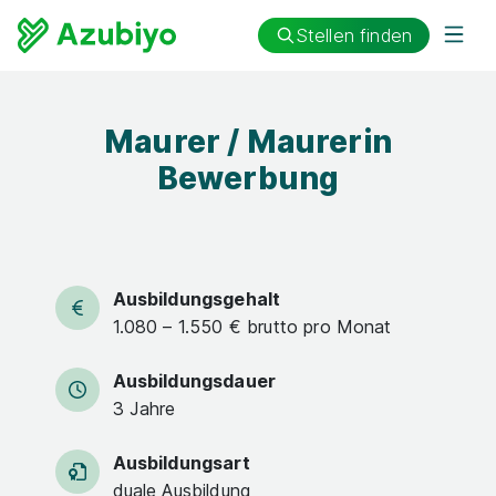
Stellen finden
Maurer / Maurerin
Bewerbung
Ausbildungsgehalt
1.080 – 1.550 € brutto pro Monat
Ausbildungsdauer
3 Jahre
Ausbildungsart
duale Ausbildung