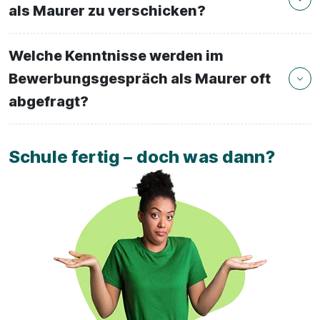
als Maurer zu verschicken?
Welche Kenntnisse werden im
Bewerbungsgespräch als Maurer oft
abgefragt?
Schule fertig – doch was dann?