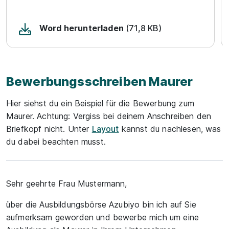
Word herunterladen
(71,8 KB)
Bewerbungsschreiben Maurer
Hier siehst du ein Beispiel für die Bewerbung zum
Maurer. Achtung: Vergiss bei deinem Anschreiben den
Briefkopf nicht. Unter
Layout
kannst du nachlesen, was
du dabei beachten musst.
Sehr geehrte Frau Mustermann,
über die Ausbildungsbörse Azubiyo bin ich auf Sie
aufmerksam geworden und bewerbe mich um eine