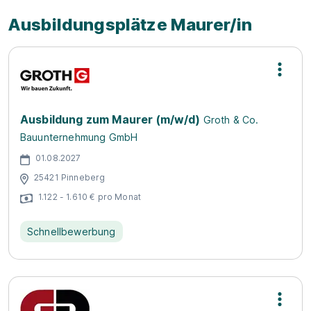
Ausbildungsplätze Maurer/in
Ausbildung zum Maurer (m/w/d)
Groth & Co.
Bauunternehmung GmbH
01.08.2027
25421 Pinneberg
1.122 - 1.610 € pro Monat
Schnellbewerbung