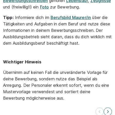
Bewerbungsschreiben
gehören
Lebenslauf
,
Zeugnisse
und (freiwillig!!) ein
Foto
zur Bewerbung.
Tipp:
Informiere dich im
Berufsbild Maurer/in
über die
Tätigkeiten und Aufgaben in dem Beruf und nutze diese
Informationen in deinem Bewerbungsschreiben. Der
Ausbildungsbetrieb sieht daran, dass du dich wirklich mit
dem Ausbildungsberuf beschäftigt hast.
Wichtiger Hinweis
Übernimm auf keinen Fall die unveränderte Vorlage für
deine Bewerbung, sondern nutze das Beispiel als
Anregung. Der Personaler erkennt sofort, wenn du eine
Mustervorlage verwendest und sortiert deine
Bewerbung möglicherweise aus.