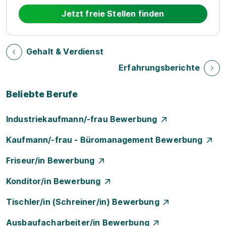
Jetzt freie Stellen finden
Gehalt & Verdienst
Erfahrungsberichte
Beliebte Berufe
Industriekaufmann/-frau Bewerbung
Kaufmann/-frau - Büromanagement Bewerbung
Friseur/in Bewerbung
Konditor/in Bewerbung
Tischler/in (Schreiner/in) Bewerbung
Ausbaufacharbeiter/in Bewerbung