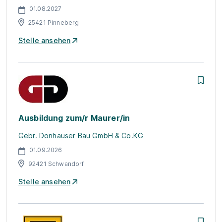
01.08.2027
25421 Pinneberg
Stelle ansehen
Ausbildung zum/r Maurer/in
Gebr. Donhauser Bau GmbH & Co.KG
01.09.2026
92421 Schwandorf
Stelle ansehen