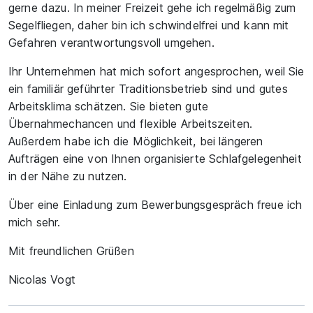
gerne dazu. In meiner Freizeit gehe ich regelmäßig zum
Segelfliegen, daher bin ich schwindelfrei und kann mit
Gefahren verantwortungsvoll umgehen.
Ihr Unternehmen hat mich sofort angesprochen, weil Sie
ein familiär geführter Traditionsbetrieb sind und gutes
Arbeitsklima schätzen. Sie bieten gute
Übernahmechancen und flexible Arbeitszeiten.
Außerdem habe ich die Möglichkeit, bei längeren
Aufträgen eine von Ihnen organisierte Schlafgelegenheit
in der Nähe zu nutzen.
Über eine Einladung zum Bewerbungsgespräch freue ich
mich sehr.
Mit freundlichen Grüßen
Nicolas Vogt