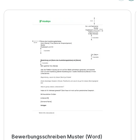
Bewerbungsschreiben Muster (Word)