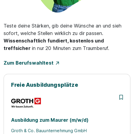
Teste deine Stärken, gib deine Wünsche an und sieh
sofort, welche Stellen wirklich zu dir passen.
Wissenschaftlich fundiert, kostenlos und
treffsicher
in nur 20 Minuten zum Traumberuf.
Zum Berufswahltest
Freie Ausbildungsplätze
Ausbildung zum Maurer (m/w/d)
Groth & Co. Bauunternehmung GmbH