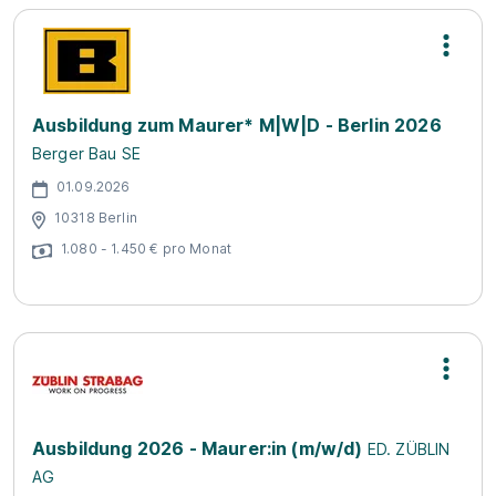
Ausbildung zum Maurer* M|W|D - Berlin 2026
Berger Bau SE
01.09.2026
10318 Berlin
1.080 - 1.450 € pro Monat
Ausbildung 2026 - Maurer:in (m/w/d)
ED. ZÜBLIN
AG