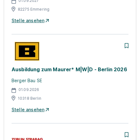
01.09.2027
82275 Emmering
Stelle ansehen
Ausbildung zum Maurer* M|W|D - Berlin 2026
Berger Bau SE
01.09.2026
10318 Berlin
Stelle ansehen