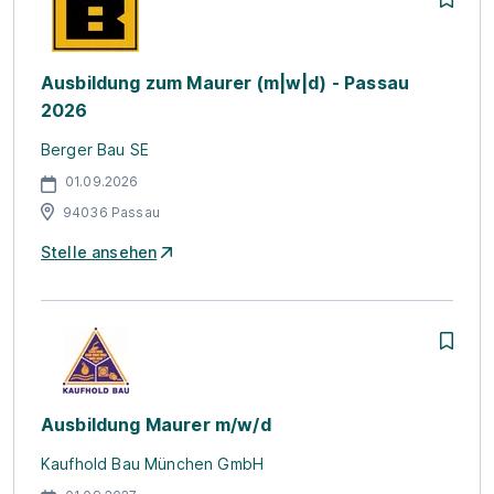
Ausbildung zum Maurer (m|w|d) - Passau
2026
Berger Bau SE
01.09.2026
94036 Passau
Stelle ansehen
Ausbildung Maurer m/w/d
Kaufhold Bau München GmbH