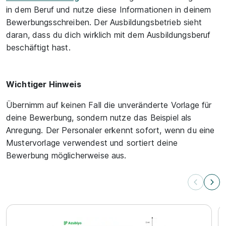
in dem Beruf und nutze diese Informationen in deinem
Bewerbungsschreiben. Der Ausbildungsbetrieb sieht
daran, dass du dich wirklich mit dem Ausbildungsberuf
beschäftigt hast.
Wichtiger Hinweis
Übernimm auf keinen Fall die unveränderte Vorlage für
deine Bewerbung, sondern nutze das Beispiel als
Anregung. Der Personaler erkennt sofort, wenn du eine
Mustervorlage verwendest und sortiert deine
Bewerbung möglicherweise aus.