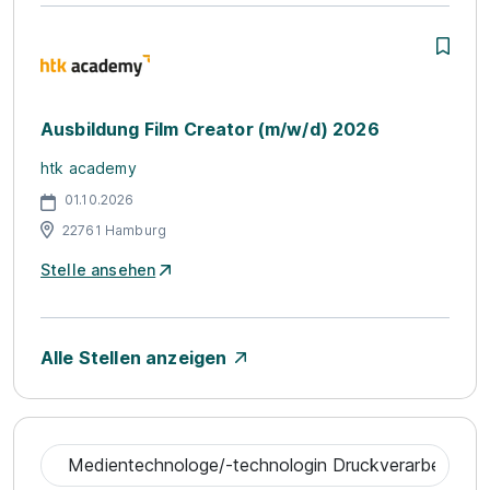
Ausbildung Film Creator (m/w/d) 2026
htk academy
01.10.2026
22761 Hamburg
Stelle ansehen
Alle Stellen anzeigen