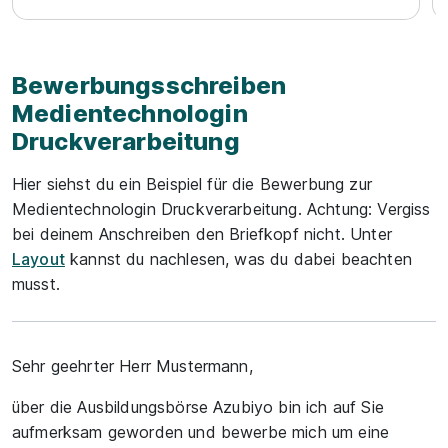
Bewerbungsschreiben
Medientechnologin
Druckverarbeitung
Hier siehst du ein Beispiel für die Bewerbung zur
Medientechnologin Druckverarbeitung. Achtung: Vergiss
bei deinem Anschreiben den Briefkopf nicht. Unter
Layout
kannst du nachlesen, was du dabei beachten
musst.
Sehr geehrter Herr Mustermann,
über die Ausbildungsbörse Azubiyo bin ich auf Sie
aufmerksam geworden und bewerbe mich um eine