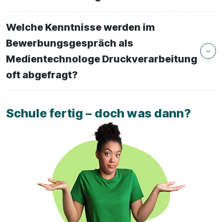
Welche Kenntnisse werden im
Bewerbungsgespräch als
Medientechnologe Druckverarbeitung
oft abgefragt?
Schule fertig – doch was dann?