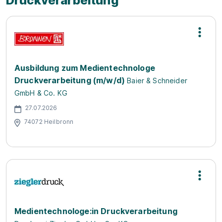
Druckverarbeitung
Ausbildung zum Medientechnologe
Druckverarbeitung (m/w/d)
Baier & Schneider
GmbH & Co. KG
27.07.2026
74072 Heilbronn
Medientechnologe:in Druckverarbeitung