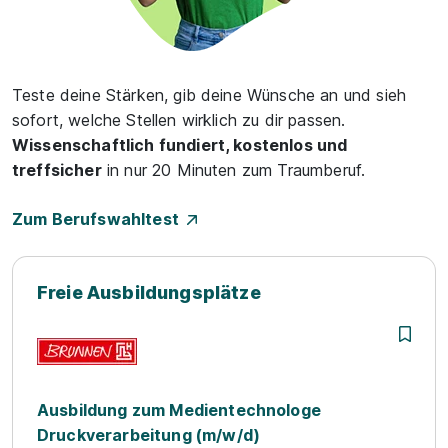
Teste deine Stärken, gib deine Wünsche an und sieh
sofort, welche Stellen wirklich zu dir passen.
Wissenschaftlich fundiert, kostenlos und
treffsicher
in nur 20 Minuten zum Traumberuf.
Zum Berufswahltest
Freie Ausbildungsplätze
Ausbildung zum Medientechnologe
Druckverarbeitung (m/w/d)