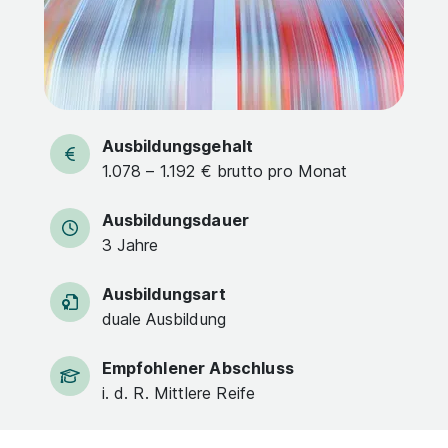
Ausbildungsgehalt
1.078 – 1.192 € brutto pro Monat
Ausbildungsdauer
3 Jahre
Ausbildungsart
duale Ausbildung
Empfohlener Abschluss
i. d. R. Mittlere Reife