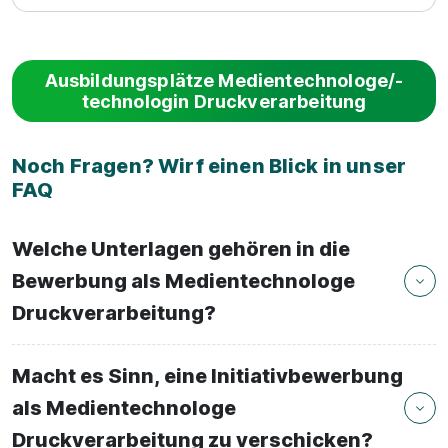
Ausbildungsplätze Medientechnologe/-
technologin Druckverarbeitung
Noch Fragen? Wirf einen Blick in unser
FAQ
Welche Unterlagen gehören in die
Bewerbung als Medientechnologe
Druckverarbeitung?
Macht es Sinn, eine Initiativbewerbung
als Medientechnologe
Druckverarbeitung zu verschicken?