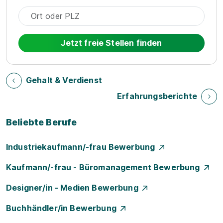
Jetzt freie Stellen finden
Gehalt & Verdienst
Erfahrungsberichte
Beliebte Berufe
Industriekaufmann/-frau Bewerbung
Kaufmann/-frau - Büromanagement Bewerbung
Designer/in - Medien Bewerbung
Buchhändler/in Bewerbung