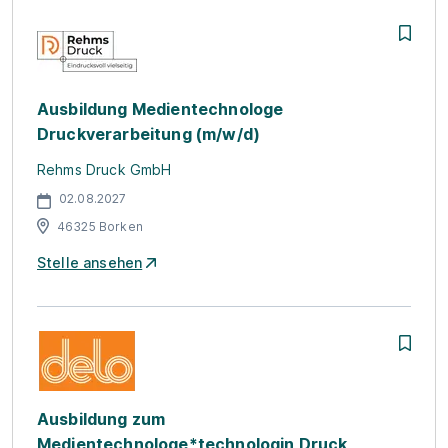
Ausbildung Medientechnologe
Druckverarbeitung (m/w/d)
Rehms Druck GmbH
02.08.2027
46325 Borken
Stelle ansehen
Ausbildung zum
Medientechnologe*technologin Druck