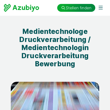
Stellen finden
Medientechnologe
Druckverarbeitung /
Medientechnologin
Druckverarbeitung
Bewerbung