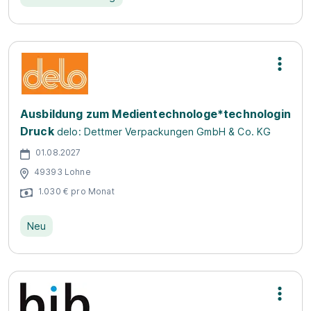
Ausbildung zum Medientechnologe*technologin
Druck
delo: Dettmer Verpackungen GmbH & Co. KG
01.08.2027
49393 Lohne
1.030 € pro Monat
Neu