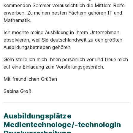
kommenden Sommer voraussichtlich die Mittlere Reife
erwerben. Zu meinen besten Fächern gehören IT und
Mathematik.
Ich möchte meine Ausbildung in Ihrem Unternehmen
absolvieren, weil Sie deutschlandweit zu den größten
Ausbildungsbetrieben gehören.
Gern stelle ich mich Ihnen persönlich vor und freue mich
auf eine Einladung zum Vorstellungsgespräch.
Mit freundlichen Grüßen
Sabina Groß
Ausbildungsplätze
Medientechnologe/-technologin