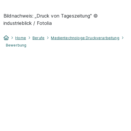
Bildnachweis: „Druck von Tageszeitung" ©
industrieblick / Fotolia
Home
Berufe
Medientechnologe Druckverarbeitung
Bewerbung