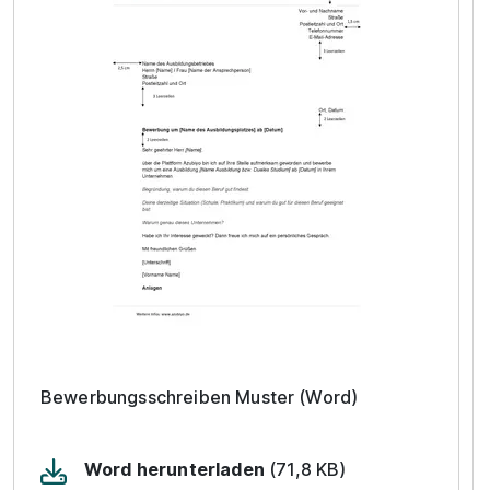
Bewerbungsschreiben Muster (Word)
Word herunterladen
(71,8 KB)