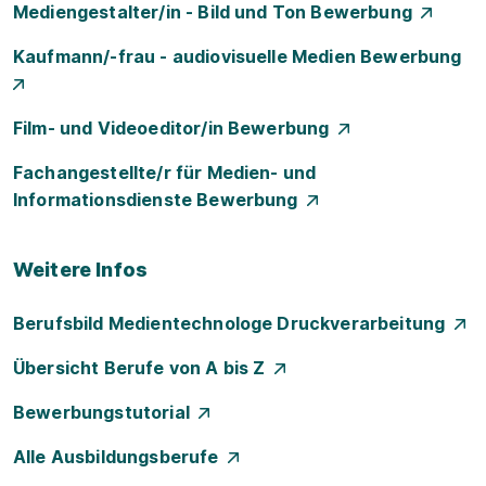
Mediengestalter/in - Bild und Ton Bewerbung
Kaufmann/-frau - audiovisuelle Medien Bewerbung
Film- und Videoeditor/in Bewerbung
Fachangestellte/r für Medien- und
Informationsdienste Bewerbung
Weitere Infos
Berufsbild Medientechnologe Druckverarbeitung
Übersicht Berufe von A bis Z
Bewerbungstutorial
Alle Ausbildungsberufe