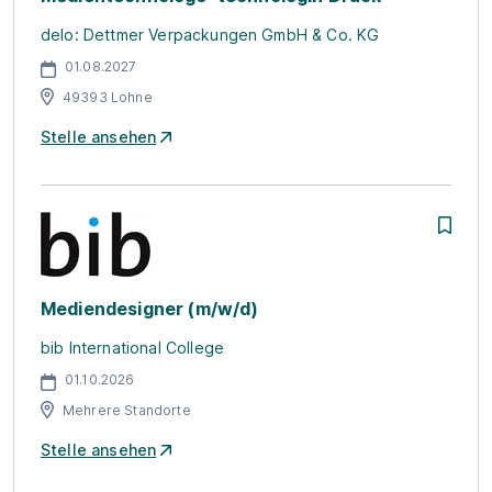
delo: Dettmer Verpackungen GmbH & Co. KG
01.08.2027
49393 Lohne
Stelle ansehen
Mediendesigner (m/w/d)
bib International College
01.10.2026
Mehrere Standorte
Stelle ansehen