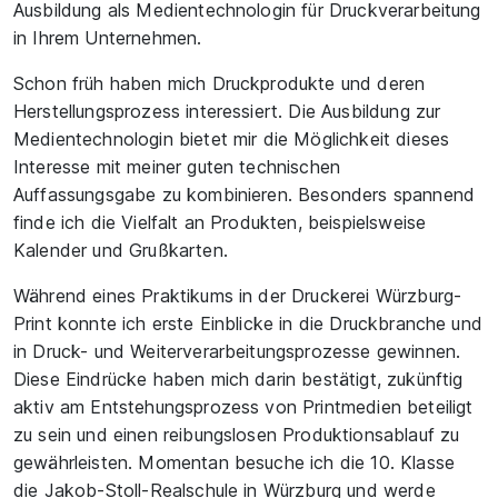
Ausbildung als Medientechnologin für Druckverarbeitung
in Ihrem Unternehmen.
Schon früh haben mich Druckprodukte und deren
Herstellungsprozess interessiert. Die Ausbildung zur
Medientechnologin bietet mir die Möglichkeit dieses
Interesse mit meiner guten technischen
Auffassungsgabe zu kombinieren. Besonders spannend
finde ich die Vielfalt an Produkten, beispielsweise
Kalender und Grußkarten.
Während eines Praktikums in der Druckerei Würzburg-
Print konnte ich erste Einblicke in die Druckbranche und
in Druck- und Weiterverarbeitungsprozesse gewinnen.
Diese Eindrücke haben mich darin bestätigt, zukünftig
aktiv am Entstehungsprozess von Printmedien beteiligt
zu sein und einen reibungslosen Produktionsablauf zu
gewährleisten. Momentan besuche ich die 10. Klasse
die Jakob-Stoll-Realschule in Würzburg und werde