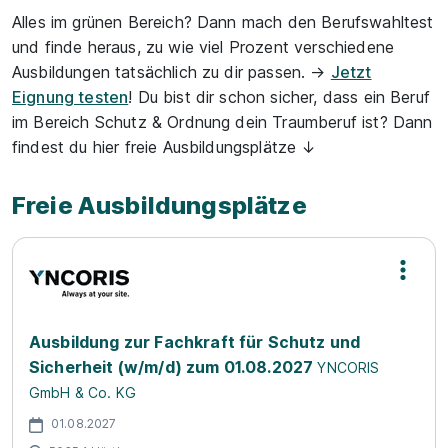
Alles im grünen Bereich? Dann mach den Berufswahltest
und finde heraus, zu wie viel Prozent verschiedene
Ausbildungen tatsächlich zu dir passen. →
Jetzt
Eignung testen
! Du bist dir schon sicher, dass ein Beruf
im Bereich Schutz & Ordnung dein Traumberuf ist? Dann
findest du hier freie Ausbildungsplätze ↓
Freie Ausbildungsplätze
Ausbildung zur Fachkraft für Schutz und
Sicherheit (w/m/d) zum 01.08.2027
YNCORIS
GmbH & Co. KG
01.08.2027