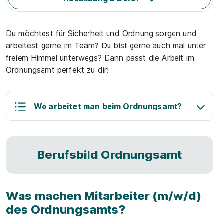
Du möchtest für Sicherheit und Ordnung sorgen und
arbeitest gerne im Team? Du bist gerne auch mal unter
freiem Himmel unterwegs? Dann passt die Arbeit im
Ordnungsamt perfekt zu dir!
Wo arbeitet man beim Ordnungsamt?
Berufsbild Ordnungsamt
Was machen Mitarbeiter (m/w/d)
des Ordnungsamts?