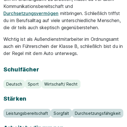
Kommunikationsbereitschaft und
Durchsetzungsvermögen
mitbringen. Schließlich triffst
du im Berufsalltag auf viele unterschiedliche Menschen,
die dir teils auch skeptisch gegenüberstehen.
Wichtig ist als Außendienstmitarbeiter im Ordnungsamt
auch ein Führerschein der Klasse B, schließlich bist du in
der Regel mit dem Auto unterwegs.
Schulfächer
Deutsch
Sport
Wirtschaft/ Recht
Stärken
Leistungsbereitschaft
Sorgfalt
Durchsetzungsfähigkeit