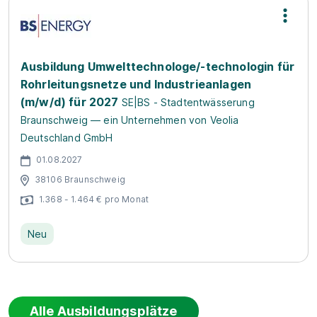
Ausbildung Umwelttechnologe/-technologin für
Rohrleitungsnetze und Industrieanlagen
(m/w/d) für 2027
SE|BS - Stadtentwässerung
Braunschweig — ein Unternehmen von Veolia
Deutschland GmbH
01.08.2027
38106 Braunschweig
1.368 - 1.464 € pro Monat
Neu
Alle Ausbildungsplätze