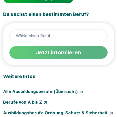
Du suchst einen bestimmten Beruf?
Jetzt informieren
Weitere Infos
Alle Ausbildungsberufe (Übersicht)
Berufe von A bis Z
Ausbildungsberufe Ordnung, Schutz & Sicherheit