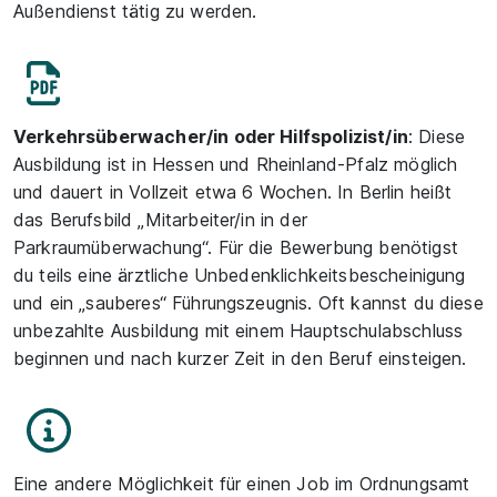
Außendienst tätig zu werden.
Verkehrsüberwacher/in oder Hilfspolizist/in
: Diese
Ausbildung ist in Hessen und Rheinland-Pfalz möglich
und dauert in Vollzeit etwa 6 Wochen. In Berlin heißt
das Berufsbild „Mitarbeiter/in in der
Parkraumüberwachung“. Für die Bewerbung benötigst
du teils eine ärztliche Unbedenklichkeitsbescheinigung
und ein „sauberes“ Führungszeugnis. Oft kannst du diese
unbezahlte Ausbildung mit einem Hauptschulabschluss
beginnen und nach kurzer Zeit in den Beruf einsteigen.
Eine andere Möglichkeit für einen Job im Ordnungsamt