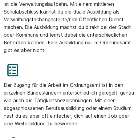
ist die Verwaltungslaufbahn. Mit einem mittleren
Schulabschluss kannst du die duale Ausbildung als
Verwaltungsfachangestellte/r im Öffentlichen Dienst
machen. Die Ausbildung machst du direkt bei der Stadt
oder Kommune und lernst dabei die unterschiedlichen
Behörden kennen. Eine Ausbildung nur im Ordnungsamt
gibt es aber nicht.
Der Zugang für die Arbeit im Ordnungsamt ist in den
einzelnen Bundesländern unterschiedlich geregelt, genau
wie auch die Tätigkeitsbezeichnungen. Mit einer
abgeschlossenen Berufsausbildung oder einem Studium
hast du es aber oft einfacher, dich auf einen Job oder
eine Weiterbildung zu bewerben.