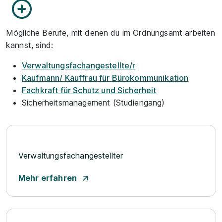
Mögliche Berufe, mit denen du im Ordnungsamt arbeiten
kannst, sind:
Verwaltungsfachangestellte/r
Kaufmann/ Kauffrau für Bürokommunikation
Fachkraft für Schutz und Sicherheit
Sicherheitsmanagement (Studiengang)
Verwaltungsfachangestellter
Mehr erfahren