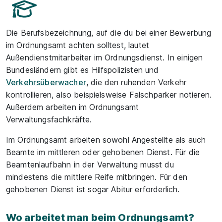
Die Berufsbezeichnung, auf die du bei einer Bewerbung
im Ordnungsamt achten solltest, lautet
Außendienstmitarbeiter im Ordnungsdienst. In einigen
Bundesländern gibt es Hilfspolizisten und
Verkehrsüberwacher
, die den ruhenden Verkehr
kontrollieren, also beispielsweise Falschparker notieren.
Außerdem arbeiten im Ordnungsamt
Verwaltungsfachkräfte.
Im Ordnungsamt arbeiten sowohl Angestellte als auch
Beamte im mittleren oder gehobenen Dienst. Für die
Beamtenlaufbahn in der Verwaltung musst du
mindestens die mittlere Reife mitbringen. Für den
gehobenen Dienst ist sogar Abitur erforderlich.
Wo arbeitet man beim Ordnungsamt?