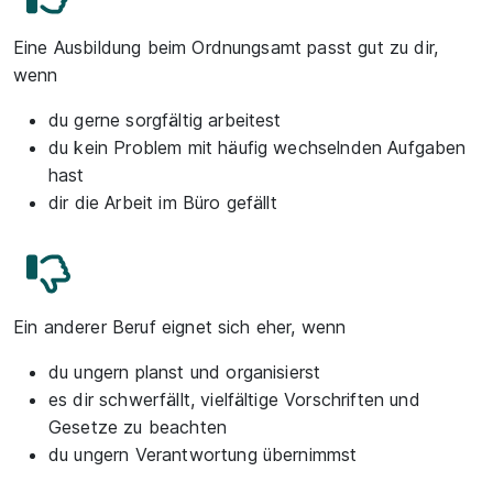
Eine Ausbildung beim Ordnungsamt passt gut zu dir,
wenn
du gerne sorgfältig arbeitest
du kein Problem mit häufig wechselnden Aufgaben
hast
dir die Arbeit im Büro gefällt
Ein anderer Beruf eignet sich eher, wenn
du ungern planst und organisierst
es dir schwerfällt, vielfältige Vorschriften und
Gesetze zu beachten
du ungern Verantwortung übernimmst