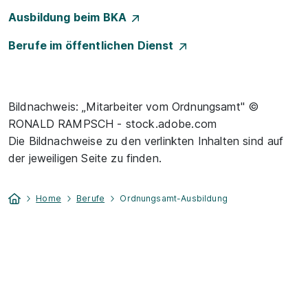
Ausbildung beim BKA
Berufe im öffentlichen Dienst
Bildnachweis: „Mitarbeiter vom Ordnungsamt" ©
RONALD RAMPSCH - stock.adobe.com
Die Bildnachweise zu den verlinkten Inhalten sind auf
der jeweiligen Seite zu finden.
Home
Berufe
Ordnungsamt-Ausbildung