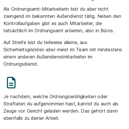
Als Ordnungsamt-Mitarbeiterin bist du aber nicht
zwingend im bekannten Außendienst tätig. Neben den
Kontrollaufgaben gibt es auch Mitarbeiter, die
tatsächlich im Ordnungsamt arbeiten, also in Büros.
Auf Streife bist du teilweise alleine, aus
Sicherheitsgründen aber meist im Team mit mindestens
einem anderen Außendienstmitarbeiter im
Ordnungsdienst.
Je nachdem, welche Ordnungswidrigkeiten oder
Straftaten du aufgenommen hast, kannst du auch als
Zeuge vor Gericht geladen werden. Das gehört dann
ebenfalls zu deiner Arbeit.