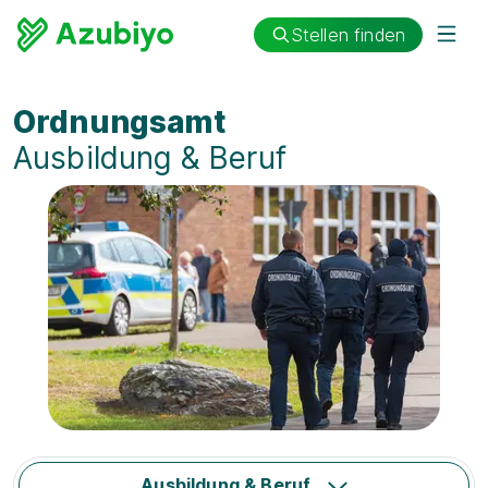
Stellen finden
Ordnungsamt
Ausbildung & Beruf
Ausbildung & Beruf