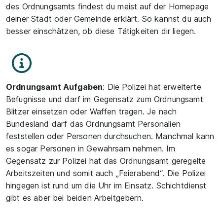
des Ordnungsamts findest du meist auf der Homepage
deiner Stadt oder Gemeinde erklärt. So kannst du auch
besser einschätzen, ob diese Tätigkeiten dir liegen.
Ordnungsamt Aufgaben
: Die Polizei hat erweiterte
Befugnisse und darf im Gegensatz zum Ordnungsamt
Blitzer einsetzen oder Waffen tragen. Je nach
Bundesland darf das Ordnungsamt Personalien
feststellen oder Personen durchsuchen. Manchmal kann
es sogar Personen in Gewahrsam nehmen. Im
Gegensatz zur Polizei hat das Ordnungsamt geregelte
Arbeitszeiten und somit auch „Feierabend“. Die Polizei
hingegen ist rund um die Uhr im Einsatz. Schichtdienst
gibt es aber bei beiden Arbeitgebern.