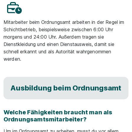
Mitarbeiter beim Ordnungsamt arbeiten in der Regel im
Schichtbetrieb, beispielsweise zwischen 6:00 Uhr
morgens und 24:00 Uhr. Außerdem tragen sie
Dienstkleidung und einen Dienstausweis, damit sie
schnell erkannt und als Autorität wahrgenommen
werden.
Ausbildung beim Ordnungsamt
Welche Fähigkeiten braucht man als
Ordnungsamtsmitarbeiter?
Um im Ordnungsamt zu arbeiten, musst du vor allem