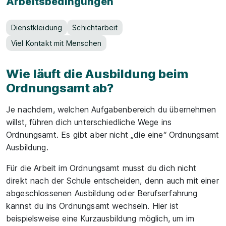
Arbeitsbedingungen
Dienstkleidung
Schichtarbeit
Viel Kontakt mit Menschen
Wie läuft die Ausbildung beim
Ordnungsamt ab?
Je nachdem, welchen Aufgabenbereich du übernehmen
willst, führen dich unterschiedliche Wege ins
Ordnungsamt. Es gibt aber nicht „die eine“ Ordnungsamt
Ausbildung.
Für die Arbeit im Ordnungsamt musst du dich nicht
direkt nach der Schule entscheiden, denn auch mit einer
abgeschlossenen Ausbildung oder Berufserfahrung
kannst du ins Ordnungsamt wechseln. Hier ist
beispielsweise eine Kurzausbildung möglich, um im