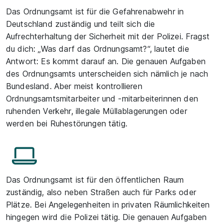
Das Ordnungsamt ist für die Gefahrenabwehr in
Deutschland zuständig und teilt sich die
Aufrechterhaltung der Sicherheit mit der Polizei. Fragst
du dich: „Was darf das Ordnungsamt?“, lautet die
Antwort: Es kommt darauf an. Die genauen Aufgaben
des Ordnungsamts unterscheiden sich nämlich je nach
Bundesland. Aber meist kontrollieren
Ordnungsamtsmitarbeiter und -mitarbeiterinnen den
ruhenden Verkehr, illegale Müllablagerungen oder
werden bei Ruhestörungen tätig.
Das Ordnungsamt ist für den öffentlichen Raum
zuständig, also neben Straßen auch für Parks oder
Plätze. Bei Angelegenheiten in privaten Räumlichkeiten
hingegen wird die Polizei tätig. Die genauen Aufgaben