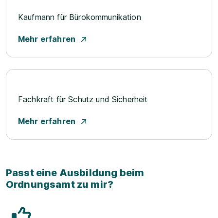
Kaufmann für Bürokommunikation
Mehr erfahren
Fachkraft für Schutz und Sicherheit
Mehr erfahren
Passt eine Ausbildung beim
Ordnungsamt zu mir?