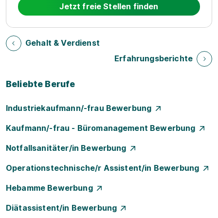
Jetzt freie Stellen finden
Gehalt & Verdienst
Erfahrungsberichte
Beliebte Berufe
Industriekaufmann/-frau Bewerbung
Kaufmann/-frau - Büromanagement Bewerbung
Notfallsanitäter/in Bewerbung
Operationstechnische/r Assistent/in Bewerbung
Hebamme Bewerbung
Diätassistent/in Bewerbung