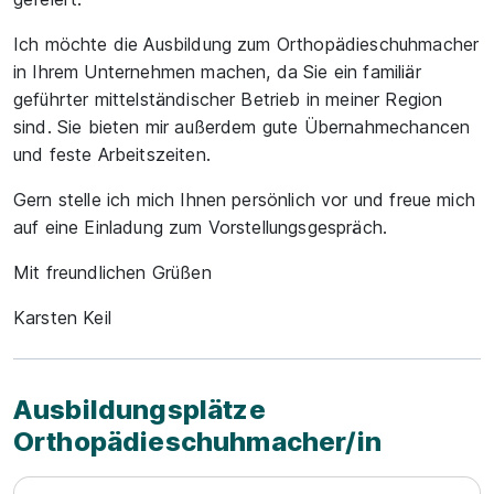
Ich möchte die Ausbildung zum Orthopädieschuhmacher
in Ihrem Unternehmen machen, da Sie ein familiär
geführter mittelständischer Betrieb in meiner Region
sind. Sie bieten mir außerdem gute Übernahmechancen
und feste Arbeitszeiten.
Gern stelle ich mich Ihnen persönlich vor und freue mich
auf eine Einladung zum Vorstellungsgespräch.
Mit freundlichen Grüßen
Karsten Keil
Ausbildungsplätze
Orthopädieschuhmacher/in