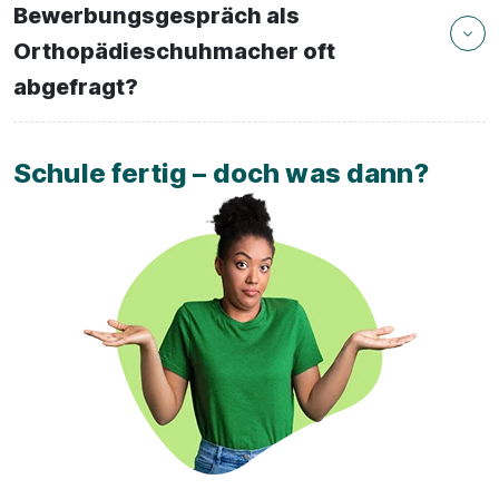
Bewerbungsgespräch als
Orthopädieschuhmacher oft
abgefragt?
Schule fertig – doch was dann?