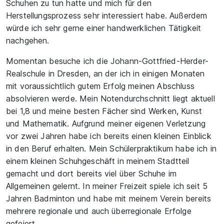
Schuhen zu tun hatte und mich für den
Herstellungsprozess sehr interessiert habe. Außerdem
würde ich sehr gerne einer handwerklichen Tätigkeit
nachgehen.
Momentan besuche ich die Johann-Gottfried-Herder-
Realschule in Dresden, an der ich in einigen Monaten
mit voraussichtlich gutem Erfolg meinen Abschluss
absolvieren werde. Mein Notendurchschnitt liegt aktuell
bei 1,8 und meine besten Fächer sind Werken, Kunst
und Mathematik. Aufgrund meiner eigenen Verletzung
vor zwei Jahren habe ich bereits einen kleinen Einblick
in den Beruf erhalten. Mein Schülerpraktikum habe ich in
einem kleinen Schuhgeschäft in meinem Stadtteil
gemacht und dort bereits viel über Schuhe im
Allgemeinen gelernt. In meiner Freizeit spiele ich seit 5
Jahren Badminton und habe mit meinem Verein bereits
mehrere regionale und auch überregionale Erfolge
gefeiert.