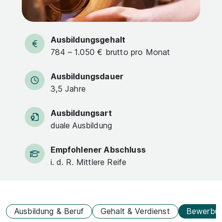
Ausbildungsgehalt
784 – 1.050 € brutto pro Monat
Ausbildungsdauer
3,5 Jahre
Ausbildungsart
duale Ausbildung
Empfohlener Abschluss
i. d. R. Mittlere Reife
Ausbildung & Beruf
Gehalt & Verdienst
Bewerbu