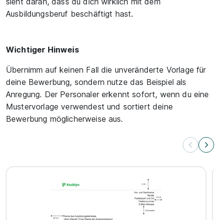
sieht daran, dass du dich wirklich mit dem
Ausbildungsberuf beschäftigt hast.
Wichtiger Hinweis
Übernimm auf keinen Fall die unveränderte Vorlage für
deine Bewerbung, sondern nutze das Beispiel als
Anregung. Der Personaler erkennt sofort, wenn du eine
Mustervorlage verwendest und sortiert deine
Bewerbung möglicherweise aus.