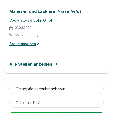
Maler/-in und Lackierer/-in (m/w/d)
C.A. Platow & Sohn GmbH
01.08.2026
22297 Hamburg
Stelle ansehen
Alle Stellen anzeigen