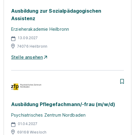
Ausbildung zur Sozialpädagogischen
Assistenz
Erzieherakademie Heilbronn
13.09.2027
74076 Heilbronn
Stelle ansehen
Ausbildung Pflegefachmann/-frau (m/w/d)
Psychiatrisches Zentrum Nordbaden
01.04.2027
69168 Wiesloch