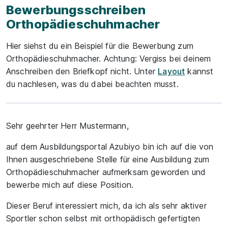
Bewerbungsschreiben
Orthopädieschuhmacher
Hier siehst du ein Beispiel für die Bewerbung zum
Orthopädieschuhmacher. Achtung: Vergiss bei deinem
Anschreiben den Briefkopf nicht. Unter
Layout
kannst
du nachlesen, was du dabei beachten musst.
Sehr geehrter Herr Mustermann,
auf dem Ausbildungsportal Azubiyo bin ich auf die von
Ihnen ausgeschriebene Stelle für eine Ausbildung zum
Orthopädieschuhmacher aufmerksam geworden und
bewerbe mich auf diese Position.
Dieser Beruf interessiert mich, da ich als sehr aktiver
Sportler schon selbst mit orthopädisch gefertigten