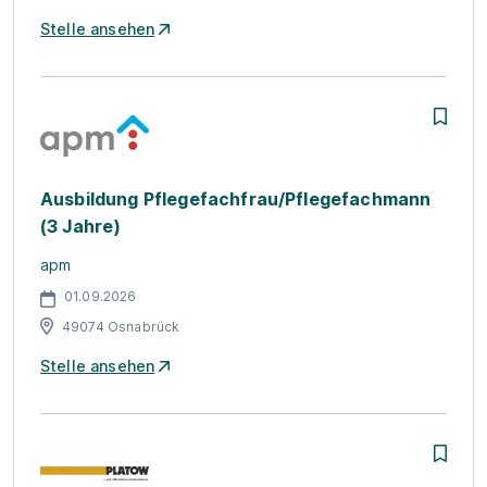
Stelle ansehen
Ausbildung Pflegefachfrau/Pflegefachmann
(3 Jahre)
apm
01.09.2026
49074 Osnabrück
Stelle ansehen