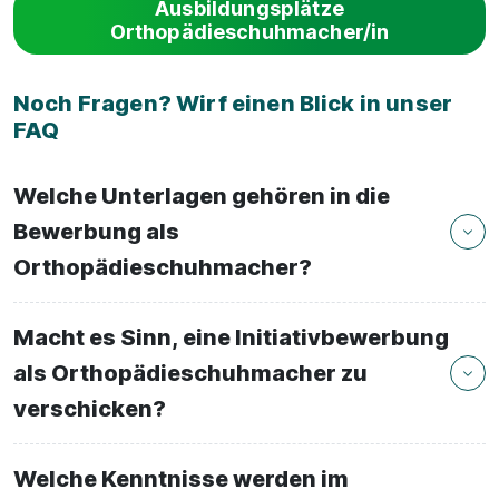
Ausbildungsplätze
Orthopädieschuhmacher/in
Noch Fragen? Wirf einen Blick in unser
FAQ
Welche Unterlagen gehören in die
Bewerbung als
Orthopädieschuhmacher?
Macht es Sinn, eine Initiativbewerbung
als Orthopädieschuhmacher zu
verschicken?
Welche Kenntnisse werden im