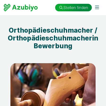
Stellen finden
Orthopädieschuhmacher /
Orthopädieschuhmacherin
Bewerbung