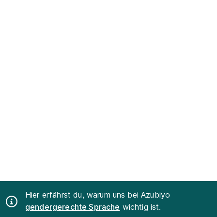
Hier erfährst du, warum uns bei Azubiyo
gendergerechte Sprache
wichtig ist.