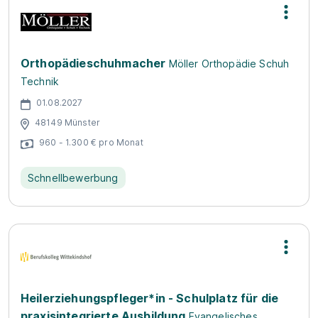
Orthopädieschuhmacher
Möller Orthopädie Schuh
Technik
01.08.2027
48149 Münster
960 - 1.300 € pro Monat
Schnellbewerbung
Heilerziehungspfleger*in - Schulplatz für die
praxisintegrierte Ausbildung
Evangelisches