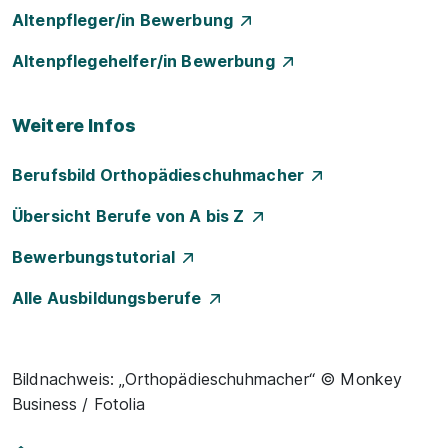
Altenpfleger/in Bewerbung
Altenpflegehelfer/in Bewerbung
Weitere Infos
Berufsbild Orthopädieschuhmacher
Übersicht Berufe von A bis Z
Bewerbungstutorial
Alle Ausbildungsberufe
Bildnachweis: „Orthopädieschuhmacher“ © Monkey
Business / Fotolia