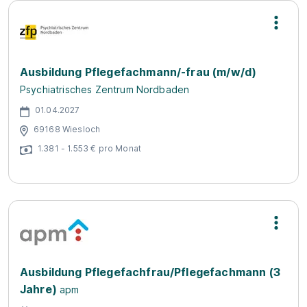
Ausbildung Pflegefachmann/-frau (m/w/d)
Psychiatrisches Zentrum Nordbaden
01.04.2027
69168 Wiesloch
1.381 - 1.553 € pro Monat
Ausbildung Pflegefachfrau/Pflegefachmann (3
Jahre)
apm