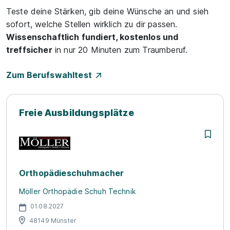
Teste deine Stärken, gib deine Wünsche an und sieh
sofort, welche Stellen wirklich zu dir passen.
Wissenschaftlich fundiert, kostenlos und
treffsicher
in nur 20 Minuten zum Traumberuf.
Zum Berufswahltest
Freie Ausbildungsplätze
Orthopädieschuhmacher
Möller Orthopädie Schuh Technik
01.08.2027
48149 Münster