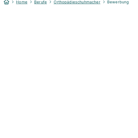
Home
Berufe
Orthopädieschuhmacher
Bewerbung