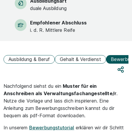
Ausbildungsart
duale Ausbildung
Empfohlener Abschluss
i. d. R. Mittlere Reife
Ausbildung & Beruf
Gehalt & Verdienst
Bewerbu
Teile
Nachfolgend siehst du ein
Muster für ein
Anschreiben als Verwaltungsfachangestellte/r
.
Nutze die Vorlage und lass dich inspirieren. Eine
Anleitung zum Bewerbungsschreiben kannst du dir
bequem als pdf-Format downloaden.
In unserem
Bewerbungstutorial
erklären wir dir Schritt