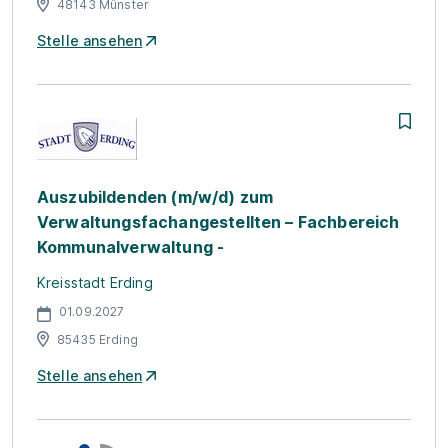
48143 Münster
Stelle ansehen
Auszubildenden (m/w/d) zum
Verwaltungsfachangestellten – Fachbereich
Kommunalverwaltung -
Kreisstadt Erding
01.09.2027
85435 Erding
Stelle ansehen