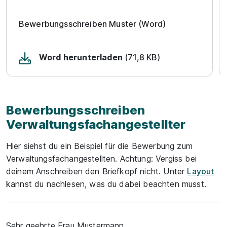
Bewerbungsschreiben Muster (Word)
Word herunterladen
(71,8 KB)
Bewerbungsschreiben
Verwaltungsfachangestellter
Hier siehst du ein Beispiel für die Bewerbung zum
Verwaltungsfachangestellten. Achtung: Vergiss bei
deinem Anschreiben den Briefkopf nicht. Unter
Layout
kannst du nachlesen, was du dabei beachten musst.
Sehr geehrte Frau Mustermann,