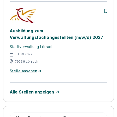
Ausbildung zum
Verwaltungsfachangestellten (m/w/d) 2027
Stadtverwaltung Lörrach
01.09.2027
79539 Lörrach
Stelle ansehen
Alle Stellen anzeigen