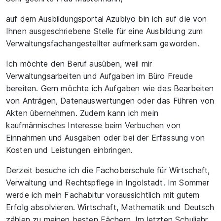
auf dem Ausbildungsportal Azubiyo bin ich auf die von
Ihnen ausgeschriebene Stelle für eine Ausbildung zum
Verwaltungsfachangestellter aufmerksam geworden.
Ich möchte den Beruf ausüben, weil mir
Verwaltungsarbeiten und Aufgaben im Büro Freude
bereiten. Gern möchte ich Aufgaben wie das Bearbeiten
von Anträgen, Datenauswertungen oder das Führen von
Akten übernehmen. Zudem kann ich mein
kaufmännisches Interesse beim Verbuchen von
Einnahmen und Ausgaben oder bei der Erfassung von
Kosten und Leistungen einbringen.
Derzeit besuche ich die Fachoberschule für Wirtschaft,
Verwaltung und Rechtspflege in Ingolstadt. Im Sommer
werde ich mein Fachabitur voraussichtlich mit gutem
Erfolg absolvieren. Wirtschaft, Mathematik und Deutsch
zählen zu meinen besten Fächern. Im letzten Schuljahr