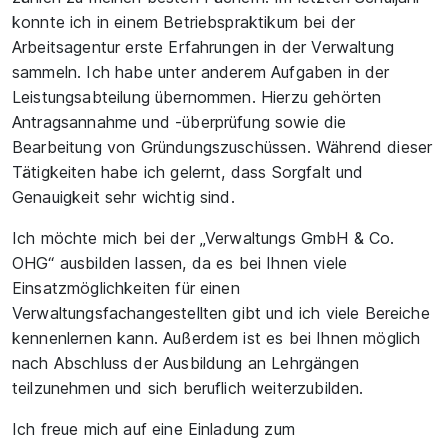
konnte ich in einem Betriebspraktikum bei der
Arbeitsagentur erste Erfahrungen in der Verwaltung
sammeln. Ich habe unter anderem Aufgaben in der
Leistungsabteilung übernommen. Hierzu gehörten
Antragsannahme und -überprüfung sowie die
Bearbeitung von Gründungszuschüssen. Während dieser
Tätigkeiten habe ich gelernt, dass Sorgfalt und
Genauigkeit sehr wichtig sind.
Ich möchte mich bei der „Verwaltungs GmbH & Co.
OHG“ ausbilden lassen, da es bei Ihnen viele
Einsatzmöglichkeiten für einen
Verwaltungsfachangestellten gibt und ich viele Bereiche
kennenlernen kann. Außerdem ist es bei Ihnen möglich
nach Abschluss der Ausbildung an Lehrgängen
teilzunehmen und sich beruflich weiterzubilden.
Ich freue mich auf eine Einladung zum