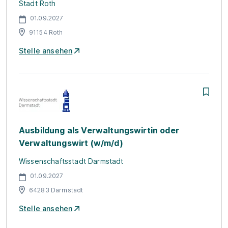
Stadt Roth
01.09.2027
91154 Roth
Stelle ansehen
Ausbildung als Verwaltungswirtin oder
Verwaltungswirt (w/m/d)
Wissenschaftsstadt Darmstadt
01.09.2027
64283 Darmstadt
Stelle ansehen