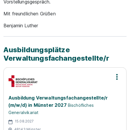
Vorstellungsgespräch.
Mit freundlichen Grüßen
Benjamin Luther
Ausbildungsplätze
Verwaltungsfachangestellte/r
Ausbildung Verwaltungsfachangestellte/r
(m/w/d) in Münster 2027
Bischöfliches
Generalvikariat
15.08.2027
48143 Münster