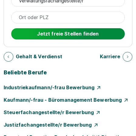
Jetzt freie Stellen finden
Gehalt & Verdienst
Karriere
Beliebte Berufe
Industriekaufmann/-frau Bewerbung
Kaufmann/-frau - Büromanagement Bewerbung
Steuerfachangestellte/r Bewerbung
Justizfachangestellte/r Bewerbung