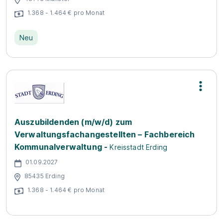
1.368 - 1.464 € pro Monat
Neu
Auszubildenden (m/w/d) zum
Verwaltungsfachangestellten – Fachbereich
Kommunalverwaltung -
Kreisstadt Erding
01.09.2027
85435 Erding
1.368 - 1.464 € pro Monat