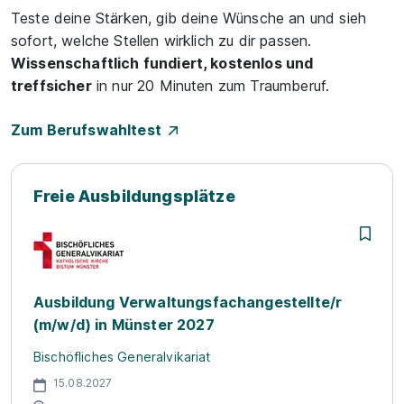
Teste deine Stärken, gib deine Wünsche an und sieh
sofort, welche Stellen wirklich zu dir passen.
Wissenschaftlich fundiert, kostenlos und
treffsicher
in nur 20 Minuten zum Traumberuf.
Zum Berufswahltest
Freie Ausbildungsplätze
Ausbildung Verwaltungsfachangestellte/r
(m/w/d) in Münster 2027
Bischöfliches Generalvikariat
15.08.2027