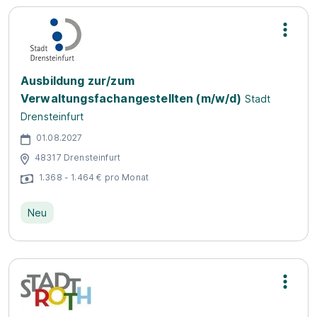
Ausbildung zur/zum
Verwaltungsfachangestellten (m/w/d)
Stadt
Drensteinfurt
01.08.2027
48317 Drensteinfurt
1.368 - 1.464 € pro Monat
Neu