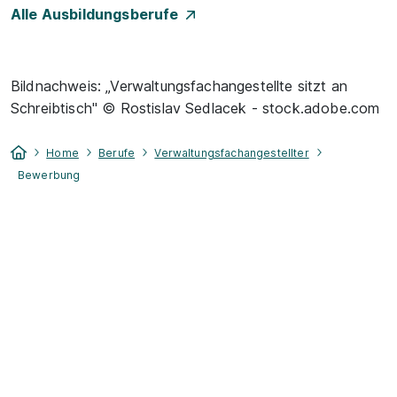
Alle Ausbildungsberufe
Bildnachweis: „Verwaltungsfachangestellte sitzt an
Schreibtisch" © Rostislav Sedlacek - stock.adobe.com
Home
Berufe
Verwaltungsfachangestellter
Bewerbung