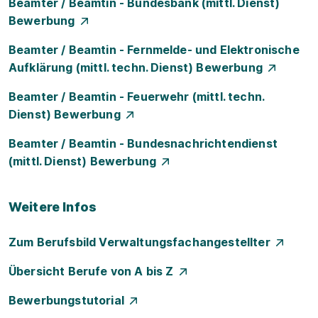
Beamter / Beamtin - Bundesbank (mittl. Dienst)
Bewerbung
Beamter / Beamtin - Fernmelde- und Elektronische
Aufklärung (mittl. techn. Dienst) Bewerbung
Beamter / Beamtin - Feuerwehr (mittl. techn.
Dienst) Bewerbung
Beamter / Beamtin - Bundesnachrichtendienst
(mittl. Dienst) Bewerbung
Weitere Infos
Zum Berufsbild Verwaltungsfachangestellter
Übersicht Berufe von A bis Z
Bewerbungstutorial