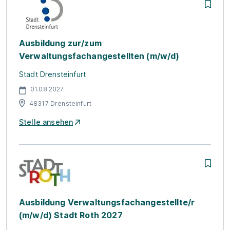
Ausbildung zur/zum
Verwaltungsfachangestellten (m/w/d)
Stadt Drensteinfurt
01.08.2027
48317 Drensteinfurt
Stelle ansehen
Ausbildung Verwaltungsfachangestellte/r
(m/w/d) Stadt Roth 2027