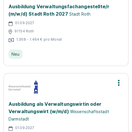
Ausbildung Verwaltungsfachangestellte/r
(m/w/d) Stadt Roth 2027
Stadt Roth
01.09.2027
91154 Roth
1.368 - 1.464 € pro Monat
Neu
Ausbildung als Verwaltungswirtin oder
Verwaltungswirt (w/m/d)
Wissenschaftsstadt
Darmstadt
01.09.2027