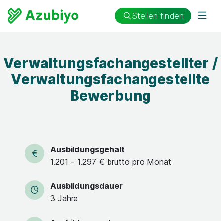
Stellen finden
Verwaltungsfachangestellter /
Verwaltungsfachangestellte
Bewerbung
Ausbildungsgehalt
1.201 – 1.297 € brutto pro Monat
Ausbildungsdauer
3 Jahre