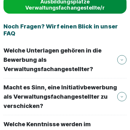
Ausbildungsplätze
Verwaltungsfachangestellte/r
Noch Fragen? Wirf einen Blick in unser
FAQ
Welche Unterlagen gehören in die
Bewerbung als
Verwaltungsfachangestellter?
Macht es Sinn, eine Initiativbewerbung
als Verwaltungsfachangestellter zu
verschicken?
Welche Kenntnisse werden im