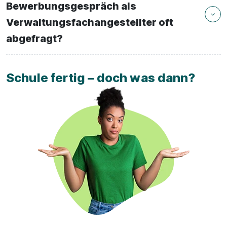
Bewerbungsgespräch als
Verwaltungsfachangestellter oft
abgefragt?
Schule fertig – doch was dann?