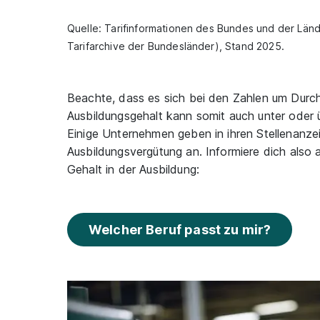
Quelle: Tarifinformationen des Bundes und der Lände
Tarifarchive der Bundesländer), Stand 2025.
Beachte, dass es sich bei den Zahlen um Durch
Ausbildungsgehalt kann somit auch unter oder ü
Einige Unternehmen geben in ihren Stellenanze
Ausbildungsvergütung an. Informiere dich also
Gehalt in der Ausbildung:
Welcher Beruf passt zu mir?