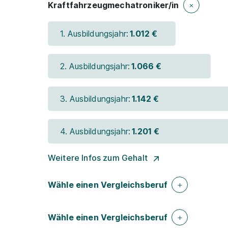
Kraftfahrzeugmechatroniker/in
1. Ausbildungsjahr:
1.012 €
2. Ausbildungsjahr:
1.066 €
3. Ausbildungsjahr:
1.142 €
4. Ausbildungsjahr:
1.201 €
Weitere Infos zum Gehalt
Wähle einen Vergleichsberuf
Wähle einen Vergleichsberuf