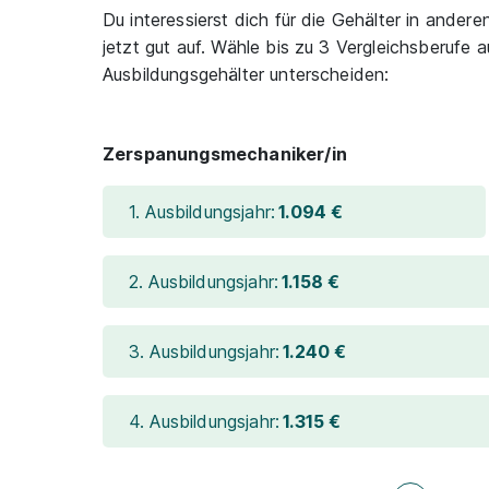
Du interessierst dich für die Gehälter in ande
jetzt gut auf. Wähle bis zu 3 Vergleichsberufe a
Ausbildungsgehälter unterscheiden:
Zerspanungsmechaniker/in
1. Ausbildungsjahr:
1.094 €
2. Ausbildungsjahr:
1.158 €
3. Ausbildungsjahr:
1.240 €
4. Ausbildungsjahr:
1.315 €