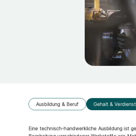
Ausbildung & Beruf
Gehalt & Verdienst
Eine technisch-handwerkliche Ausbildung ist g