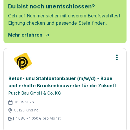
Du bist noch unentschlossen?
Geh auf Nummer sicher mit unserem Berufswahltest.
Eignung checken und passende Stelle finden.
Mehr erfahren
Beton- und Stahlbetonbauer (m/w/d) - Baue
und erhalte Brückenbauwerke für die Zukunft
Pusch Bau GmbH & Co. KG
01.09.2026
85125 Kinding
1.080 - 1.650 € pro Monat