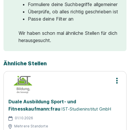
Formuliere deine Suchbegriffe allgemeiner
Überprüfe, ob alles richtig geschrieben ist
Passe deine Filter an
Wir haben schon mal ähnliche Stellen für dich
herausgesucht.
Ähnliche Stellen
Duale Ausbildung Sport- und
Fitnesskaufmann:frau
IST-Studieninstitut GmbH
01.10.2026
Mehrere Standorte