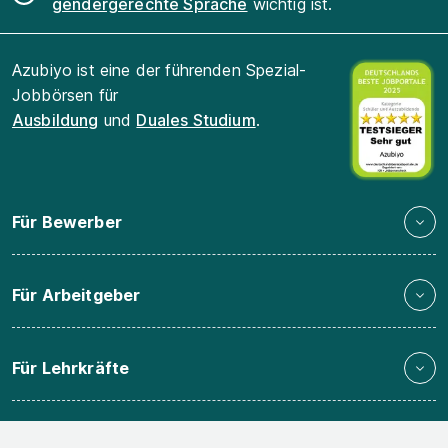
gendergerechte Sprache
wichtig ist.
Azubiyo ist eine der führenden Spezial-
Jobbörsen für
Ausbildung
und
Duales Studium
.
Für Bewerber
Für Arbeitgeber
Für Lehrkräfte