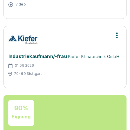
Video
Industriekaufmann/-frau
Kiefer Klimatechnik GmbH
01.09.2026
70469 Stuttgart
90%
Eignung