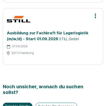
Ausbildung zur Fachkraft für Lagerlogistik
(m/w/d) - Start 01.09.2026
STILL GmbH
01.09.2026
22113 Hamburg
Noch unsicher, wonach du suchen
sollst?