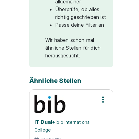
allgemeiner
Überprüfe, ob alles
richtig geschrieben ist
Passe deine Filter an
Wir haben schon mal
ähnliche Stellen für dich
herausgesucht.
Ähnliche Stellen
IT Dual+
bib International
College