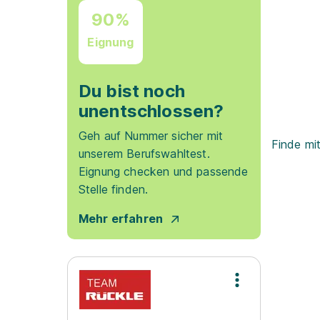
90%
Eignung
Du bist noch
unentschlossen?
Geh auf Nummer sicher mit
Finde mi
unserem Berufswahltest.
Eignung checken und passende
Stelle finden.
Mehr erfahren