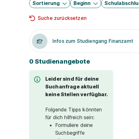
Sortierung
Beginn
Schulabschlu
Suche zurücksetzen
Infos zum Studiengang Finanzamt
0 Studienangebote
Leider sind für deine
Suchanfrage aktuell
keine Stellen verfügbar.
Folgende Tipps könnten
für dich hilfreich sein:
Formuliere deine
Suchbegriffe