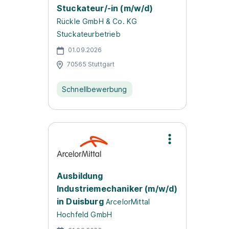
Stuckateur/-in (m/w/d)
Rückle GmbH & Co. KG
Stuckateurbetrieb
01.09.2026
70565 Stuttgart
Schnellbewerbung
Ausbildung
Industriemechaniker (m/w/d)
in Duisburg
ArcelorMittal
Hochfeld GmbH