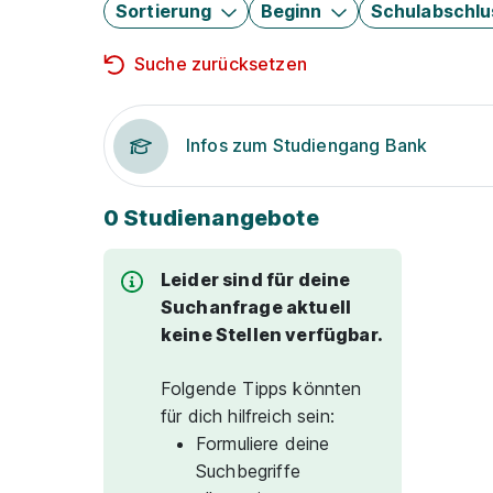
Sortierung
Beginn
Schulabschlu
Suche zurücksetzen
Infos zum Studiengang Bank
0 Studienangebote
Leider sind für deine
Suchanfrage aktuell
keine Stellen verfügbar.
Folgende Tipps könnten
für dich hilfreich sein:
Formuliere deine
Suchbegriffe