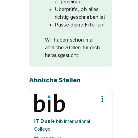
allgemeiner
Überprüfe, ob alles
richtig geschrieben ist
Passe deine Filter an
Wir haben schon mal
ähnliche Stellen für dich
herausgesucht.
Ähnliche Stellen
IT Dual+
bib International
College