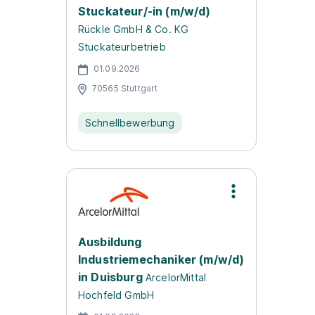
Stuckateur/-in (m/w/d)
Rückle GmbH & Co. KG
Stuckateurbetrieb
01.09.2026
70565 Stuttgart
Schnellbewerbung
Ausbildung
Industriemechaniker (m/w/d)
in Duisburg
ArcelorMittal
Hochfeld GmbH