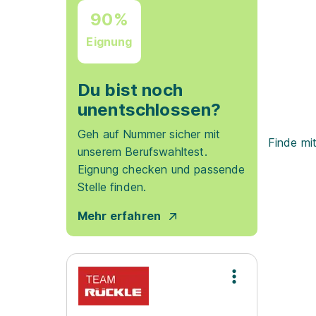
90%
Eignung
Du bist noch
unentschlossen?
Geh auf Nummer sicher mit
Finde mi
unserem Berufswahltest.
Eignung checken und passende
Stelle finden.
Mehr erfahren