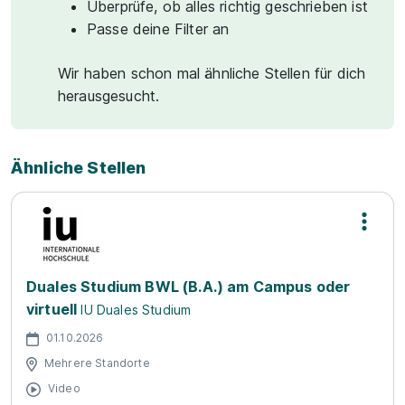
Überprüfe, ob alles richtig geschrieben ist
Passe deine Filter an
Wir haben schon mal ähnliche Stellen für dich
herausgesucht.
Ähnliche Stellen
Duales Studium BWL (B.A.) am Campus oder
virtuell
IU Duales Studium
01.10.2026
Mehrere Standorte
Video