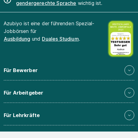
gendergerechte Sprache
wichtig ist.
Azubiyo ist eine der führenden Spezial-
Jobbörsen für
Ausbildung
und
Duales Studium
.
Für Bewerber
Für Arbeitgeber
Für Lehrkräfte