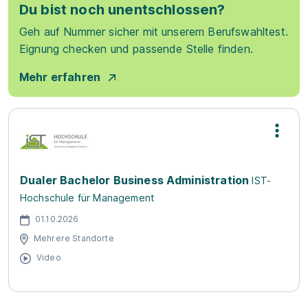
Du bist noch unentschlossen?
Geh auf Nummer sicher mit unserem Berufswahltest.
Eignung checken und passende Stelle finden.
Mehr erfahren
Dualer Bachelor Business Administration
IST-
Hochschule für Management
01.10.2026
Mehrere Standorte
Video