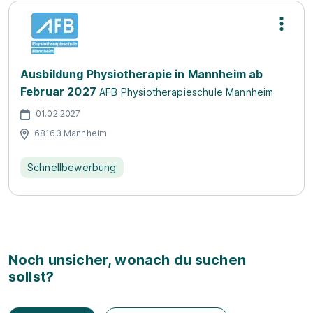
Ausbildung Physiotherapie in Mannheim ab
Februar 2027
AFB Physiotherapieschule Mannheim
01.02.2027
68163 Mannheim
Schnellbewerbung
Noch unsicher, wonach du suchen
sollst?