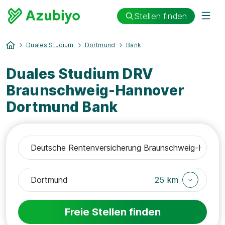
Stellen finden
Duales Studium
Dortmund
Bank
Duales Studium DRV
Braunschweig-Hannover
Dortmund Bank
25 km
Freie Stellen finden