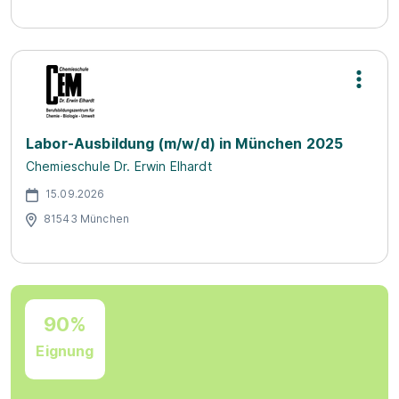
Labor-Ausbildung (m/w/d) in München 2025
Chemieschule Dr. Erwin Elhardt
15.09.2026
81543 München
90%
Eignung